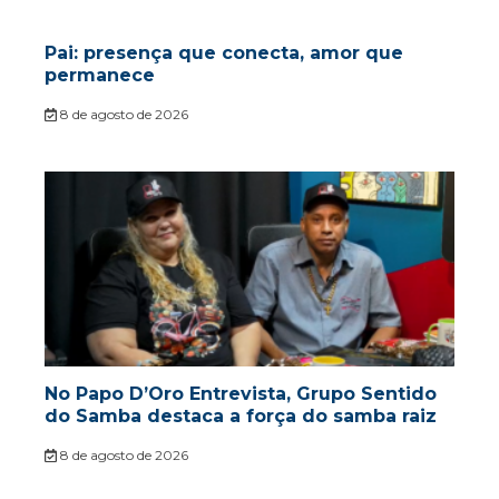
Pai: presença que conecta, amor que
permanece
8 de agosto de 2026
No Papo D’Oro Entrevista, Grupo Sentido
do Samba destaca a força do samba raiz
8 de agosto de 2026