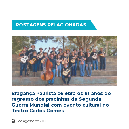
POSTAGENS RELACIONADAS
Bragança Paulista celebra os 81 anos do
regresso dos pracinhas da Segunda
Guerra Mundial com evento cultural no
Teatro Carlos Gomes
9 de agosto de 2026