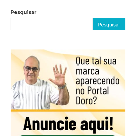
Pesquisar
Pesquisar