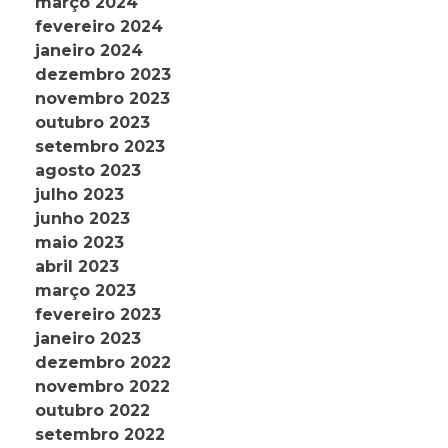
março 2024
fevereiro 2024
janeiro 2024
dezembro 2023
novembro 2023
outubro 2023
setembro 2023
agosto 2023
julho 2023
junho 2023
maio 2023
abril 2023
março 2023
fevereiro 2023
janeiro 2023
dezembro 2022
novembro 2022
outubro 2022
setembro 2022