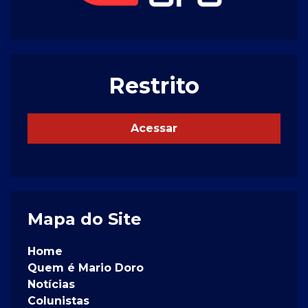
Restrito
Acessar
Mapa do Site
Home
Quem é Mario Doro
Notícias
Colunistas