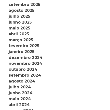
setembro 2025
agosto 2025
julho 2025
junho 2025
maio 2025
abril 2025
março 2025
fevereiro 2025
janeiro 2025
dezembro 2024
novembro 2024
outubro 2024
setembro 2024
agosto 2024
julho 2024
junho 2024
maio 2024
abril 2024