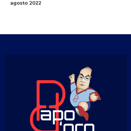
agosto 2022