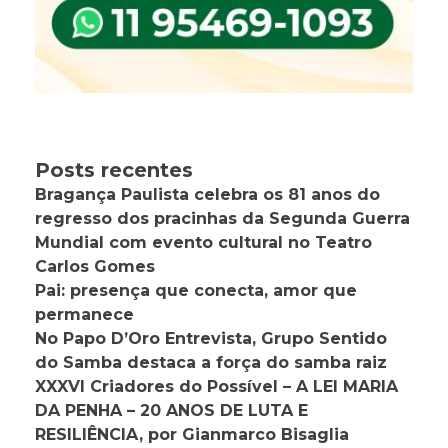
Posts recentes
Bragança Paulista celebra os 81 anos do
regresso dos pracinhas da Segunda Guerra
Mundial com evento cultural no Teatro
Carlos Gomes
Pai: presença que conecta, amor que
permanece
No Papo D’Oro Entrevista, Grupo Sentido
do Samba destaca a força do samba raiz
XXXVI Criadores do Possível – A LEI MARIA
DA PENHA – 20 ANOS DE LUTA E
RESILIÊNCIA, por Gianmarco Bisaglia