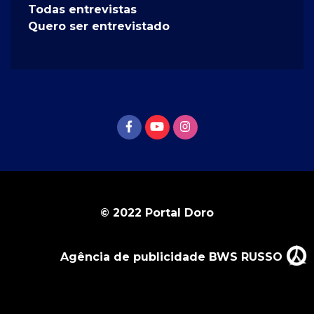
Todas entrevistas
Quero ser entrevistado
© 2022 Portal Doro
Agência de publicidade BWS RUSSO