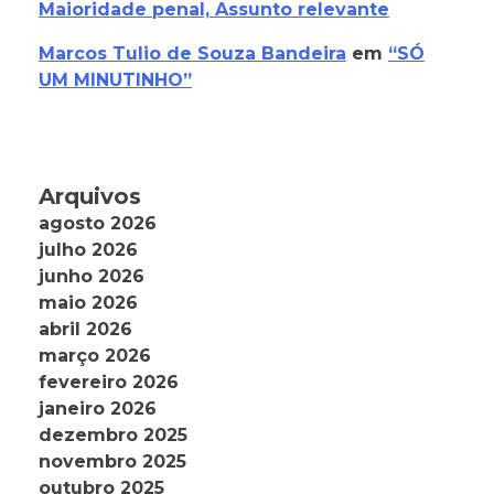
Maioridade penal, Assunto relevante
Marcos Tulio de Souza Bandeira
em
“SÓ
UM MINUTINHO”
Arquivos
agosto 2026
julho 2026
junho 2026
maio 2026
abril 2026
março 2026
fevereiro 2026
janeiro 2026
dezembro 2025
novembro 2025
outubro 2025