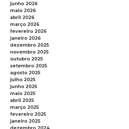
junho 2026
maio 2026
abril 2026
março 2026
fevereiro 2026
janeiro 2026
dezembro 2025
novembro 2025
outubro 2025
setembro 2025
agosto 2025
julho 2025
junho 2025
maio 2025
abril 2025
março 2025
fevereiro 2025
janeiro 2025
dezembro 2024