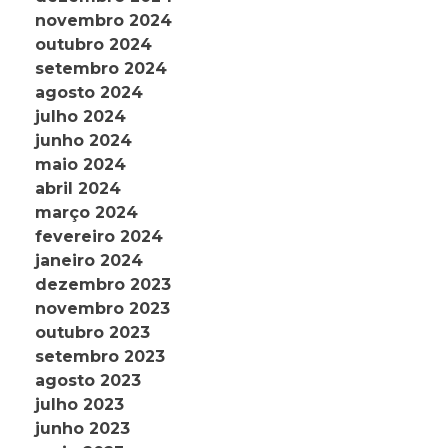
novembro 2024
outubro 2024
setembro 2024
agosto 2024
julho 2024
junho 2024
maio 2024
abril 2024
março 2024
fevereiro 2024
janeiro 2024
dezembro 2023
novembro 2023
outubro 2023
setembro 2023
agosto 2023
julho 2023
junho 2023