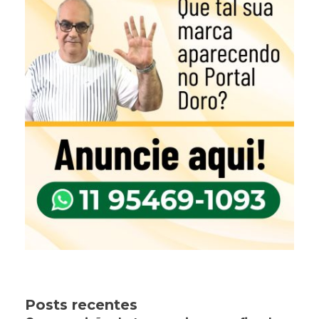
Posts recentes