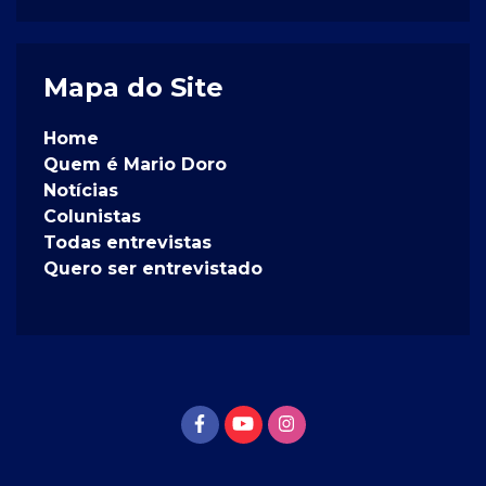
Mapa do Site
Home
Quem é Mario Doro
Notícias
Colunistas
Todas entrevistas
Quero ser entrevistado