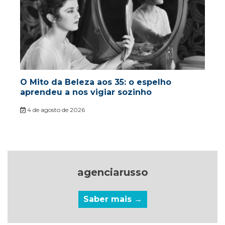
O Mito da Beleza aos 35: o espelho
aprendeu a nos vigiar sozinho
4 de agosto de 2026
agenciarusso
Saber mais →