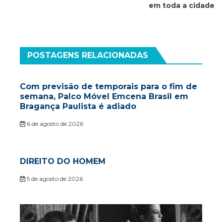
Post
em toda a cidade
POSTAGENS RELACIONADAS
Com previsão de temporais para o fim de
semana, Palco Móvel Emcena Brasil em
Bragança Paulista é adiado
6 de agosto de 2026
DIREITO DO HOMEM
5 de agosto de 2026