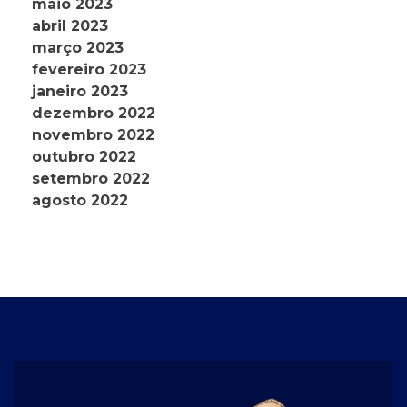
maio 2023
abril 2023
março 2023
fevereiro 2023
janeiro 2023
dezembro 2022
novembro 2022
outubro 2022
setembro 2022
agosto 2022