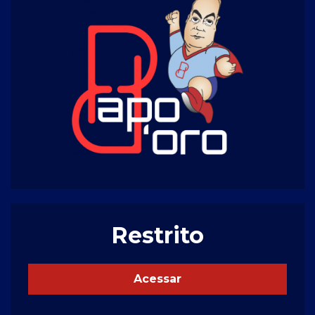
Restrito
Acessar