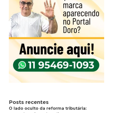
Posts recentes
O lado oculto da reforma tributária: