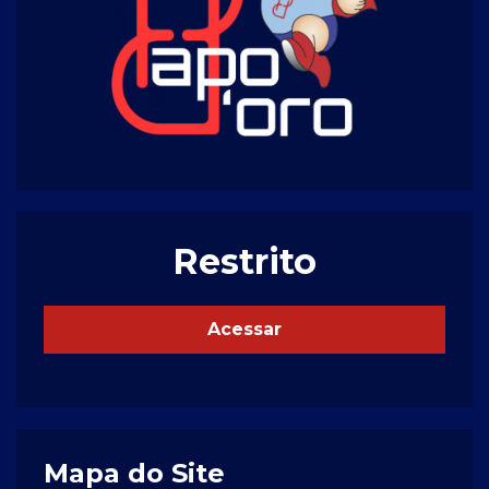
Restrito
Acessar
Mapa do Site