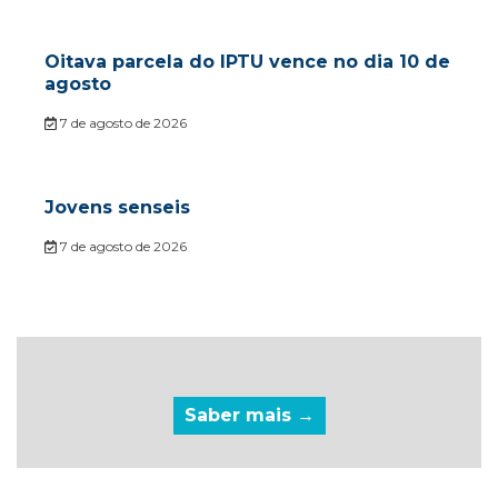
Oitava parcela do IPTU vence no dia 10 de
agosto
7 de agosto de 2026
Jovens senseis
7 de agosto de 2026
Saber mais →