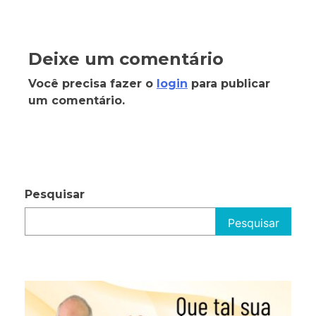
Deixe um comentário
Você precisa fazer o
login
para publicar
um comentário.
Pesquisar
Pesquisar