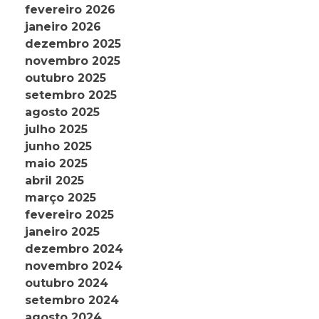
fevereiro 2026
janeiro 2026
dezembro 2025
novembro 2025
outubro 2025
setembro 2025
agosto 2025
julho 2025
junho 2025
maio 2025
abril 2025
março 2025
fevereiro 2025
janeiro 2025
dezembro 2024
novembro 2024
outubro 2024
setembro 2024
agosto 2024