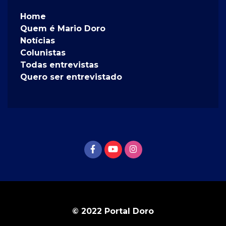
Home
Quem é Mario Doro
Notícias
Colunistas
Todas entrevistas
Quero ser entrevistado
© 2022 Portal Doro