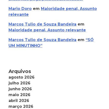
Mario Doro
em
Maioridade penal, Assunto
relevante
Marcos Tulio de Souza Bandeira
em
Maioridade penal, Assunto relevante
Marcos Tulio de Souza Bandeira
em
“SÓ
UM MINUTINHO”
Arquivos
agosto 2026
julho 2026
junho 2026
maio 2026
abril 2026
março 2026