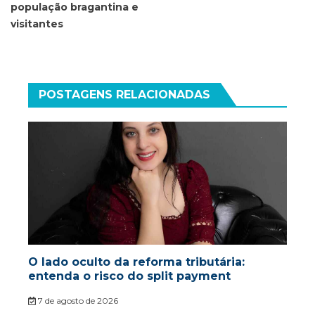
população bragantina e
visitantes
POSTAGENS RELACIONADAS
O lado oculto da reforma tributária:
entenda o risco do split payment
7 de agosto de 2026