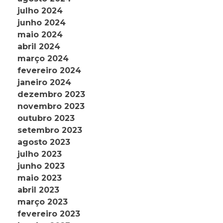
julho 2024
junho 2024
maio 2024
abril 2024
março 2024
fevereiro 2024
janeiro 2024
dezembro 2023
novembro 2023
outubro 2023
setembro 2023
agosto 2023
julho 2023
junho 2023
maio 2023
abril 2023
março 2023
fevereiro 2023