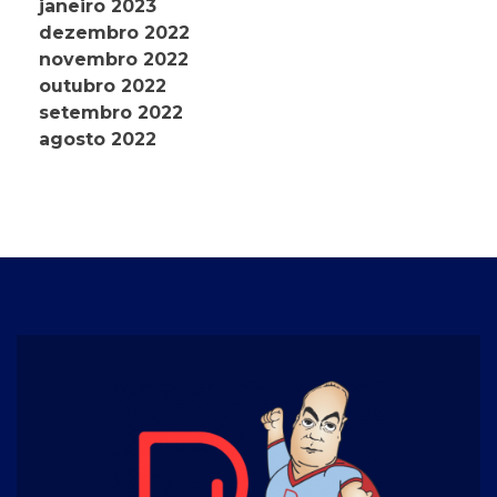
janeiro 2023
dezembro 2022
novembro 2022
outubro 2022
setembro 2022
agosto 2022