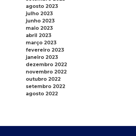
agosto 2023
julho 2023
junho 2023
maio 2023
abril 2023
março 2023
fevereiro 2023
janeiro 2023
dezembro 2022
novembro 2022
outubro 2022
setembro 2022
agosto 2022