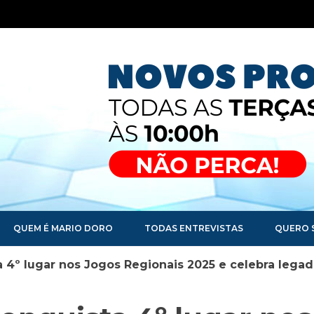
QUEM É MARIO DORO
TODAS ENTREVISTAS
QUERO 
a 4º lugar nos Jogos Regionais 2025 e celebra legad