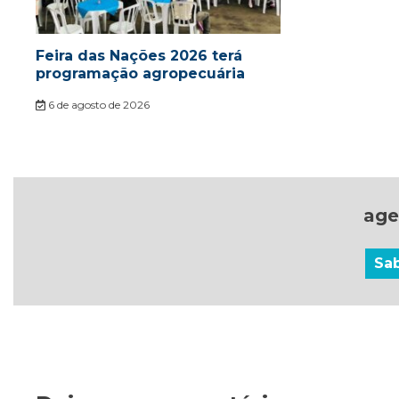
Feira das Nações 2026 terá
programação agropecuária
6 de agosto de 2026
age
Sa