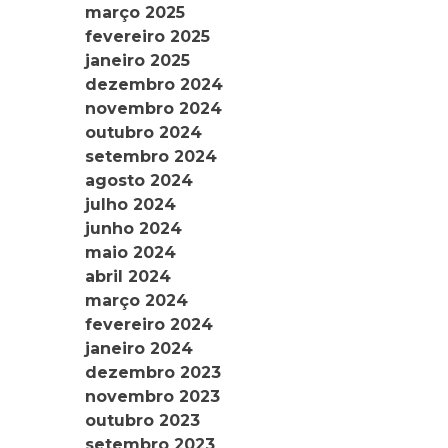
março 2025
fevereiro 2025
janeiro 2025
dezembro 2024
novembro 2024
outubro 2024
setembro 2024
agosto 2024
julho 2024
junho 2024
maio 2024
abril 2024
março 2024
fevereiro 2024
janeiro 2024
dezembro 2023
novembro 2023
outubro 2023
setembro 2023