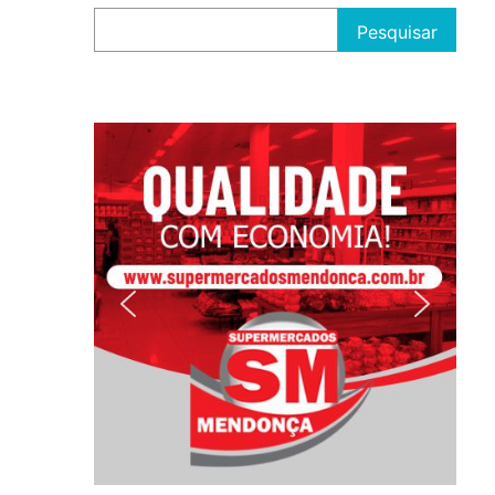
Pesquisar