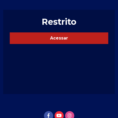
Restrito
Acessar