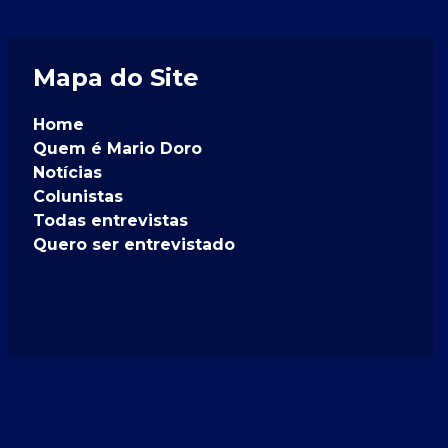
Mapa do Site
Home
Quem é Mario Doro
Notícias
Colunistas
Todas entrevistas
Quero ser entrevistado