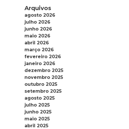
Arquivos
agosto 2026
julho 2026
junho 2026
maio 2026
abril 2026
março 2026
fevereiro 2026
janeiro 2026
dezembro 2025
novembro 2025
outubro 2025
setembro 2025
agosto 2025
julho 2025
junho 2025
maio 2025
abril 2025