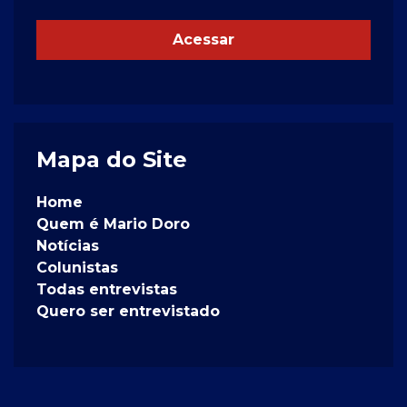
Acessar
Mapa do Site
Home
Quem é Mario Doro
Notícias
Colunistas
Todas entrevistas
Quero ser entrevistado