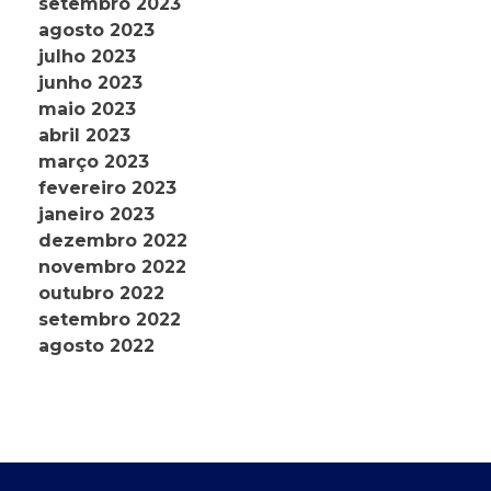
setembro 2023
agosto 2023
julho 2023
junho 2023
maio 2023
abril 2023
março 2023
fevereiro 2023
janeiro 2023
dezembro 2022
novembro 2022
outubro 2022
setembro 2022
agosto 2022