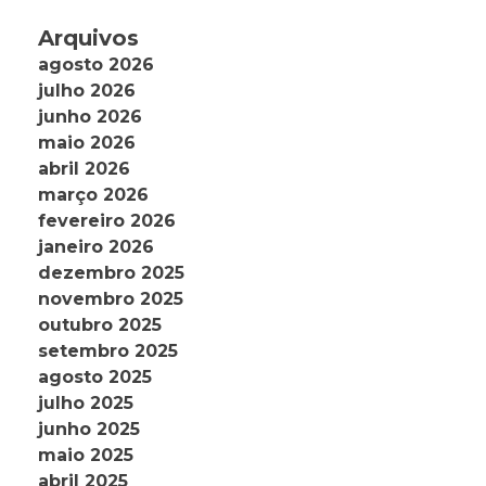
Arquivos
agosto 2026
julho 2026
junho 2026
maio 2026
abril 2026
março 2026
fevereiro 2026
janeiro 2026
dezembro 2025
novembro 2025
outubro 2025
setembro 2025
agosto 2025
julho 2025
junho 2025
maio 2025
abril 2025