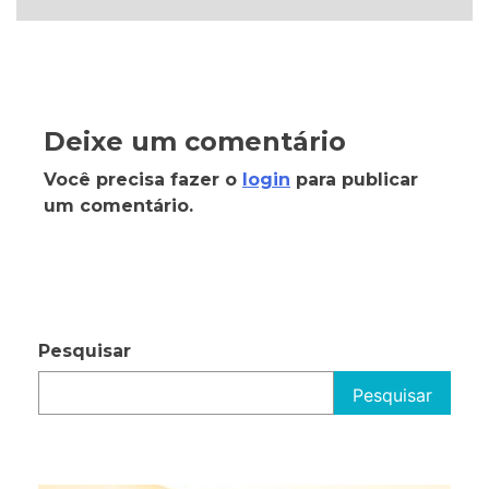
Deixe um comentário
Você precisa fazer o
login
para publicar
um comentário.
Pesquisar
Pesquisar