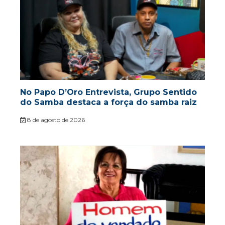
No Papo D’Oro Entrevista, Grupo Sentido
do Samba destaca a força do samba raiz
8 de agosto de 2026