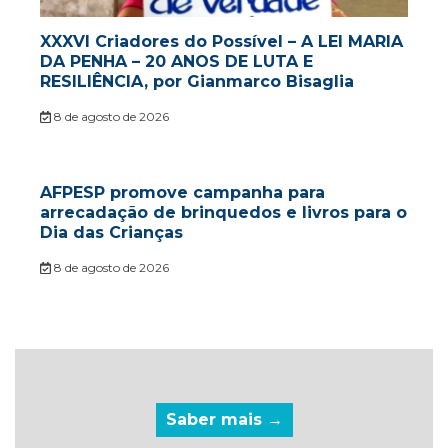
XXXVI Criadores do Possível – A LEI MARIA
DA PENHA – 20 ANOS DE LUTA E
RESILIÊNCIA, por Gianmarco Bisaglia
8 de agosto de 2026
AFPESP promove campanha para
arrecadação de brinquedos e livros para o
Dia das Crianças
8 de agosto de 2026
Saber mais →