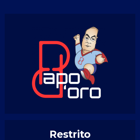
Restrito