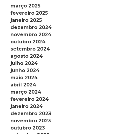
março 2025
fevereiro 2025
janeiro 2025
dezembro 2024
novembro 2024
outubro 2024
setembro 2024
agosto 2024
julho 2024
junho 2024
maio 2024
abril 2024
março 2024
fevereiro 2024
janeiro 2024
dezembro 2023
novembro 2023
outubro 2023