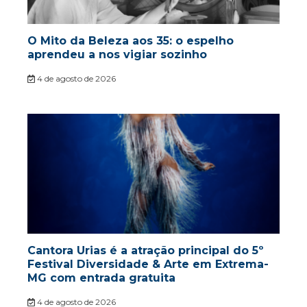
O Mito da Beleza aos 35: o espelho
aprendeu a nos vigiar sozinho
4 de agosto de 2026
Cantora Urias é a atração principal do 5º
Festival Diversidade & Arte em Extrema-
MG com entrada gratuita
4 de agosto de 2026