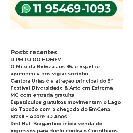
Posts recentes
DIREITO DO HOMEM
O Mito da Beleza aos 35: o espelho
aprendeu a nos vigiar sozinho
Cantora Urias é a atração principal do 5º
Festival Diversidade & Arte em Extrema-
MG com entrada gratuita
Espetáculos gratuitos movimentam o Lago
do Taboão com a chegada do EmCena
Brasil – Abaré 30 Anos
Red Bull Bragantino inicia venda de
ingressos para duelo contra o Corinthians