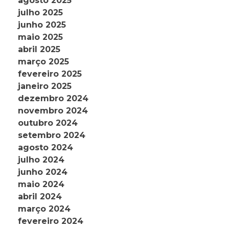
agosto 2025
julho 2025
junho 2025
maio 2025
abril 2025
março 2025
fevereiro 2025
janeiro 2025
dezembro 2024
novembro 2024
outubro 2024
setembro 2024
agosto 2024
julho 2024
junho 2024
maio 2024
abril 2024
março 2024
fevereiro 2024