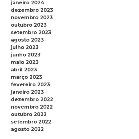
janeiro 2024
dezembro 2023
novembro 2023
outubro 2023
setembro 2023
agosto 2023
julho 2023
junho 2023
maio 2023
abril 2023
março 2023
fevereiro 2023
janeiro 2023
dezembro 2022
novembro 2022
outubro 2022
setembro 2022
agosto 2022