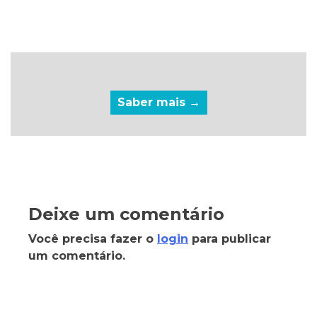
Saber mais →
Deixe um comentário
Você precisa fazer o
login
para publicar
um comentário.