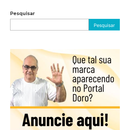
Pesquisar
Pesquisar