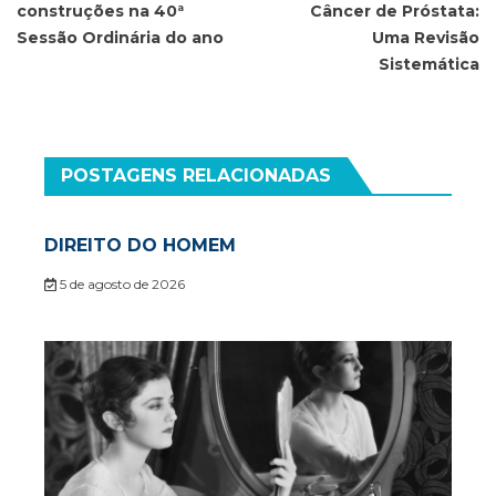
construções na 40ª
Câncer de Próstata:
Sessão Ordinária do ano
Uma Revisão
Sistemática
POSTAGENS RELACIONADAS
DIREITO DO HOMEM
5 de agosto de 2026