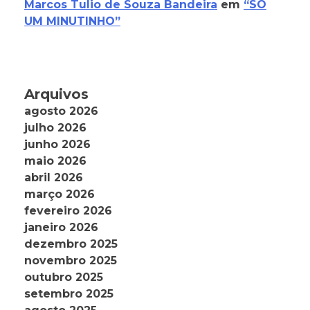
Marcos Tulio de Souza Bandeira
em
“SÓ
UM MINUTINHO”
Arquivos
agosto 2026
julho 2026
junho 2026
maio 2026
abril 2026
março 2026
fevereiro 2026
janeiro 2026
dezembro 2025
novembro 2025
outubro 2025
setembro 2025