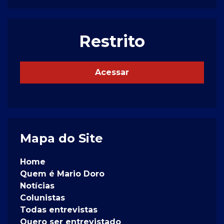
Restrito
Acessar
Mapa do Site
Home
Quem é Mario Doro
Notícias
Colunistas
Todas entrevistas
Quero ser entrevistado