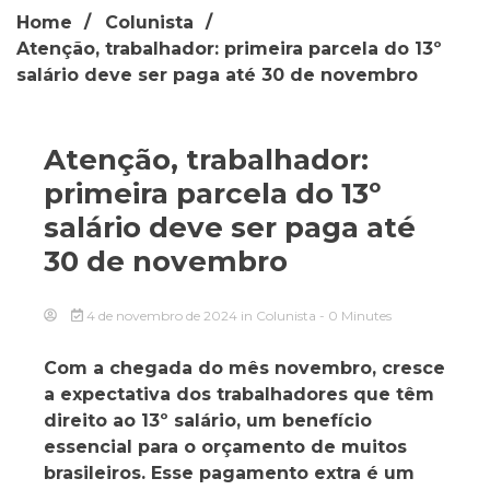
Home
Colunista
Atenção, trabalhador: primeira parcela do 13º
salário deve ser paga até 30 de novembro
Atenção, trabalhador:
primeira parcela do 13º
salário deve ser paga até
30 de novembro
4 de novembro de 2024
in
Colunista
- 0 Minutes
Com a chegada do mês novembro, cresce
a expectativa dos trabalhadores que têm
direito ao 13º salário, um benefício
essencial para o orçamento de muitos
brasileiros. Esse pagamento extra é um