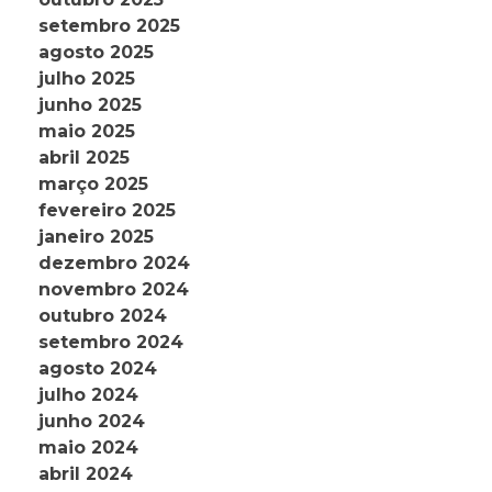
setembro 2025
agosto 2025
julho 2025
junho 2025
maio 2025
abril 2025
março 2025
fevereiro 2025
janeiro 2025
dezembro 2024
novembro 2024
outubro 2024
setembro 2024
agosto 2024
julho 2024
junho 2024
maio 2024
abril 2024