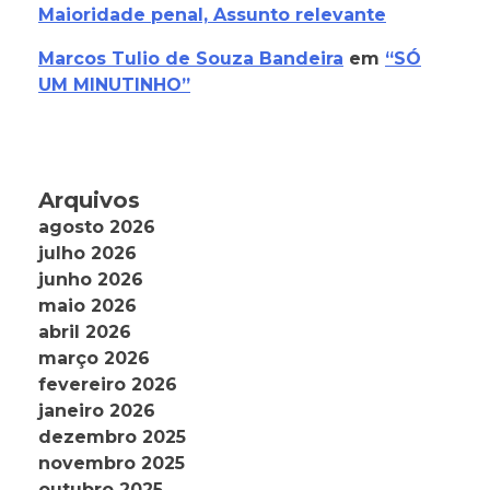
Maioridade penal, Assunto relevante
Marcos Tulio de Souza Bandeira
em
“SÓ
UM MINUTINHO”
Arquivos
agosto 2026
julho 2026
junho 2026
maio 2026
abril 2026
março 2026
fevereiro 2026
janeiro 2026
dezembro 2025
novembro 2025
outubro 2025