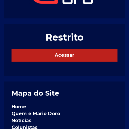
Restrito
Acessar
Mapa do Site
Home
Quem é Mario Doro
Notícias
Colunistas