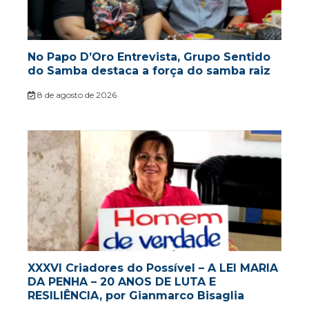
No Papo D’Oro Entrevista, Grupo Sentido
do Samba destaca a força do samba raiz
8 de agosto de 2026
XXXVI Criadores do Possível – A LEI MARIA
DA PENHA – 20 ANOS DE LUTA E
RESILIÊNCIA, por Gianmarco Bisaglia