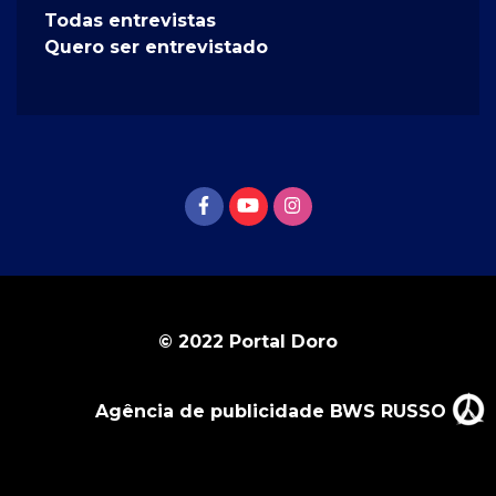
Todas entrevistas
Quero ser entrevistado
© 2022 Portal Doro
Agência de publicidade BWS RUSSO