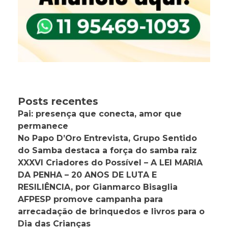
Posts recentes
Pai: presença que conecta, amor que
permanece
No Papo D’Oro Entrevista, Grupo Sentido
do Samba destaca a força do samba raiz
XXXVI Criadores do Possível – A LEI MARIA
DA PENHA – 20 ANOS DE LUTA E
RESILIÊNCIA, por Gianmarco Bisaglia
AFPESP promove campanha para
arrecadação de brinquedos e livros para o
Dia das Crianças