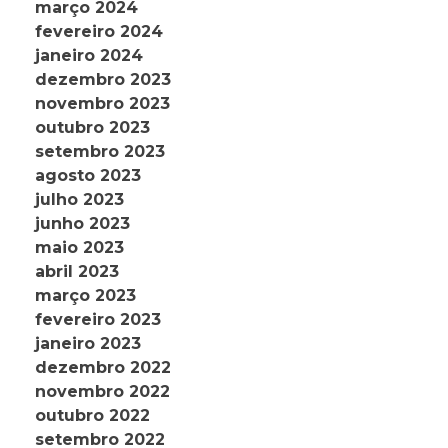
março 2024
fevereiro 2024
janeiro 2024
dezembro 2023
novembro 2023
outubro 2023
setembro 2023
agosto 2023
julho 2023
junho 2023
maio 2023
abril 2023
março 2023
fevereiro 2023
janeiro 2023
dezembro 2022
novembro 2022
outubro 2022
setembro 2022