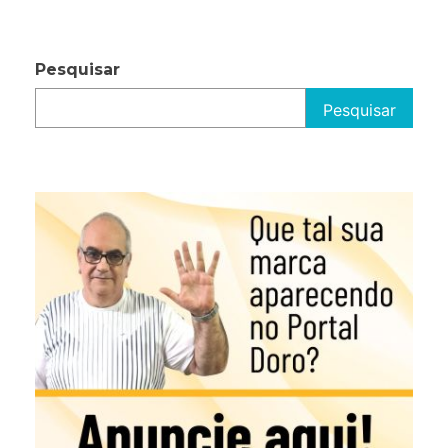
Pesquisar
Pesquisar