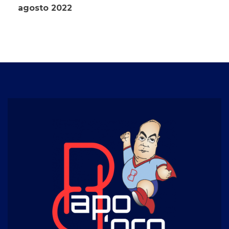
agosto 2022