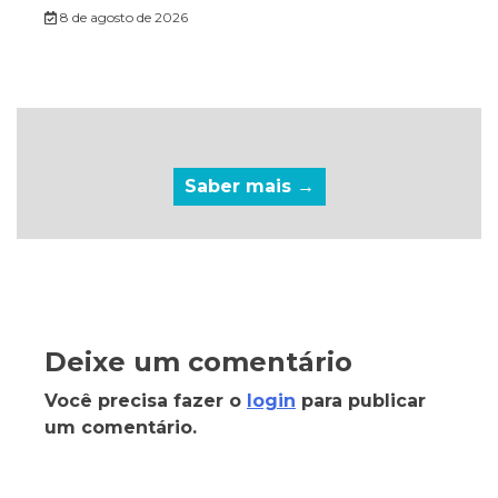
8 de agosto de 2026
Saber mais →
Deixe um comentário
Você precisa fazer o
login
para publicar
um comentário.