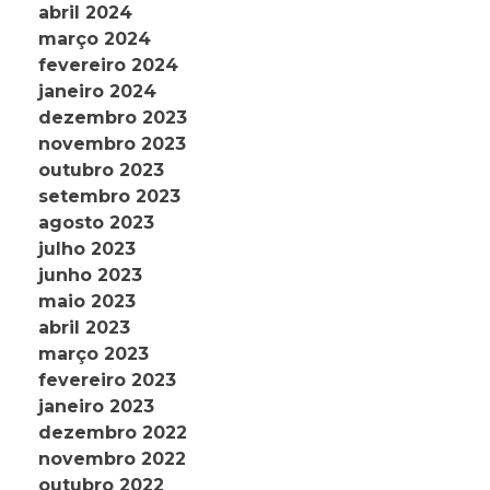
abril 2024
março 2024
fevereiro 2024
janeiro 2024
dezembro 2023
novembro 2023
outubro 2023
setembro 2023
agosto 2023
julho 2023
junho 2023
maio 2023
abril 2023
março 2023
fevereiro 2023
janeiro 2023
dezembro 2022
novembro 2022
outubro 2022