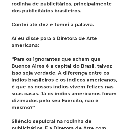
rodinha de publicitários, principalmente
dos publicitários brasileiros.
Contei até dez e tomei a palavra.
Aí eu disse para a Diretora de Arte
americana:
“Para os ignorantes que acham que
Buenos Aires é a capital do Brasil, talvez
isso seja verdade. A diferença entre os
índios brasileiros e os índicos americanos,
é que os nossos índios vivem felizes nas
suas casas. Já os índios americanos foram
dizimados pelo seu Exército, não é
mesmo?”
Silêncio sepulcral na rodinha de
publicitários. E a Diretora de Arte com