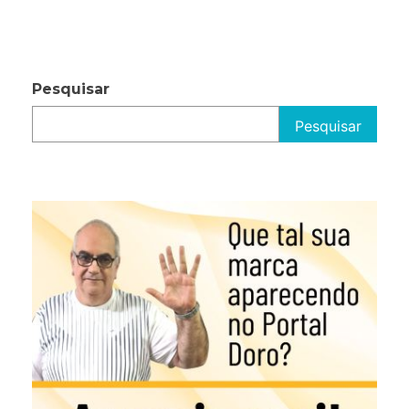
Pesquisar
Pesquisar