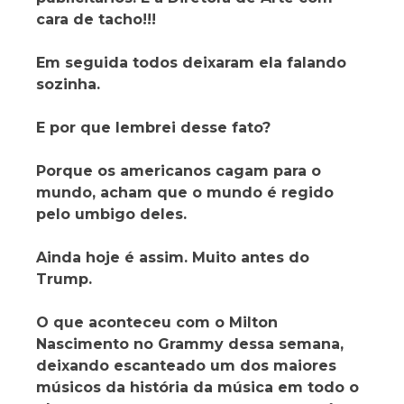
cara de tacho!!!
Em seguida todos deixaram ela falando
sozinha.
E por que lembrei desse fato?
Porque os americanos cagam para o
mundo, acham que o mundo é regido
pelo umbigo deles.
Ainda hoje é assim. Muito antes do
Trump.
O que aconteceu com o Milton
Nascimento no Grammy dessa semana,
deixando escanteado um dos maiores
músicos da história da música em todo o