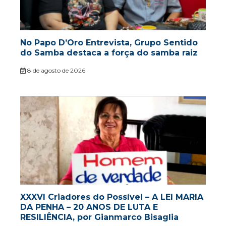
No Papo D’Oro Entrevista, Grupo Sentido
do Samba destaca a força do samba raiz
8 de agosto de 2026
XXXVI Criadores do Possível – A LEI MARIA
DA PENHA – 20 ANOS DE LUTA E
RESILIÊNCIA, por Gianmarco Bisaglia