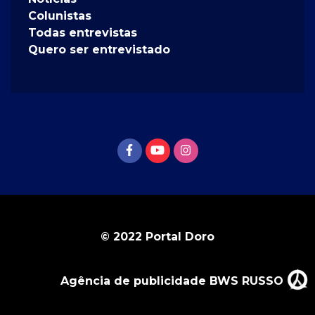
Colunistas
Todas entrevistas
Quero ser entrevistado
© 2022 Portal Doro
Agência de publicidade BWS RUSSO