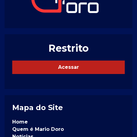
Restrito
Acessar
Mapa do Site
Home
Quem é Mario Doro
Notícias