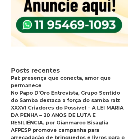
Posts recentes
Pai: presença que conecta, amor que
permanece
No Papo D’Oro Entrevista, Grupo Sentido
do Samba destaca a força do samba raiz
XXXVI Criadores do Possível – A LEI MARIA
DA PENHA – 20 ANOS DE LUTA E
RESILIÊNCIA, por Gianmarco Bisaglia
AFPESP promove campanha para
arrecadação de brinquedos e livros para o