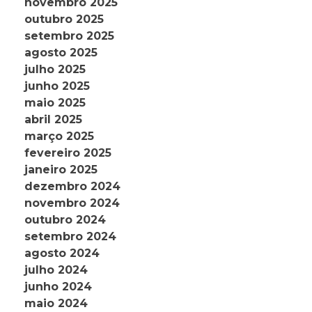
novembro 2025
outubro 2025
setembro 2025
agosto 2025
julho 2025
junho 2025
maio 2025
abril 2025
março 2025
fevereiro 2025
janeiro 2025
dezembro 2024
novembro 2024
outubro 2024
setembro 2024
agosto 2024
julho 2024
junho 2024
maio 2024