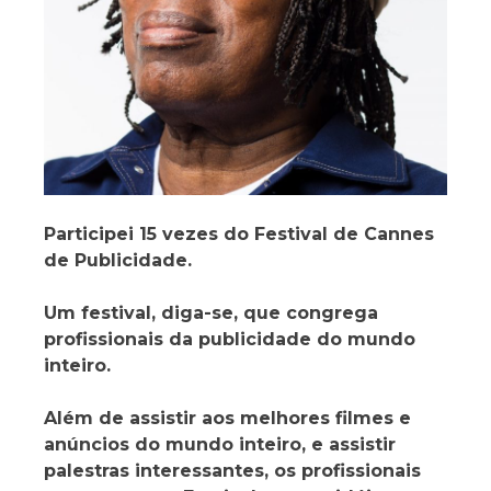
Participei 15 vezes do Festival de Cannes
de Publicidade.
Um festival, diga-se, que congrega
profissionais da publicidade do mundo
inteiro.
Além de assistir aos melhores filmes e
anúncios do mundo inteiro, e assistir
palestras interessantes, os profissionais