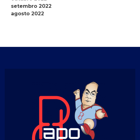
setembro 2022
agosto 2022