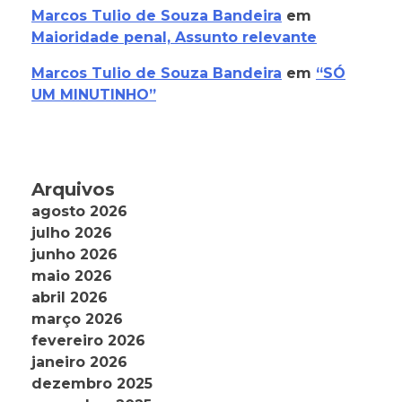
Marcos Tulio de Souza Bandeira
em
Maioridade penal, Assunto relevante
Marcos Tulio de Souza Bandeira
em
“SÓ
UM MINUTINHO”
Arquivos
agosto 2026
julho 2026
junho 2026
maio 2026
abril 2026
março 2026
fevereiro 2026
janeiro 2026
dezembro 2025