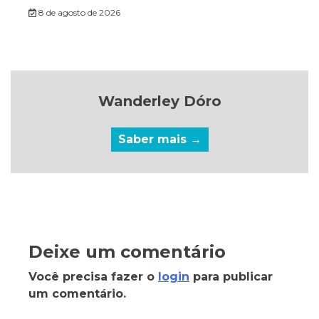
8 de agosto de 2026
Wanderley Dóro
Saber mais →
Deixe um comentário
Você precisa fazer o
login
para publicar
um comentário.