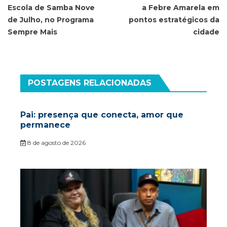
Post
Escola de Samba Nove
a Febre Amarela em
de Julho, no Programa
pontos estratégicos da
Sempre Mais
cidade
POSTAGENS RELACIONADAS
Pai: presença que conecta, amor que
permanece
8 de agosto de 2026