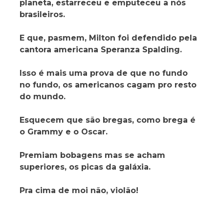
planeta, estarreceu e emputeceu a nós
brasileiros.
E que, pasmem, Milton foi defendido pela
cantora americana Speranza Spalding.
Isso é mais uma prova de que no fundo
no fundo, os americanos cagam pro resto
do mundo.
Esquecem que são bregas, como brega é
o Grammy e o Oscar.
Premiam bobagens mas se acham
superiores, os picas da galáxia.
Pra cima de moi não, violão!