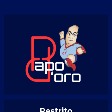
Restrito