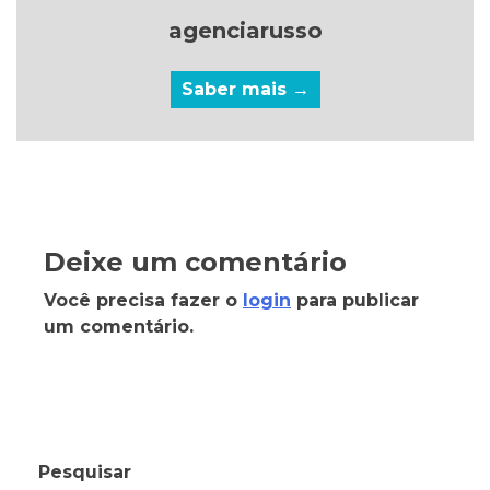
agenciarusso
Saber mais →
Deixe um comentário
Você precisa fazer o
login
para publicar
um comentário.
Pesquisar