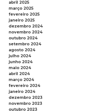
abril 2025
março 2025
fevereiro 2025
janeiro 2025
dezembro 2024
novembro 2024
outubro 2024
setembro 2024
agosto 2024
julho 2024
junho 2024
maio 2024
abril 2024
março 2024
fevereiro 2024
janeiro 2024
dezembro 2023
novembro 2023
outubro 2023