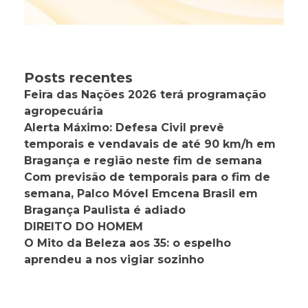
Posts recentes
Feira das Nações 2026 terá programação
agropecuária
Alerta Máximo: Defesa Civil prevê
temporais e vendavais de até 90 km/h em
Bragança e região neste fim de semana
Com previsão de temporais para o fim de
semana, Palco Móvel Emcena Brasil em
Bragança Paulista é adiado
DIREITO DO HOMEM
O Mito da Beleza aos 35: o espelho
aprendeu a nos vigiar sozinho