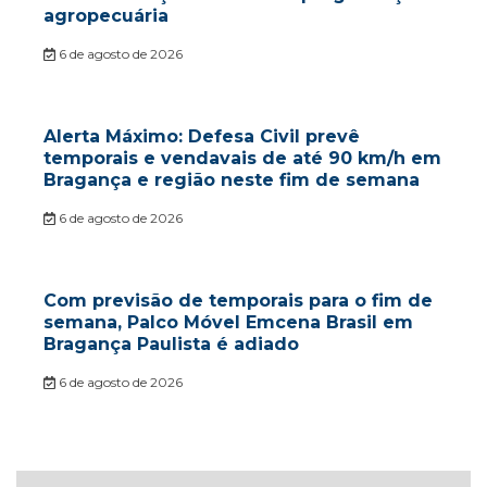
agropecuária
6 de agosto de 2026
Alerta Máximo: Defesa Civil prevê
temporais e vendavais de até 90 km/h em
Bragança e região neste fim de semana
6 de agosto de 2026
Com previsão de temporais para o fim de
semana, Palco Móvel Emcena Brasil em
Bragança Paulista é adiado
6 de agosto de 2026