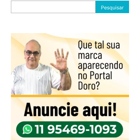
Pesquisar