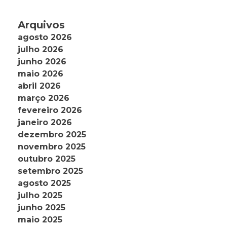
Arquivos
agosto 2026
julho 2026
junho 2026
maio 2026
abril 2026
março 2026
fevereiro 2026
janeiro 2026
dezembro 2025
novembro 2025
outubro 2025
setembro 2025
agosto 2025
julho 2025
junho 2025
maio 2025