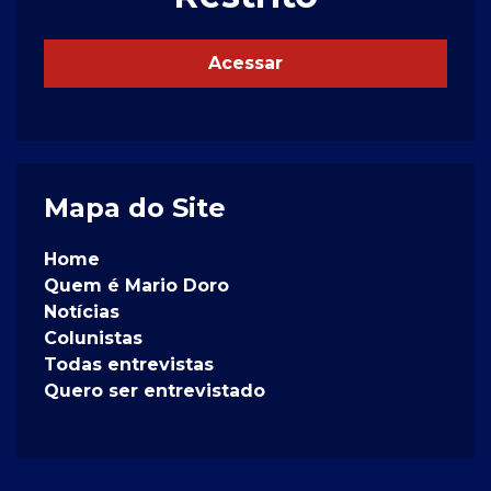
Acessar
Mapa do Site
Home
Quem é Mario Doro
Notícias
Colunistas
Todas entrevistas
Quero ser entrevistado