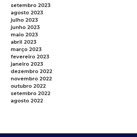
setembro 2023
agosto 2023
julho 2023
junho 2023
maio 2023
abril 2023
março 2023
fevereiro 2023
janeiro 2023
dezembro 2022
novembro 2022
outubro 2022
setembro 2022
agosto 2022