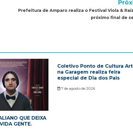
Próx
Prefeitura de Amparo realiza o Festival Viola & Raí
próximo final de 
Coletivo Ponto de Cultura Ar
na Garagem realiza feira
especial de Dia dos Pais
7 de agosto de 2026
ALIANO QUE DEIXA
VIDA GENTE.