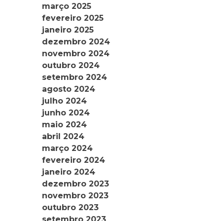
março 2025
fevereiro 2025
janeiro 2025
dezembro 2024
novembro 2024
outubro 2024
setembro 2024
agosto 2024
julho 2024
junho 2024
maio 2024
abril 2024
março 2024
fevereiro 2024
janeiro 2024
dezembro 2023
novembro 2023
outubro 2023
setembro 2023