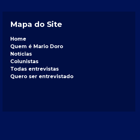
Mapa do Site
Home
Quem é Mario Doro
Notícias
Colunistas
Todas entrevistas
Quero ser entrevistado