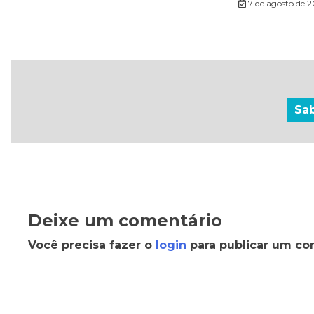
7 de agosto de 
Sa
Deixe um comentário
Você precisa fazer o
login
para publicar um co