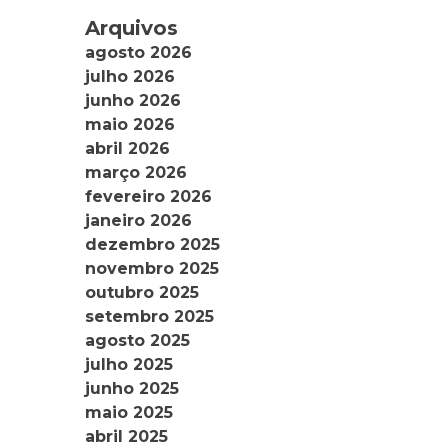
Arquivos
agosto 2026
julho 2026
junho 2026
maio 2026
abril 2026
março 2026
fevereiro 2026
janeiro 2026
dezembro 2025
novembro 2025
outubro 2025
setembro 2025
agosto 2025
julho 2025
junho 2025
maio 2025
abril 2025