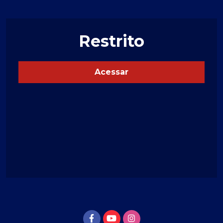
Restrito
Acessar