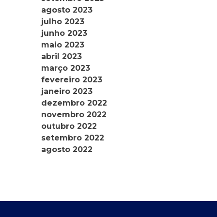
agosto 2023
julho 2023
junho 2023
maio 2023
abril 2023
março 2023
fevereiro 2023
janeiro 2023
dezembro 2022
novembro 2022
outubro 2022
setembro 2022
agosto 2022