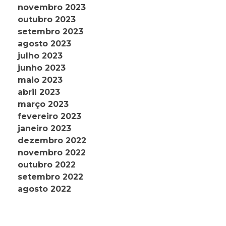
novembro 2023
outubro 2023
setembro 2023
agosto 2023
julho 2023
junho 2023
maio 2023
abril 2023
março 2023
fevereiro 2023
janeiro 2023
dezembro 2022
novembro 2022
outubro 2022
setembro 2022
agosto 2022