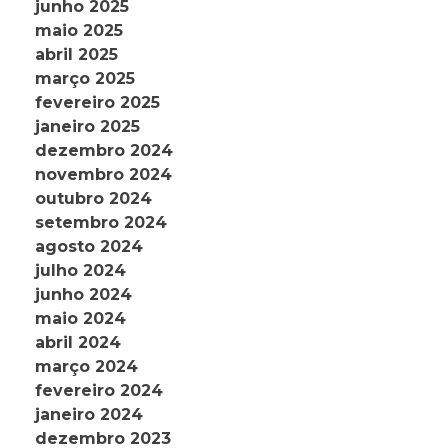
junho 2025
maio 2025
abril 2025
março 2025
fevereiro 2025
janeiro 2025
dezembro 2024
novembro 2024
outubro 2024
setembro 2024
agosto 2024
julho 2024
junho 2024
maio 2024
abril 2024
março 2024
fevereiro 2024
janeiro 2024
dezembro 2023