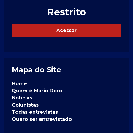
Restrito
Acessar
Mapa do Site
Home
Quem é Mario Doro
Notícias
Colunistas
Todas entrevistas
Quero ser entrevistado