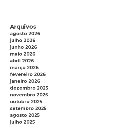
Arquivos
agosto 2026
julho 2026
junho 2026
maio 2026
abril 2026
março 2026
fevereiro 2026
janeiro 2026
dezembro 2025
novembro 2025
outubro 2025
setembro 2025
agosto 2025
julho 2025