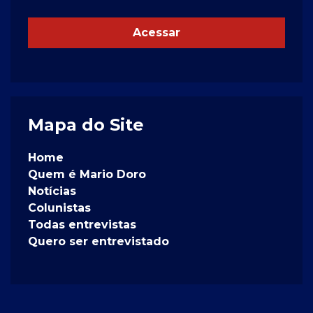
Acessar
Mapa do Site
Home
Quem é Mario Doro
Notícias
Colunistas
Todas entrevistas
Quero ser entrevistado