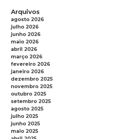
Arquivos
agosto 2026
julho 2026
junho 2026
maio 2026
abril 2026
março 2026
fevereiro 2026
janeiro 2026
dezembro 2025
novembro 2025
outubro 2025
setembro 2025
agosto 2025
julho 2025
junho 2025
maio 2025
abril 2025