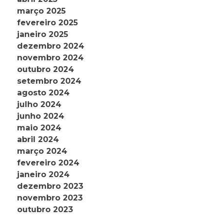
março 2025
fevereiro 2025
janeiro 2025
dezembro 2024
novembro 2024
outubro 2024
setembro 2024
agosto 2024
julho 2024
junho 2024
maio 2024
abril 2024
março 2024
fevereiro 2024
janeiro 2024
dezembro 2023
novembro 2023
outubro 2023