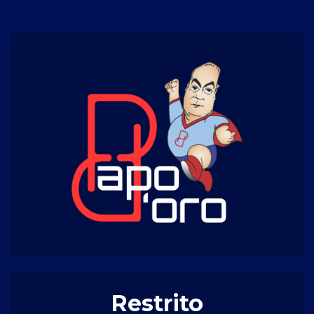
Restrito