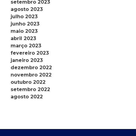
setembro 2023
agosto 2023
julho 2023
junho 2023
maio 2023
abril 2023
março 2023
fevereiro 2023
janeiro 2023
dezembro 2022
novembro 2022
outubro 2022
setembro 2022
agosto 2022