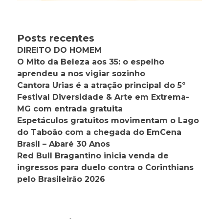
Posts recentes
DIREITO DO HOMEM
O Mito da Beleza aos 35: o espelho
aprendeu a nos vigiar sozinho
Cantora Urias é a atração principal do 5º
Festival Diversidade & Arte em Extrema-
MG com entrada gratuita
Espetáculos gratuitos movimentam o Lago
do Taboão com a chegada do EmCena
Brasil – Abaré 30 Anos
Red Bull Bragantino inicia venda de
ingressos para duelo contra o Corinthians
pelo Brasileirão 2026