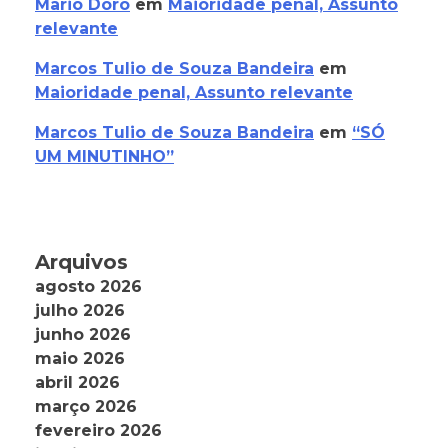
Mario Doro
em
Maioridade penal, Assunto
relevante
Marcos Tulio de Souza Bandeira
em
Maioridade penal, Assunto relevante
Marcos Tulio de Souza Bandeira
em
“SÓ
UM MINUTINHO”
Arquivos
agosto 2026
julho 2026
junho 2026
maio 2026
abril 2026
março 2026
fevereiro 2026