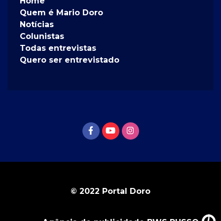
Home
Quem é Mario Doro
Notícias
Colunistas
Todas entrevistas
Quero ser entrevistado
© 2022 Portal Doro