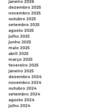
janeiro 2026
dezembro 2025
novembro 2025
outubro 2025
setembro 2025
agosto 2025
julho 2025
junho 2025
maio 2025
abril 2025
março 2025
fevereiro 2025
janeiro 2025
dezembro 2024
novembro 2024
outubro 2024
setembro 2024
agosto 2024
julho 2024