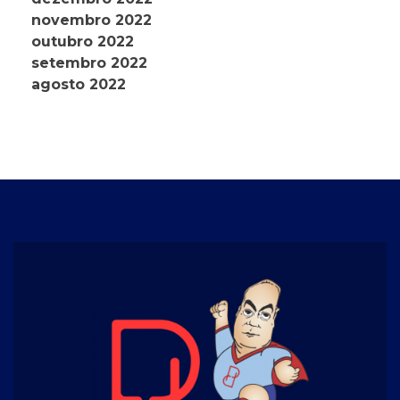
novembro 2022
outubro 2022
setembro 2022
agosto 2022