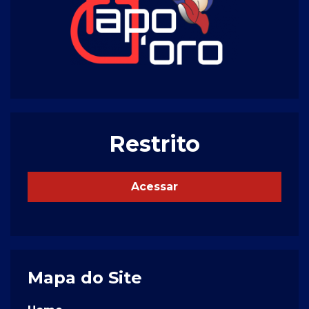
Restrito
Acessar
Mapa do Site