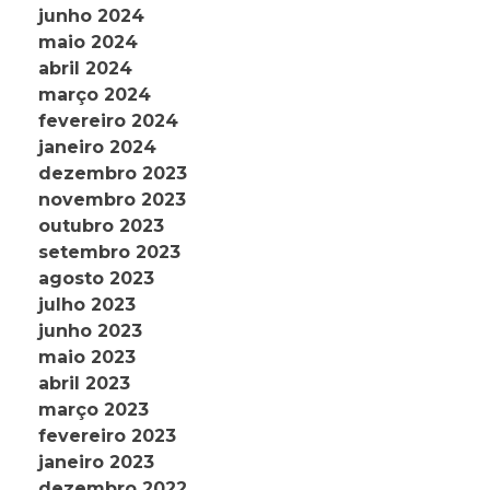
junho 2024
maio 2024
abril 2024
março 2024
fevereiro 2024
janeiro 2024
dezembro 2023
novembro 2023
outubro 2023
setembro 2023
agosto 2023
julho 2023
junho 2023
maio 2023
abril 2023
março 2023
fevereiro 2023
janeiro 2023
dezembro 2022