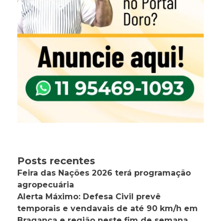
Posts recentes
Feira das Nações 2026 terá programação
agropecuária
Alerta Máximo: Defesa Civil prevê
temporais e vendavais de até 90 km/h em
Bragança e região neste fim de semana