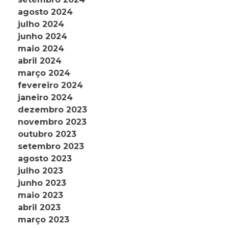
agosto 2024
julho 2024
junho 2024
maio 2024
abril 2024
março 2024
fevereiro 2024
janeiro 2024
dezembro 2023
novembro 2023
outubro 2023
setembro 2023
agosto 2023
julho 2023
junho 2023
maio 2023
abril 2023
março 2023