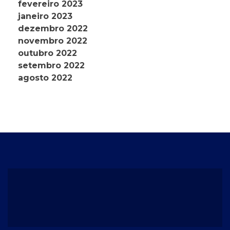
fevereiro 2023
janeiro 2023
dezembro 2022
novembro 2022
outubro 2022
setembro 2022
agosto 2022