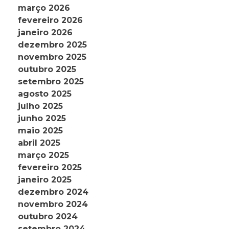
março 2026
fevereiro 2026
janeiro 2026
dezembro 2025
novembro 2025
outubro 2025
setembro 2025
agosto 2025
julho 2025
junho 2025
maio 2025
abril 2025
março 2025
fevereiro 2025
janeiro 2025
dezembro 2024
novembro 2024
outubro 2024
setembro 2024