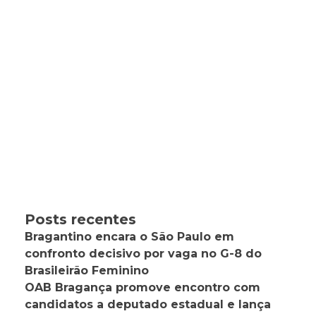
Posts recentes
Bragantino encara o São Paulo em
confronto decisivo por vaga no G-8 do
Brasileirão Feminino
OAB Bragança promove encontro com
candidatos a deputado estadual e lança