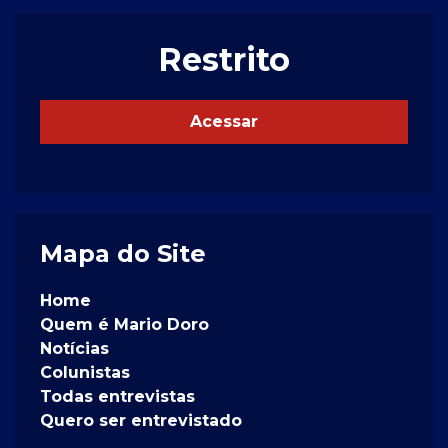
Restrito
Acessar
Mapa do Site
Home
Quem é Mario Doro
Notícias
Colunistas
Todas entrevistas
Quero ser entrevistado