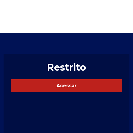
Restrito
Acessar