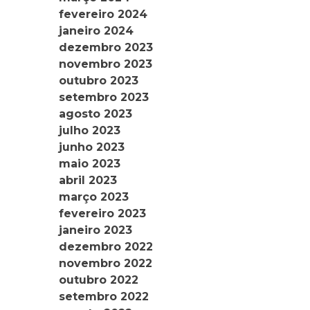
fevereiro 2024
janeiro 2024
dezembro 2023
novembro 2023
outubro 2023
setembro 2023
agosto 2023
julho 2023
junho 2023
maio 2023
abril 2023
março 2023
fevereiro 2023
janeiro 2023
dezembro 2022
novembro 2022
outubro 2022
setembro 2022