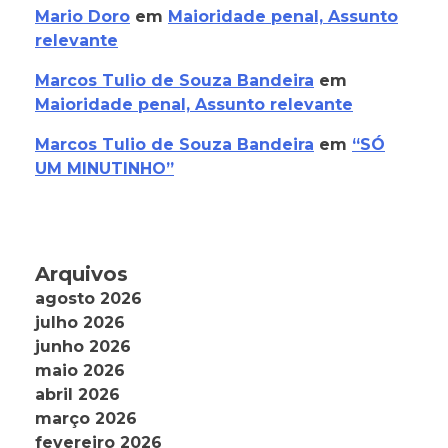
Mario Doro
em
Maioridade penal, Assunto
relevante
Marcos Tulio de Souza Bandeira
em
Maioridade penal, Assunto relevante
Marcos Tulio de Souza Bandeira
em
“SÓ
UM MINUTINHO”
Arquivos
agosto 2026
julho 2026
junho 2026
maio 2026
abril 2026
março 2026
fevereiro 2026