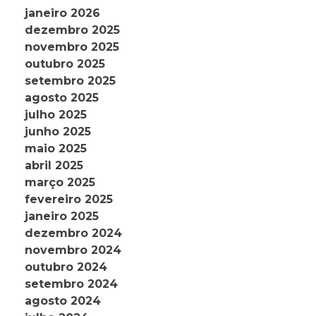
janeiro 2026
dezembro 2025
novembro 2025
outubro 2025
setembro 2025
agosto 2025
julho 2025
junho 2025
maio 2025
abril 2025
março 2025
fevereiro 2025
janeiro 2025
dezembro 2024
novembro 2024
outubro 2024
setembro 2024
agosto 2024