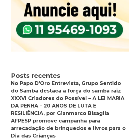
Posts recentes
No Papo D’Oro Entrevista, Grupo Sentido
do Samba destaca a força do samba raiz
XXXVI Criadores do Possível – A LEI MARIA
DA PENHA – 20 ANOS DE LUTA E
RESILIÊNCIA, por Gianmarco Bisaglia
AFPESP promove campanha para
arrecadação de brinquedos e livros para o
Dia das Crianças