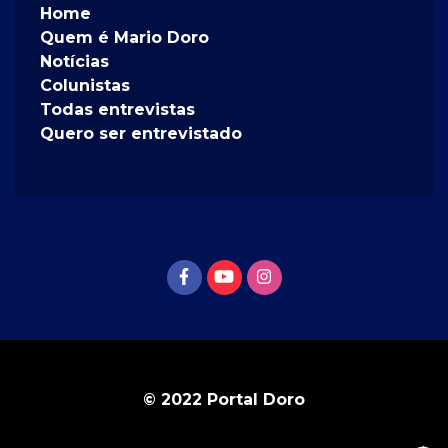
Home
Quem é Mario Doro
Notícias
Colunistas
Todas entrevistas
Quero ser entrevistado
© 2022 Portal Doro