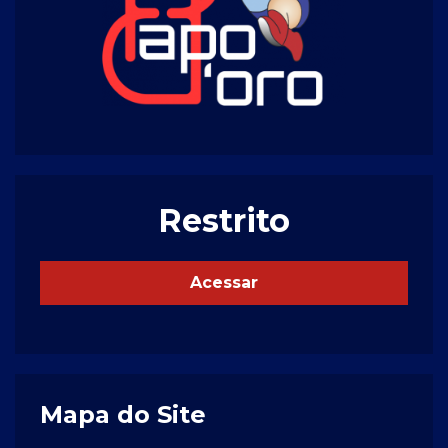
Restrito
Acessar
Mapa do Site