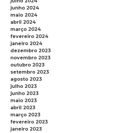
julho 2024
junho 2024
maio 2024
abril 2024
março 2024
fevereiro 2024
janeiro 2024
dezembro 2023
novembro 2023
outubro 2023
setembro 2023
agosto 2023
julho 2023
junho 2023
maio 2023
abril 2023
março 2023
fevereiro 2023
janeiro 2023