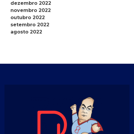
dezembro 2022
novembro 2022
outubro 2022
setembro 2022
agosto 2022