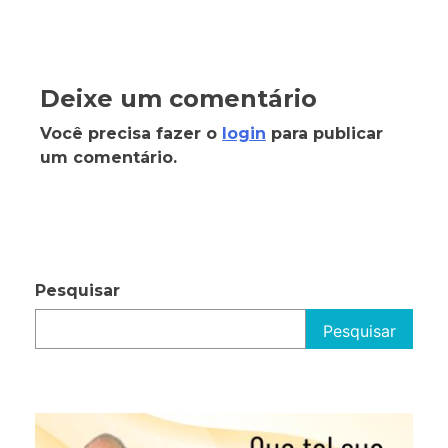
Deixe um comentário
Você precisa fazer o
login
para publicar
um comentário.
Pesquisar
Pesquisar