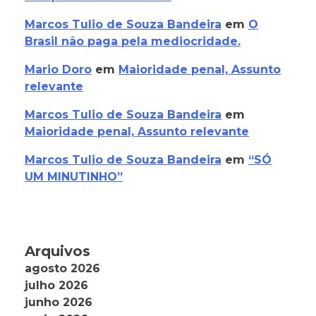
Marcos Tulio de Souza Bandeira
em
O
Brasil não paga pela mediocridade.
Mario Doro
em
Maioridade penal, Assunto
relevante
Marcos Tulio de Souza Bandeira
em
Maioridade penal, Assunto relevante
Marcos Tulio de Souza Bandeira
em
“SÓ
UM MINUTINHO”
Arquivos
agosto 2026
julho 2026
junho 2026