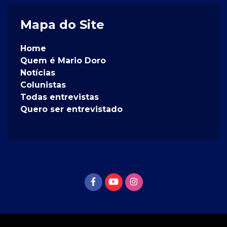
Mapa do Site
Home
Quem é Mario Doro
Notícias
Colunistas
Todas entrevistas
Quero ser entrevistado