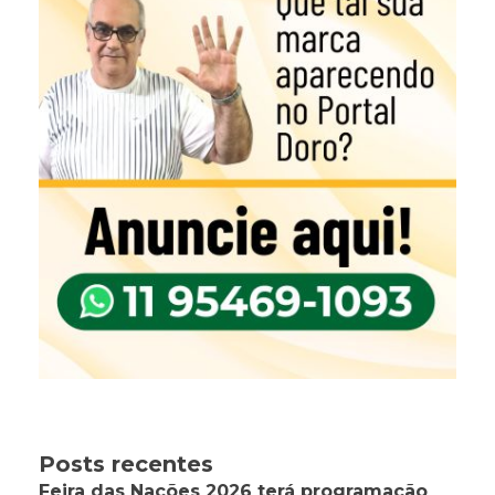
Posts recentes
Feira das Nações 2026 terá programação