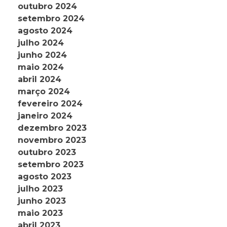
outubro 2024
setembro 2024
agosto 2024
julho 2024
junho 2024
maio 2024
abril 2024
março 2024
fevereiro 2024
janeiro 2024
dezembro 2023
novembro 2023
outubro 2023
setembro 2023
agosto 2023
julho 2023
junho 2023
maio 2023
abril 2023