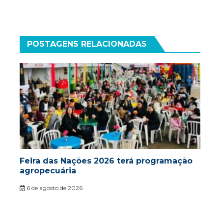
POSTAGENS RELACIONADAS
Feira das Nações 2026 terá programação
agropecuária
6 de agosto de 2026