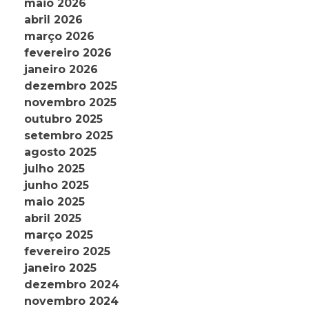
maio 2026
abril 2026
março 2026
fevereiro 2026
janeiro 2026
dezembro 2025
novembro 2025
outubro 2025
setembro 2025
agosto 2025
julho 2025
junho 2025
maio 2025
abril 2025
março 2025
fevereiro 2025
janeiro 2025
dezembro 2024
novembro 2024