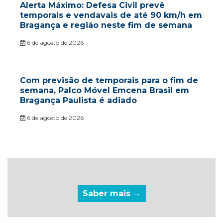
Alerta Máximo: Defesa Civil prevê
temporais e vendavais de até 90 km/h em
Bragança e região neste fim de semana
6 de agosto de 2026
Com previsão de temporais para o fim de
semana, Palco Móvel Emcena Brasil em
Bragança Paulista é adiado
6 de agosto de 2026
Saber mais →