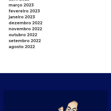
março 2023
fevereiro 2023
janeiro 2023
dezembro 2022
novembro 2022
outubro 2022
setembro 2022
agosto 2022