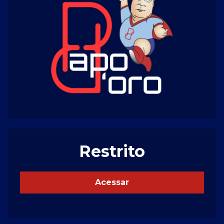
Restrito
Acessar