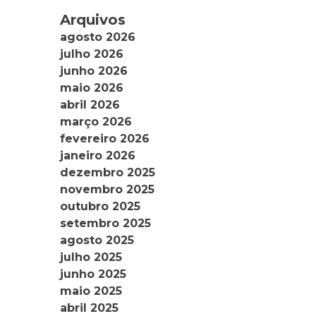
Arquivos
agosto 2026
julho 2026
junho 2026
maio 2026
abril 2026
março 2026
fevereiro 2026
janeiro 2026
dezembro 2025
novembro 2025
outubro 2025
setembro 2025
agosto 2025
julho 2025
junho 2025
maio 2025
abril 2025