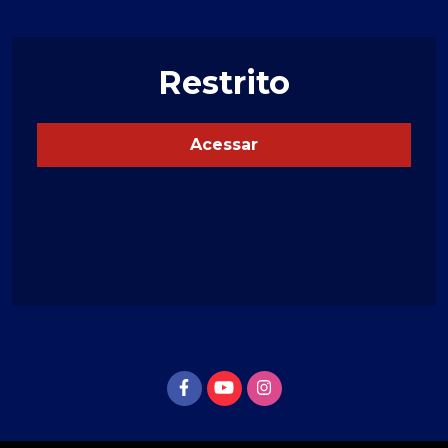
Restrito
Acessar