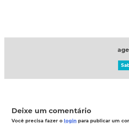
age
Sa
Deixe um comentário
Você precisa fazer o
login
para publicar um co