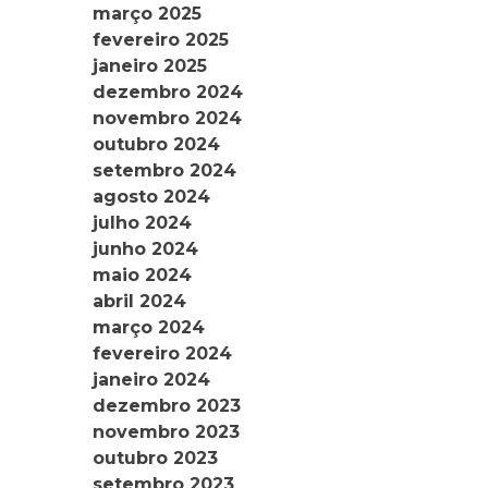
março 2025
fevereiro 2025
janeiro 2025
dezembro 2024
novembro 2024
outubro 2024
setembro 2024
agosto 2024
julho 2024
junho 2024
maio 2024
abril 2024
março 2024
fevereiro 2024
janeiro 2024
dezembro 2023
novembro 2023
outubro 2023
setembro 2023