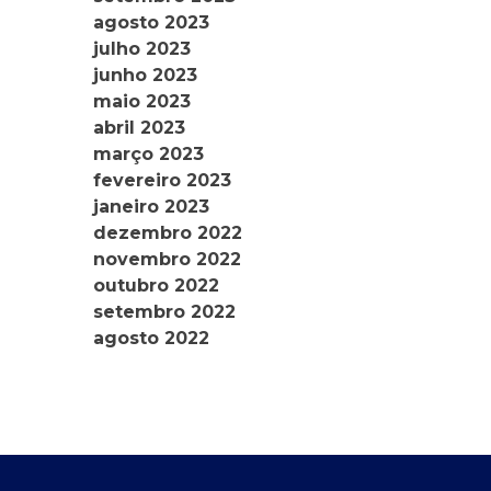
agosto 2023
julho 2023
junho 2023
maio 2023
abril 2023
março 2023
fevereiro 2023
janeiro 2023
dezembro 2022
novembro 2022
outubro 2022
setembro 2022
agosto 2022