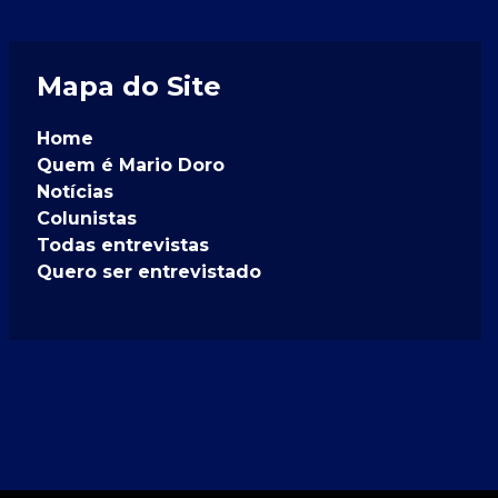
Mapa do Site
Home
Quem é Mario Doro
Notícias
Colunistas
Todas entrevistas
Quero ser entrevistado