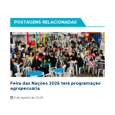
POSTAGENS RELACIONADAS
Feira das Nações 2026 terá programação
agropecuária
6 de agosto de 2026