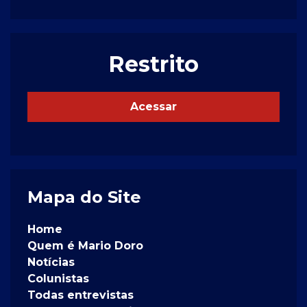
Restrito
Acessar
Mapa do Site
Home
Quem é Mario Doro
Notícias
Colunistas
Todas entrevistas