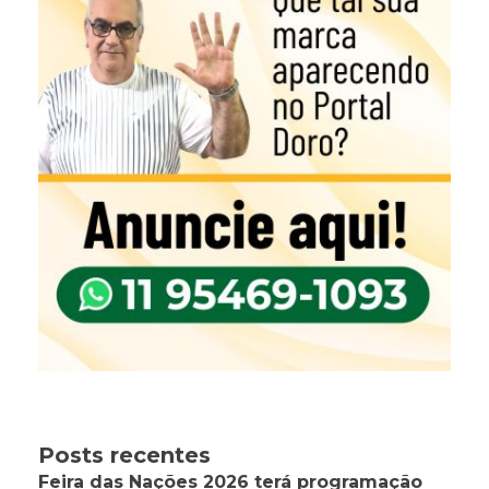
Posts recentes
Feira das Nações 2026 terá programação