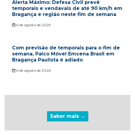
Alerta Máximo: Defesa Civil prevê
temporais e vendavais de até 90 km/h em
Bragança e região neste fim de semana
6 de agosto de 2026
Com previsão de temporais para o fim de
semana, Palco Móvel Emcena Brasil em
Bragança Paulista é adiado
6 de agosto de 2026
Saber mais →