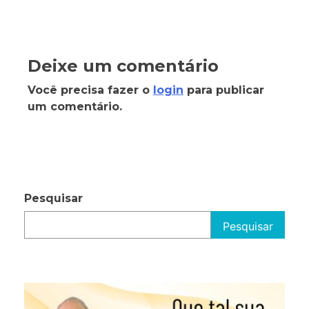
Deixe um comentário
Você precisa fazer o
login
para publicar
um comentário.
Pesquisar
Pesquisar