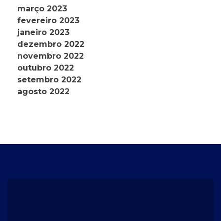
março 2023
fevereiro 2023
janeiro 2023
dezembro 2022
novembro 2022
outubro 2022
setembro 2022
agosto 2022