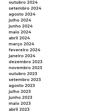
outubro 2024
setembro 2024
agosto 2024
julho 2024
junho 2024
maio 2024
abril 2024
março 2024
fevereiro 2024
janeiro 2024
dezembro 2023
novembro 2023
outubro 2023
setembro 2023
agosto 2023
julho 2023
junho 2023
maio 2023
abril 2023