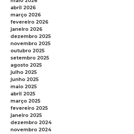
maio 2026
abril 2026
março 2026
fevereiro 2026
janeiro 2026
dezembro 2025
novembro 2025
outubro 2025
setembro 2025
agosto 2025
julho 2025
junho 2025
maio 2025
abril 2025
março 2025
fevereiro 2025
janeiro 2025
dezembro 2024
novembro 2024