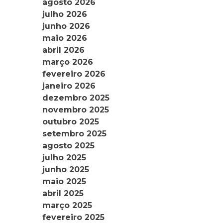
agosto 2026
julho 2026
junho 2026
maio 2026
abril 2026
março 2026
fevereiro 2026
janeiro 2026
dezembro 2025
novembro 2025
outubro 2025
setembro 2025
agosto 2025
julho 2025
junho 2025
maio 2025
abril 2025
março 2025
fevereiro 2025