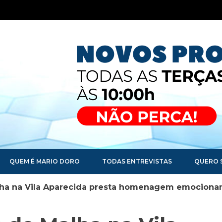
QUEM É MARIO DORO
TODAS ENTREVISTAS
QUERO 
ha na Vila Aparecida presta homenagem emociona