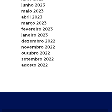
junho 2023
maio 2023
abril 2023
março 2023
fevereiro 2023
janeiro 2023
dezembro 2022
novembro 2022
outubro 2022
setembro 2022
agosto 2022