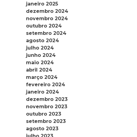
janeiro 2025
dezembro 2024
novembro 2024
outubro 2024
setembro 2024
agosto 2024
julho 2024
junho 2024
maio 2024
abril 2024
março 2024
fevereiro 2024
janeiro 2024
dezembro 2023
novembro 2023
outubro 2023
setembro 2023
agosto 2023
julho 2023