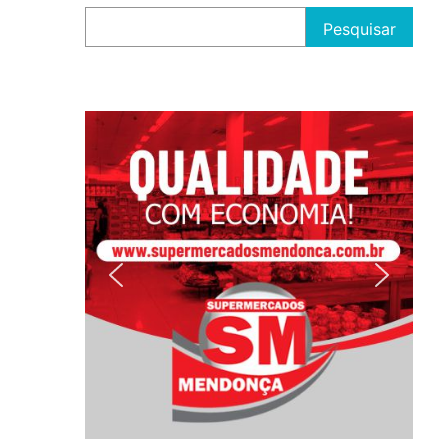
Pesquisar