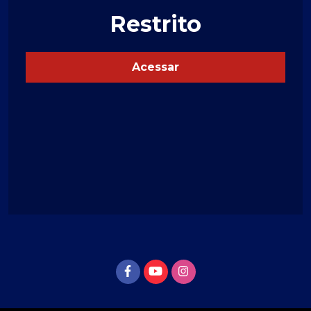
Restrito
Acessar