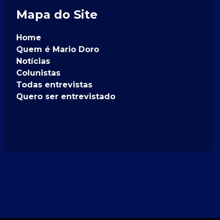
Mapa do Site
Home
Quem é Mario Doro
Notícias
Colunistas
Todas entrevistas
Quero ser entrevistado