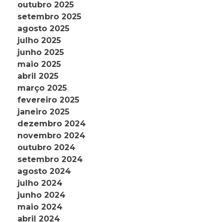
outubro 2025
setembro 2025
agosto 2025
julho 2025
junho 2025
maio 2025
abril 2025
março 2025
fevereiro 2025
janeiro 2025
dezembro 2024
novembro 2024
outubro 2024
setembro 2024
agosto 2024
julho 2024
junho 2024
maio 2024
abril 2024