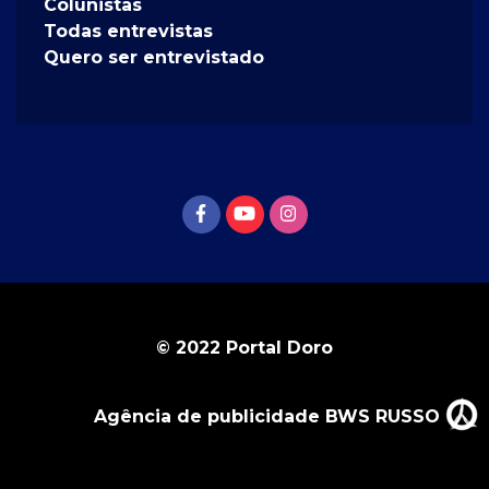
Colunistas
Todas entrevistas
Quero ser entrevistado
© 2022 Portal Doro
Agência de publicidade BWS RUSSO