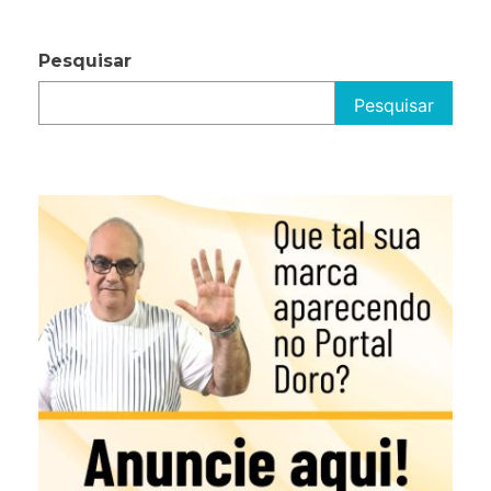
Pesquisar
Pesquisar