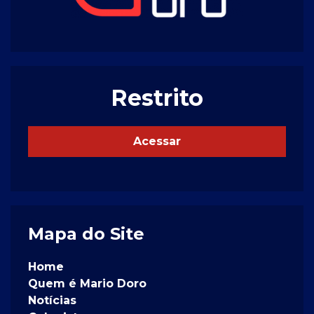
Restrito
Acessar
Mapa do Site
Home
Quem é Mario Doro
Notícias