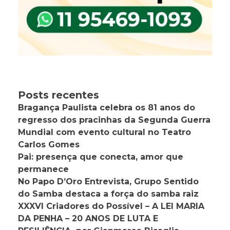
Posts recentes
Bragança Paulista celebra os 81 anos do
regresso dos pracinhas da Segunda Guerra
Mundial com evento cultural no Teatro
Carlos Gomes
Pai: presença que conecta, amor que
permanece
No Papo D’Oro Entrevista, Grupo Sentido
do Samba destaca a força do samba raiz
XXXVI Criadores do Possível – A LEI MARIA
DA PENHA – 20 ANOS DE LUTA E