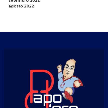
setembro 2022
agosto 2022