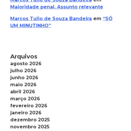
Maioridade penal, Assunto relevante
Marcos Tulio de Souza Bandeira
em
“SÓ
UM MINUTINHO”
Arquivos
agosto 2026
julho 2026
junho 2026
maio 2026
abril 2026
março 2026
fevereiro 2026
janeiro 2026
dezembro 2025
novembro 2025