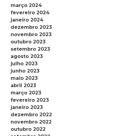
março 2024
fevereiro 2024
janeiro 2024
dezembro 2023
novembro 2023
outubro 2023
setembro 2023
agosto 2023
julho 2023
junho 2023
maio 2023
abril 2023
março 2023
fevereiro 2023
janeiro 2023
dezembro 2022
novembro 2022
outubro 2022