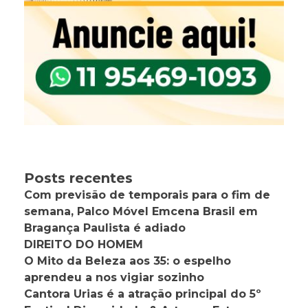
Posts recentes
Com previsão de temporais para o fim de
semana, Palco Móvel Emcena Brasil em
Bragança Paulista é adiado
DIREITO DO HOMEM
O Mito da Beleza aos 35: o espelho
aprendeu a nos vigiar sozinho
Cantora Urias é a atração principal do 5º