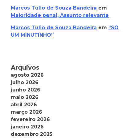
Marcos Tulio de Souza Bandeira
em
Maioridade penal, Assunto relevante
Marcos Tulio de Souza Bandeira
em
“SÓ
UM MINUTINHO”
Arquivos
agosto 2026
julho 2026
junho 2026
maio 2026
abril 2026
março 2026
fevereiro 2026
janeiro 2026
dezembro 2025