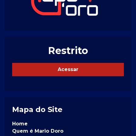
Restrito
Acessar
Mapa do Site
Home
Quem é Mario Doro