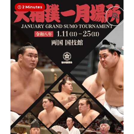
2 Minutes