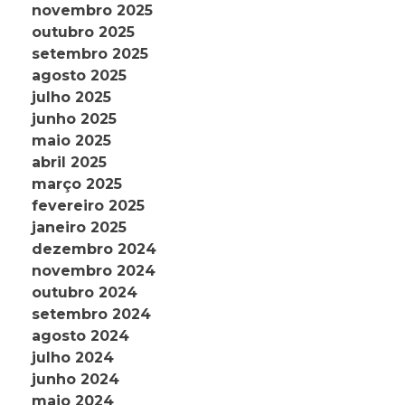
novembro 2025
outubro 2025
setembro 2025
agosto 2025
julho 2025
junho 2025
maio 2025
abril 2025
março 2025
fevereiro 2025
janeiro 2025
dezembro 2024
novembro 2024
outubro 2024
setembro 2024
agosto 2024
julho 2024
junho 2024
maio 2024