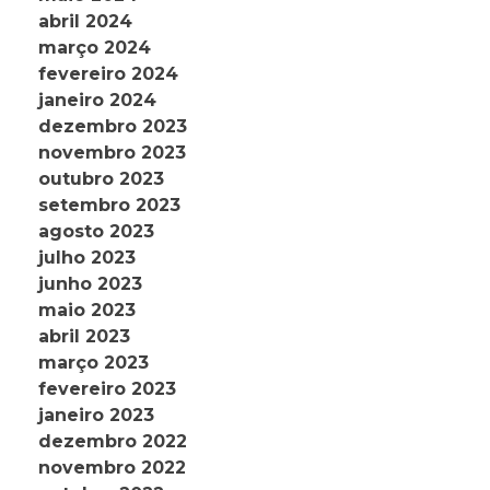
abril 2024
março 2024
fevereiro 2024
janeiro 2024
dezembro 2023
novembro 2023
outubro 2023
setembro 2023
agosto 2023
julho 2023
junho 2023
maio 2023
abril 2023
março 2023
fevereiro 2023
janeiro 2023
dezembro 2022
novembro 2022