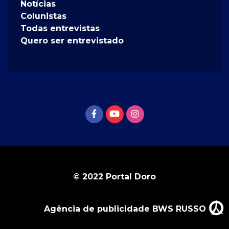
Notícias
Colunistas
Todas entrevistas
Quero ser entrevistado
© 2022 Portal Doro
Agência de publicidade BWS RUSSO