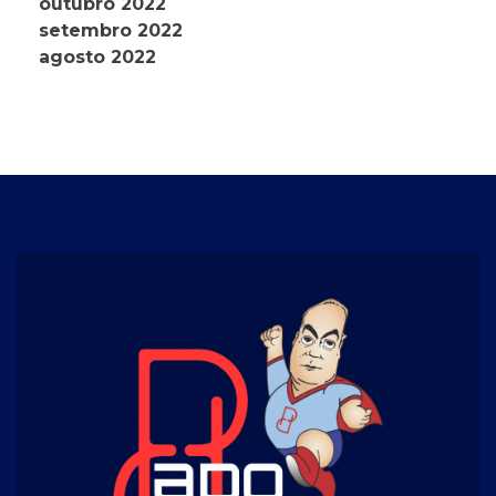
outubro 2022
setembro 2022
agosto 2022