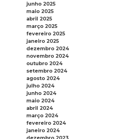
junho 2025
maio 2025
abril 2025
março 2025
fevereiro 2025
janeiro 2025
dezembro 2024
novembro 2024
outubro 2024
setembro 2024
agosto 2024
julho 2024
junho 2024
maio 2024
abril 2024
março 2024
fevereiro 2024
janeiro 2024
dezembro 2023