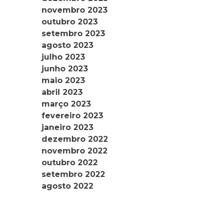
novembro 2023
outubro 2023
setembro 2023
agosto 2023
julho 2023
junho 2023
maio 2023
abril 2023
março 2023
fevereiro 2023
janeiro 2023
dezembro 2022
novembro 2022
outubro 2022
setembro 2022
agosto 2022