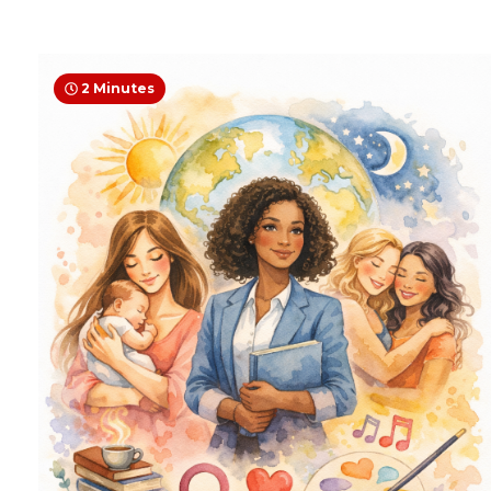
2 Minutes