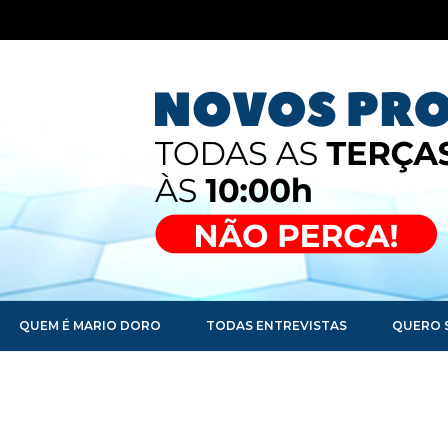
QUEM É MARIO DORO
TODAS ENTREVISTAS
QUERO 