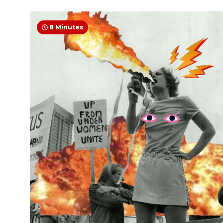
8 Minutes