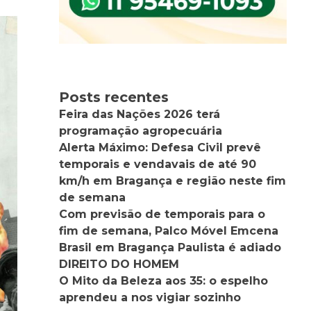
Posts recentes
Feira das Nações 2026 terá
programação agropecuária
Alerta Máximo: Defesa Civil prevê
temporais e vendavais de até 90
km/h em Bragança e região neste fim
de semana
Com previsão de temporais para o
fim de semana, Palco Móvel Emcena
Brasil em Bragança Paulista é adiado
DIREITO DO HOMEM
O Mito da Beleza aos 35: o espelho
aprendeu a nos vigiar sozinho