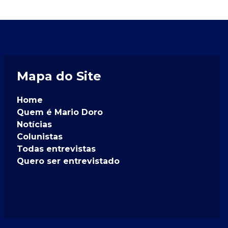
Mapa do Site
Home
Quem é Mario Doro
Notícias
Colunistas
Todas entrevistas
Quero ser entrevistado