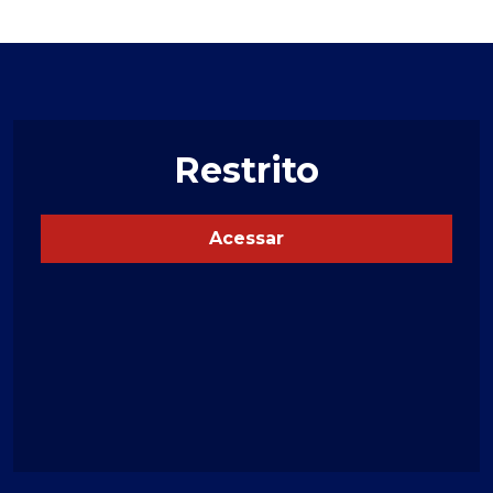
Restrito
Acessar