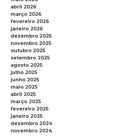
abril 2026
março 2026
fevereiro 2026
janeiro 2026
dezembro 2025
novembro 2025
outubro 2025
setembro 2025
agosto 2025
julho 2025
junho 2025
maio 2025
abril 2025
março 2025
fevereiro 2025
janeiro 2025
dezembro 2024
novembro 2024