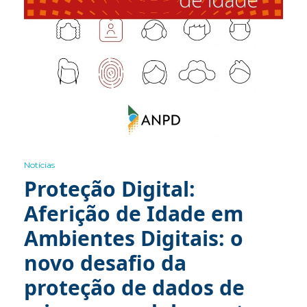
Notícias
Proteção Digital:
Aferição de Idade em
Ambientes Digitais: o
novo desafio da
proteção de dados de