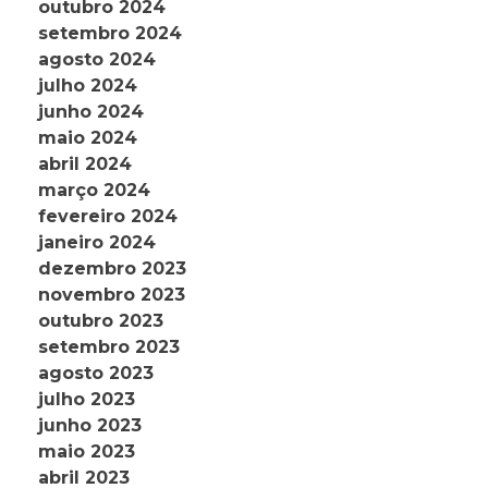
outubro 2024
setembro 2024
agosto 2024
julho 2024
junho 2024
maio 2024
abril 2024
março 2024
fevereiro 2024
janeiro 2024
dezembro 2023
novembro 2023
outubro 2023
setembro 2023
agosto 2023
julho 2023
junho 2023
maio 2023
abril 2023