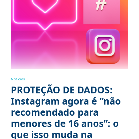
Notícias
PROTEÇÃO DE DADOS:
Instagram agora é “não
recomendado para
menores de 16 anos”: o
que isso muda na