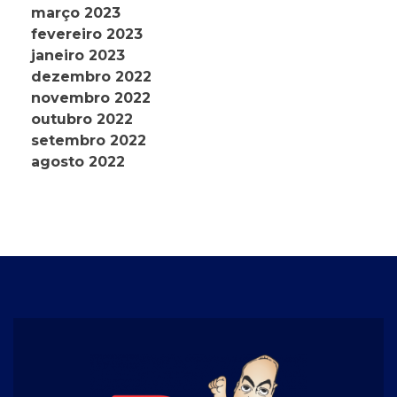
março 2023
fevereiro 2023
janeiro 2023
dezembro 2022
novembro 2022
outubro 2022
setembro 2022
agosto 2022