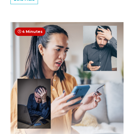
4 Minutes