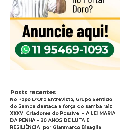
Posts recentes
No Papo D’Oro Entrevista, Grupo Sentido
do Samba destaca a força do samba raiz
XXXVI Criadores do Possível – A LEI MARIA
DA PENHA – 20 ANOS DE LUTA E
RESILIÊNCIA, por Gianmarco Bisaglia