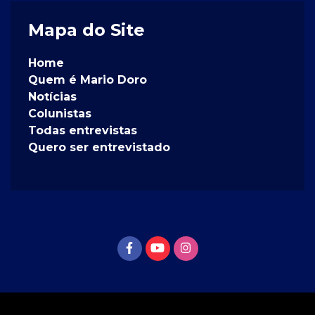
Mapa do Site
Home
Quem é Mario Doro
Notícias
Colunistas
Todas entrevistas
Quero ser entrevistado