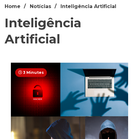
Home
Notícias
Inteligência Artificial
Inteligência
Artificial
3 Minutes