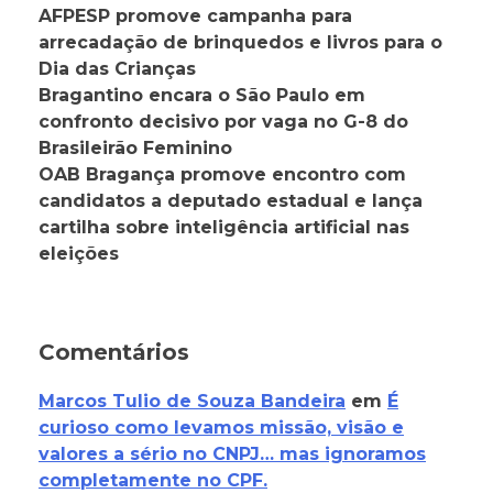
AFPESP promove campanha para
arrecadação de brinquedos e livros para o
Dia das Crianças
Bragantino encara o São Paulo em
confronto decisivo por vaga no G-8 do
Brasileirão Feminino
OAB Bragança promove encontro com
candidatos a deputado estadual e lança
cartilha sobre inteligência artificial nas
eleições
Comentários
Marcos Tulio de Souza Bandeira
em
É
curioso como levamos missão, visão e
valores a sério no CNPJ… mas ignoramos
completamente no CPF.