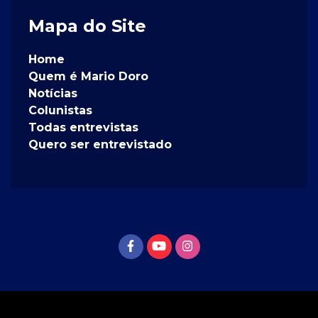
Mapa do Site
Home
Quem é Mario Doro
Notícias
Colunistas
Todas entrevistas
Quero ser entrevistado