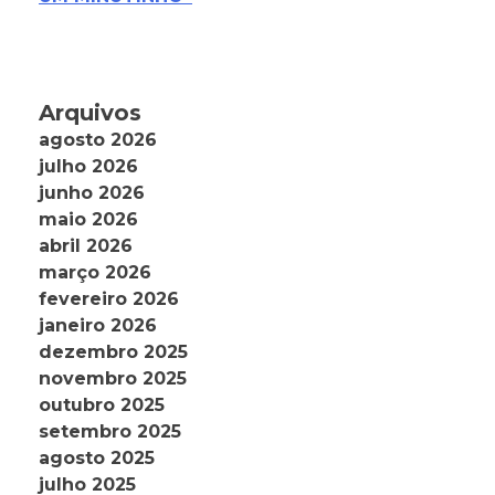
Arquivos
agosto 2026
julho 2026
junho 2026
maio 2026
abril 2026
março 2026
fevereiro 2026
janeiro 2026
dezembro 2025
novembro 2025
outubro 2025
setembro 2025
agosto 2025
julho 2025