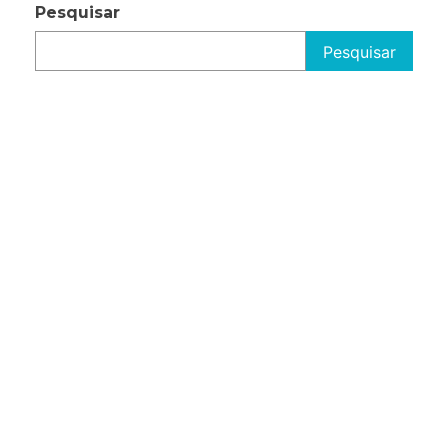
Pesquisar
Pesquisar