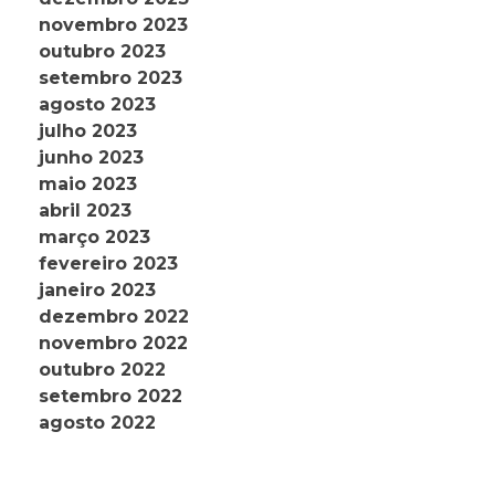
novembro 2023
outubro 2023
setembro 2023
agosto 2023
julho 2023
junho 2023
maio 2023
abril 2023
março 2023
fevereiro 2023
janeiro 2023
dezembro 2022
novembro 2022
outubro 2022
setembro 2022
agosto 2022