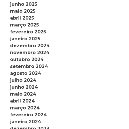
junho 2025
maio 2025
abril 2025
março 2025
fevereiro 2025
janeiro 2025
dezembro 2024
novembro 2024
outubro 2024
setembro 2024
agosto 2024
julho 2024
junho 2024
maio 2024
abril 2024
março 2024
fevereiro 2024
janeiro 2024
dezembro 2023