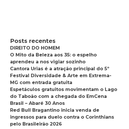
Posts recentes
DIREITO DO HOMEM
O Mito da Beleza aos 35: o espelho
aprendeu a nos vigiar sozinho
Cantora Urias é a atração principal do 5º
Festival Diversidade & Arte em Extrema-
MG com entrada gratuita
Espetáculos gratuitos movimentam o Lago
do Taboão com a chegada do EmCena
Brasil – Abaré 30 Anos
Red Bull Bragantino inicia venda de
ingressos para duelo contra o Corinthians
pelo Brasileirão 2026