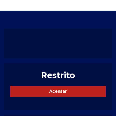
Restrito
Acessar