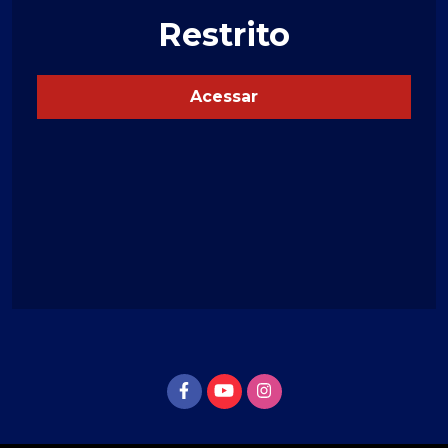
Restrito
Acessar