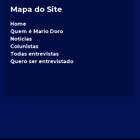
Mapa do Site
Home
Quem é Mario Doro
Notícias
Colunistas
Todas entrevistas
Quero ser entrevistado