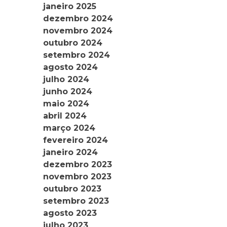
janeiro 2025
dezembro 2024
novembro 2024
outubro 2024
setembro 2024
agosto 2024
julho 2024
junho 2024
maio 2024
abril 2024
março 2024
fevereiro 2024
janeiro 2024
dezembro 2023
novembro 2023
outubro 2023
setembro 2023
agosto 2023
julho 2023