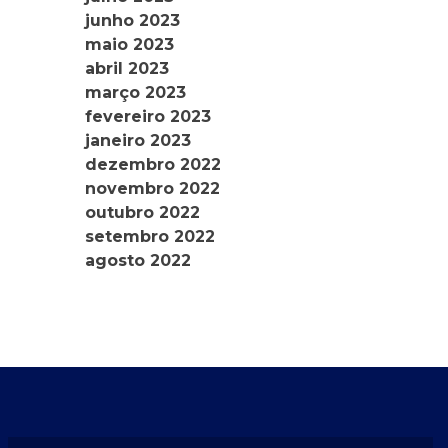
junho 2023
maio 2023
abril 2023
março 2023
fevereiro 2023
janeiro 2023
dezembro 2022
novembro 2022
outubro 2022
setembro 2022
agosto 2022