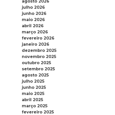
agosto 2026
julho 2026
junho 2026
maio 2026
abril 2026
março 2026
fevereiro 2026
janeiro 2026
dezembro 2025
novembro 2025
outubro 2025
setembro 2025
agosto 2025
julho 2025
junho 2025
maio 2025
abril 2025
março 2025
fevereiro 2025