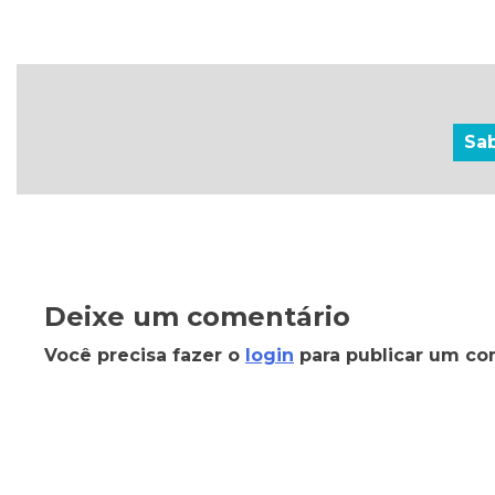
Sa
Deixe um comentário
Você precisa fazer o
login
para publicar um co