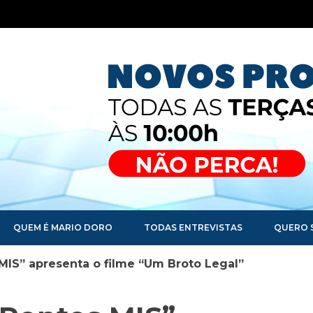
QUEM É MARIO DORO
TODAS ENTREVISTAS
QUERO 
IS” apresenta o filme “Um Broto Legal”