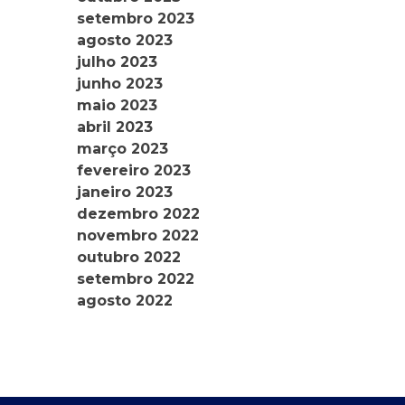
setembro 2023
agosto 2023
julho 2023
junho 2023
maio 2023
abril 2023
março 2023
fevereiro 2023
janeiro 2023
dezembro 2022
novembro 2022
outubro 2022
setembro 2022
agosto 2022