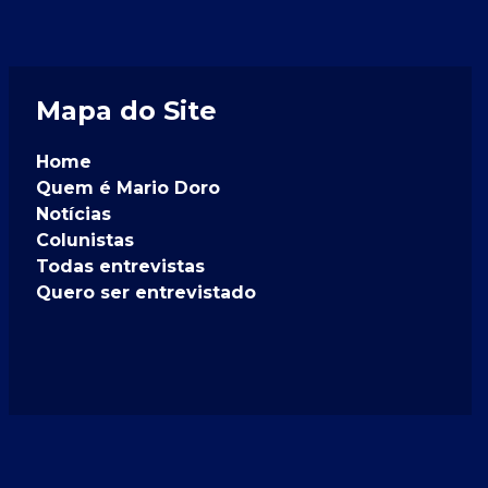
Mapa do Site
Home
Quem é Mario Doro
Notícias
Colunistas
Todas entrevistas
Quero ser entrevistado