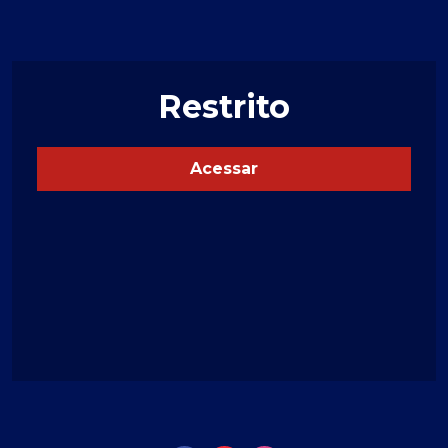
Restrito
Acessar