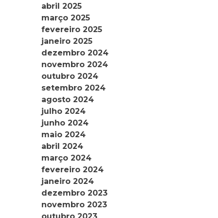
abril 2025
março 2025
fevereiro 2025
janeiro 2025
dezembro 2024
novembro 2024
outubro 2024
setembro 2024
agosto 2024
julho 2024
junho 2024
maio 2024
abril 2024
março 2024
fevereiro 2024
janeiro 2024
dezembro 2023
novembro 2023
outubro 2023