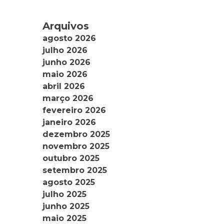
Arquivos
agosto 2026
julho 2026
junho 2026
maio 2026
abril 2026
março 2026
fevereiro 2026
janeiro 2026
dezembro 2025
novembro 2025
outubro 2025
setembro 2025
agosto 2025
julho 2025
junho 2025
maio 2025