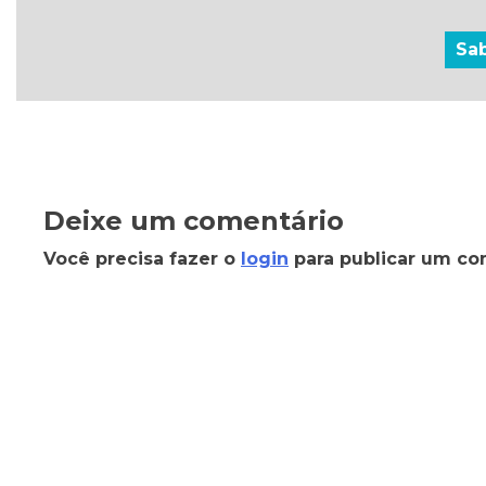
Sa
Deixe um comentário
Você precisa fazer o
login
para publicar um co