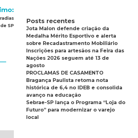
imo:
radias
Posts recentes
 de SP
Jota Malon defende criação da
Medalha Mérito Esportivo e alerta
sobre Recadastramento Mobiliário
Inscrições para artesãos na Feira das
Nações 2026 seguem até 13 de
agosto
PROCLAMAS DE CASAMENTO
Bragança Paulista retoma nota
histórica de 6,4 no IDEB e consolida
avanço na educação
Sebrae-SP lança o Programa “Loja do
Futuro” para modernizar o varejo
local