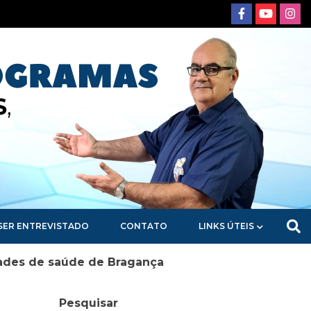
SER ENTREVISTADO
CONTATO
LINKS ÚTEIS
dades de saúde de Bragança
Pesquisar