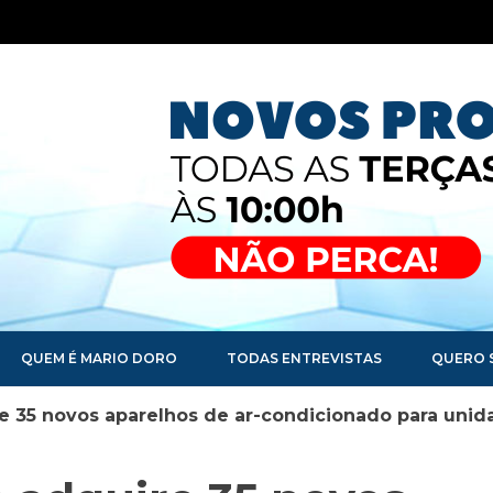
QUEM É MARIO DORO
TODAS ENTREVISTAS
QUERO 
e 35 novos aparelhos de ar-condicionado para uni