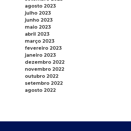
agosto 2023
julho 2023
junho 2023
maio 2023
abril 2023
março 2023
fevereiro 2023
janeiro 2023
dezembro 2022
novembro 2022
outubro 2022
setembro 2022
agosto 2022