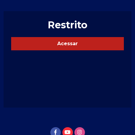
Restrito
Acessar