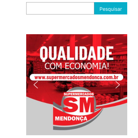
Pesquisar