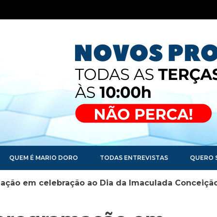
QUEM É MARIO DORO
TODAS ENTREVISTAS
QUERO 
mação em celebração ao Dia da Imaculada Conceiçã