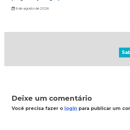
6 de agosto de 2026
Sa
Deixe um comentário
Você precisa fazer o
login
para publicar um co