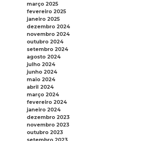
março 2025
fevereiro 2025
janeiro 2025
dezembro 2024
novembro 2024
outubro 2024
setembro 2024
agosto 2024
julho 2024
junho 2024
maio 2024
abril 2024
março 2024
fevereiro 2024
janeiro 2024
dezembro 2023
novembro 2023
outubro 2023
setembro 2023