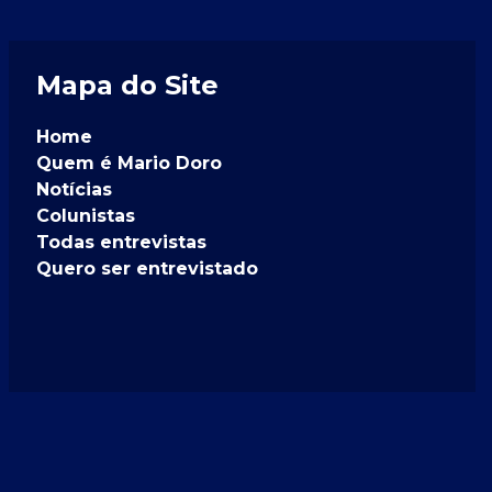
Mapa do Site
Home
Quem é Mario Doro
Notícias
Colunistas
Todas entrevistas
Quero ser entrevistado