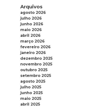
Arquivos
agosto 2026
julho 2026
junho 2026
maio 2026
abril 2026
março 2026
fevereiro 2026
janeiro 2026
dezembro 2025
novembro 2025
outubro 2025
setembro 2025
agosto 2025
julho 2025
junho 2025
maio 2025
abril 2025