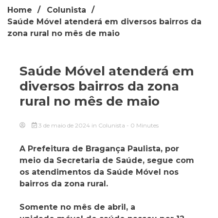
Home
Colunista
Saúde Móvel atenderá em diversos bairros da
zona rural no mês de maio
Saúde Móvel atenderá em
diversos bairros da zona
rural no mês de maio
3 de maio de 2024
in
Colunista
- 0 Minutes
A Prefeitura de Bragança Paulista, por
meio da Secretaria de Saúde, segue com
os atendimentos da Saúde Móvel nos
bairros da zona rural.
Somente no mês de abril, a