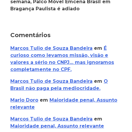
semana, Palco Móvel Emcena Brasil em
Bragança Paulista é adiado
Comentários
Marcos Tulio de Souza Bandeira
em
É
curioso como levamos missão, visão e
valores a sério no CNPJ… mas ignoramos
completamente no CPF.
Marcos Tulio de Souza Bandeira
em
O
Brasil não paga pela mediocridade.
Mario Doro
em
Maioridade penal, Assunto
relevante
Marcos Tulio de Souza Bandeira
em
Maioridade penal, Assunto relevante