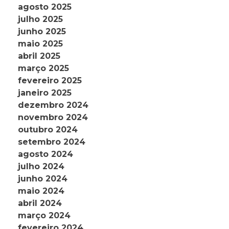
agosto 2025
julho 2025
junho 2025
maio 2025
abril 2025
março 2025
fevereiro 2025
janeiro 2025
dezembro 2024
novembro 2024
outubro 2024
setembro 2024
agosto 2024
julho 2024
junho 2024
maio 2024
abril 2024
março 2024
fevereiro 2024