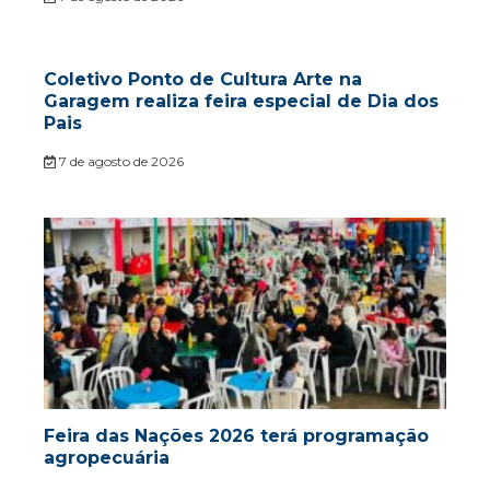
Coletivo Ponto de Cultura Arte na
Garagem realiza feira especial de Dia dos
Pais
7 de agosto de 2026
Feira das Nações 2026 terá programação
agropecuária