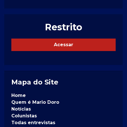
Restrito
Acessar
Mapa do Site
Home
Quem é Mario Doro
Notícias
Colunistas
Todas entrevistas