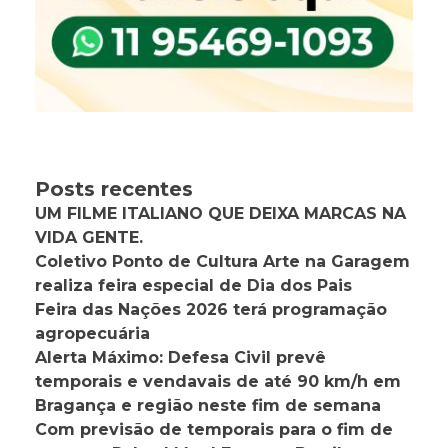
Posts recentes
UM FILME ITALIANO QUE DEIXA MARCAS NA
VIDA GENTE.
Coletivo Ponto de Cultura Arte na Garagem
realiza feira especial de Dia dos Pais
Feira das Nações 2026 terá programação
agropecuária
Alerta Máximo: Defesa Civil prevê
temporais e vendavais de até 90 km/h em
Bragança e região neste fim de semana
Com previsão de temporais para o fim de