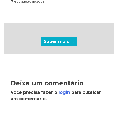
6 de agosto de 2026
Saber mais →
Deixe um comentário
Você precisa fazer o
login
para publicar
um comentário.