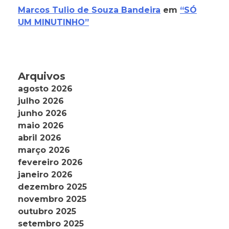
Marcos Tulio de Souza Bandeira
em
“SÓ
UM MINUTINHO”
Arquivos
agosto 2026
julho 2026
junho 2026
maio 2026
abril 2026
março 2026
fevereiro 2026
janeiro 2026
dezembro 2025
novembro 2025
outubro 2025
setembro 2025