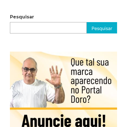
Pesquisar
Pesquisar