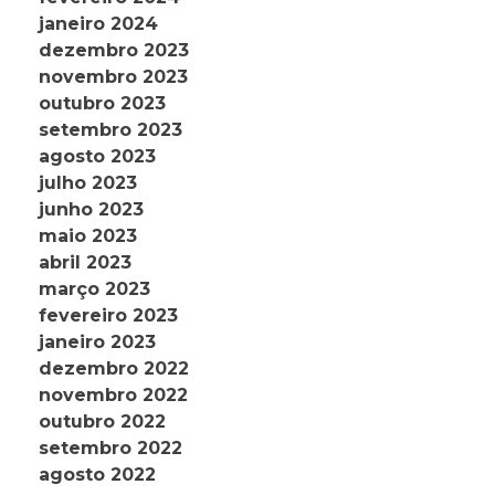
janeiro 2024
dezembro 2023
novembro 2023
outubro 2023
setembro 2023
agosto 2023
julho 2023
junho 2023
maio 2023
abril 2023
março 2023
fevereiro 2023
janeiro 2023
dezembro 2022
novembro 2022
outubro 2022
setembro 2022
agosto 2022