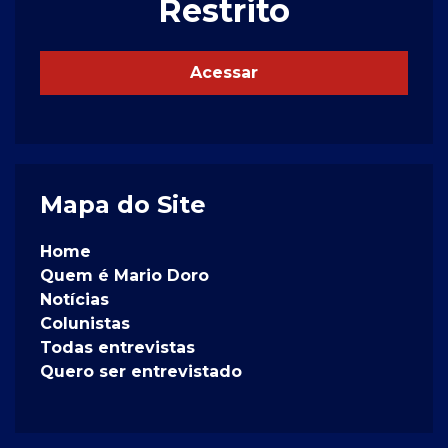
Restrito
Acessar
Mapa do Site
Home
Quem é Mario Doro
Notícias
Colunistas
Todas entrevistas
Quero ser entrevistado