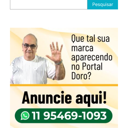
Pesquisar