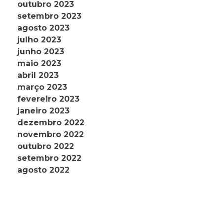
outubro 2023
setembro 2023
agosto 2023
julho 2023
junho 2023
maio 2023
abril 2023
março 2023
fevereiro 2023
janeiro 2023
dezembro 2022
novembro 2022
outubro 2022
setembro 2022
agosto 2022