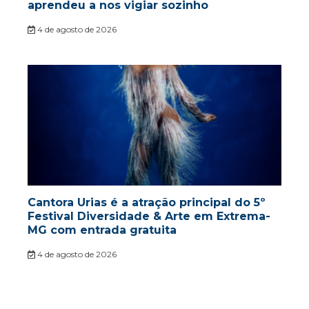
aprendeu a nos vigiar sozinho
4 de agosto de 2026
Cantora Urias é a atração principal do 5º
Festival Diversidade & Arte em Extrema-
MG com entrada gratuita
4 de agosto de 2026