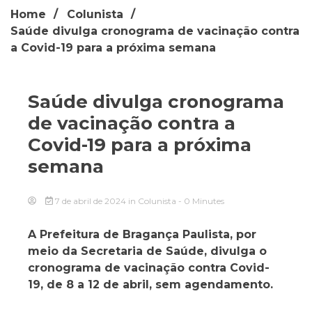
Home
Colunista
Saúde divulga cronograma de vacinação contra
a Covid-19 para a próxima semana
Saúde divulga cronograma
de vacinação contra a
Covid-19 para a próxima
semana
7 de abril de 2024
in
Colunista
- 0 Minutes
A Prefeitura de Bragança Paulista, por
meio da Secretaria de Saúde, divulga o
cronograma de vacinação contra Covid-
19, de 8 a 12 de abril, sem agendamento.