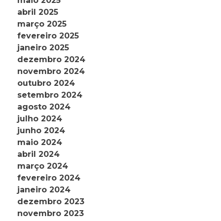
maio 2025
abril 2025
março 2025
fevereiro 2025
janeiro 2025
dezembro 2024
novembro 2024
outubro 2024
setembro 2024
agosto 2024
julho 2024
junho 2024
maio 2024
abril 2024
março 2024
fevereiro 2024
janeiro 2024
dezembro 2023
novembro 2023