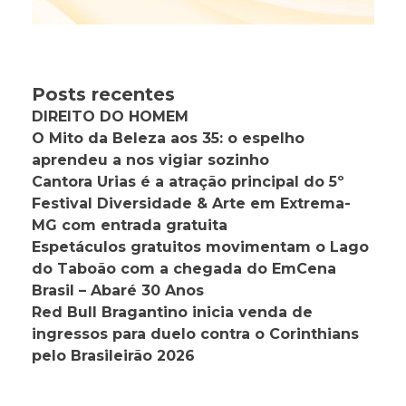
Posts recentes
DIREITO DO HOMEM
O Mito da Beleza aos 35: o espelho
aprendeu a nos vigiar sozinho
Cantora Urias é a atração principal do 5º
Festival Diversidade & Arte em Extrema-
MG com entrada gratuita
Espetáculos gratuitos movimentam o Lago
do Taboão com a chegada do EmCena
Brasil – Abaré 30 Anos
Red Bull Bragantino inicia venda de
ingressos para duelo contra o Corinthians
pelo Brasileirão 2026