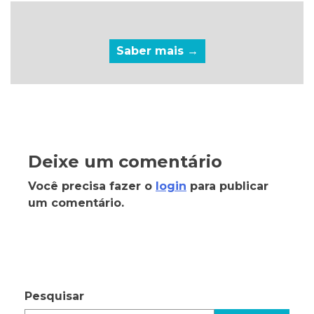
Saber mais →
Deixe um comentário
Você precisa fazer o
login
para publicar
um comentário.
Pesquisar