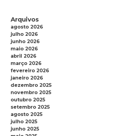
Arquivos
agosto 2026
julho 2026
junho 2026
maio 2026
abril 2026
março 2026
fevereiro 2026
janeiro 2026
dezembro 2025
novembro 2025
outubro 2025
setembro 2025
agosto 2025
julho 2025
junho 2025