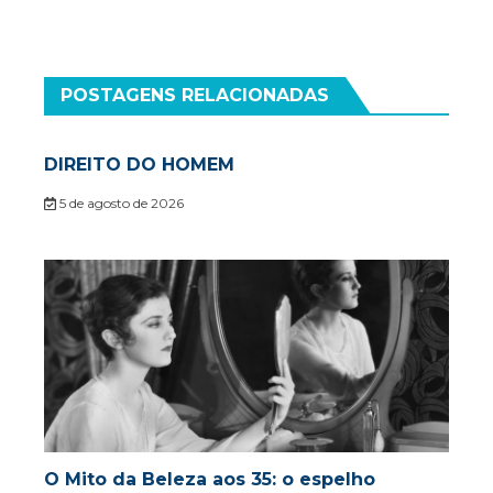
POSTAGENS RELACIONADAS
DIREITO DO HOMEM
5 de agosto de 2026
O Mito da Beleza aos 35: o espelho