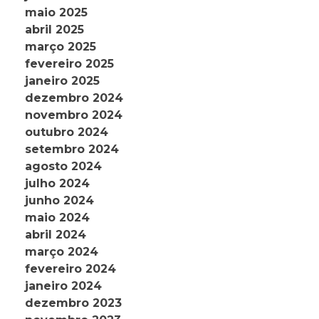
maio 2025
abril 2025
março 2025
fevereiro 2025
janeiro 2025
dezembro 2024
novembro 2024
outubro 2024
setembro 2024
agosto 2024
julho 2024
junho 2024
maio 2024
abril 2024
março 2024
fevereiro 2024
janeiro 2024
dezembro 2023