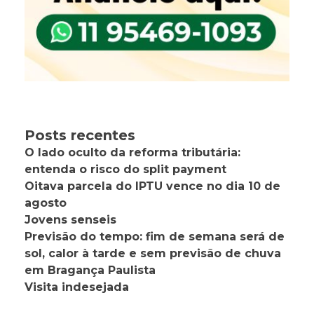
Posts recentes
O lado oculto da reforma tributária:
entenda o risco do split payment
Oitava parcela do IPTU vence no dia 10 de
agosto
Jovens senseis
Previsão do tempo: fim de semana será de
sol, calor à tarde e sem previsão de chuva
em Bragança Paulista
Visita indesejada