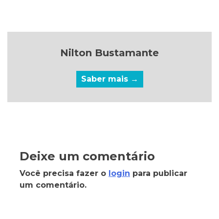
Nilton Bustamante
Saber mais →
Deixe um comentário
Você precisa fazer o
login
para publicar
um comentário.