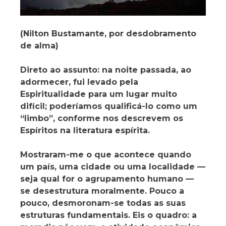
(Nilton Bustamante, por desdobramento
de alma)
Direto ao assunto: na noite passada, ao
adormecer, fui levado pela
Espiritualidade para um lugar muito
difícil; poderíamos qualificá-lo como um
“limbo”, conforme nos descrevem os
Espíritos na literatura espírita.
Mostraram-me o que acontece quando
um país, uma cidade ou uma localidade —
seja qual for o agrupamento humano —
se desestrutura moralmente. Pouco a
pouco, desmoronam-se todas as suas
estruturas fundamentais. Eis o quadro: a