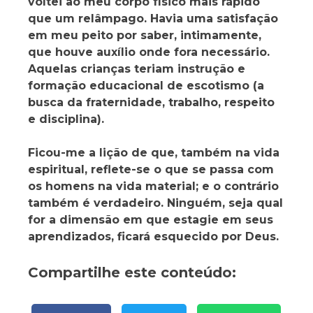
voltei ao meu corpo físico mais rápido
que um relâmpago. Havia uma satisfação
em meu peito por saber, intimamente,
que houve auxílio onde fora necessário.
Aquelas crianças teriam instrução e
formação educacional de escotismo (a
busca da fraternidade, trabalho, respeito
e disciplina).
Ficou-me a lição de que, também na vida
espiritual, reflete-se o que se passa com
os homens na vida material; e o contrário
também é verdadeiro. Ninguém, seja qual
for a dimensão em que estagie em seus
aprendizados, ficará esquecido por Deus.
Compartilhe este conteúdo: