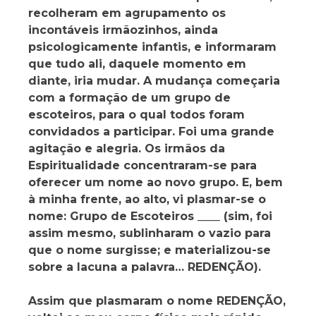
recolheram em agrupamento os
incontáveis irmãozinhos, ainda
psicologicamente infantis, e informaram
que tudo ali, daquele momento em
diante, iria mudar. A mudança começaria
com a formação de um grupo de
escoteiros, para o qual todos foram
convidados a participar. Foi uma grande
agitação e alegria. Os irmãos da
Espiritualidade concentraram-se para
oferecer um nome ao novo grupo. E, bem
à minha frente, ao alto, vi plasmar-se o
nome: Grupo de Escoteiros ____ (sim, foi
assim mesmo, sublinharam o vazio para
que o nome surgisse; e materializou-se
sobre a lacuna a palavra… REDENÇÃO).
Assim que plasmaram o nome REDENÇÃO,