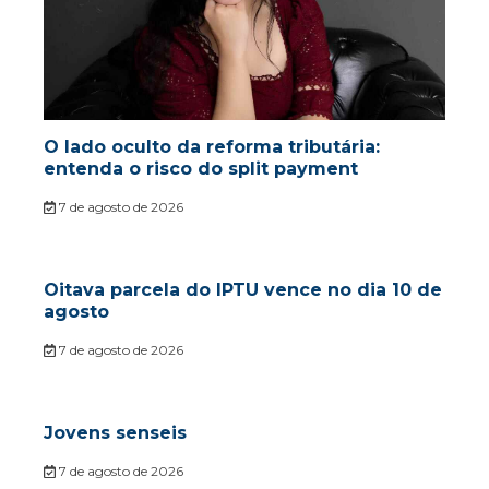
O lado oculto da reforma tributária:
entenda o risco do split payment
7 de agosto de 2026
Oitava parcela do IPTU vence no dia 10 de
agosto
7 de agosto de 2026
Jovens senseis
7 de agosto de 2026