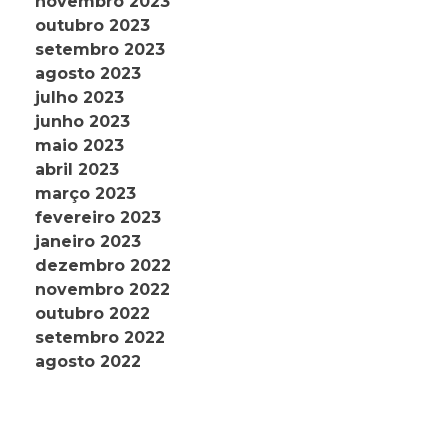
novembro 2023
outubro 2023
setembro 2023
agosto 2023
julho 2023
junho 2023
maio 2023
abril 2023
março 2023
fevereiro 2023
janeiro 2023
dezembro 2022
novembro 2022
outubro 2022
setembro 2022
agosto 2022