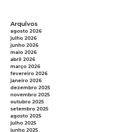
Arquivos
agosto 2026
julho 2026
junho 2026
maio 2026
abril 2026
março 2026
fevereiro 2026
janeiro 2026
dezembro 2025
novembro 2025
outubro 2025
setembro 2025
agosto 2025
julho 2025
junho 2025