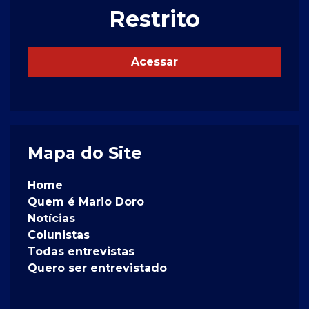
Restrito
Acessar
Mapa do Site
Home
Quem é Mario Doro
Notícias
Colunistas
Todas entrevistas
Quero ser entrevistado