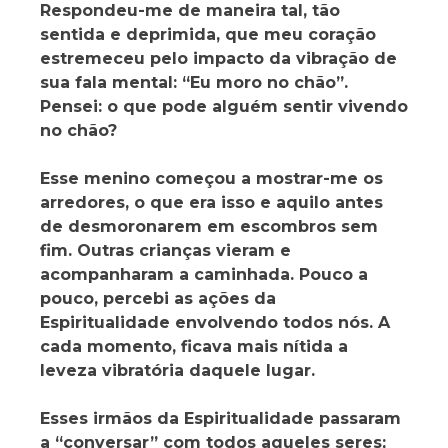
Respondeu-me de maneira tal, tão
sentida e deprimida, que meu coração
estremeceu pelo impacto da vibração de
sua fala mental: “Eu moro no chão”.
Pensei: o que pode alguém sentir vivendo
no chão?
Esse menino começou a mostrar-me os
arredores, o que era isso e aquilo antes
de desmoronarem em escombros sem
fim. Outras crianças vieram e
acompanharam a caminhada. Pouco a
pouco, percebi as ações da
Espiritualidade envolvendo todos nós. A
cada momento, ficava mais nítida a
leveza vibratória daquele lugar.
Esses irmãos da Espiritualidade passaram
a “conversar” com todos aqueles seres;