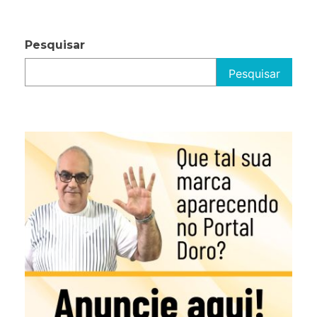
Pesquisar
Pesquisar