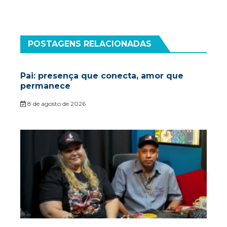
POSTAGENS RELACIONADAS
Pai: presença que conecta, amor que
permanece
8 de agosto de 2026