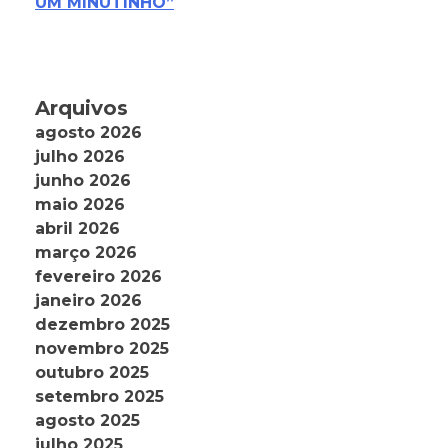
UM MINUTINHO”
Arquivos
agosto 2026
julho 2026
junho 2026
maio 2026
abril 2026
março 2026
fevereiro 2026
janeiro 2026
dezembro 2025
novembro 2025
outubro 2025
setembro 2025
agosto 2025
julho 2025