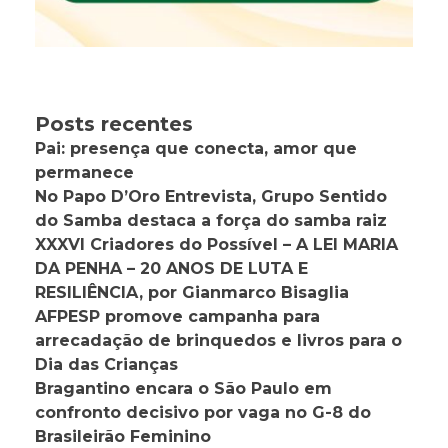
Posts recentes
Pai: presença que conecta, amor que
permanece
No Papo D’Oro Entrevista, Grupo Sentido
do Samba destaca a força do samba raiz
XXXVI Criadores do Possível – A LEI MARIA
DA PENHA – 20 ANOS DE LUTA E
RESILIÊNCIA, por Gianmarco Bisaglia
AFPESP promove campanha para
arrecadação de brinquedos e livros para o
Dia das Crianças
Bragantino encara o São Paulo em
confronto decisivo por vaga no G-8 do
Brasileirão Feminino