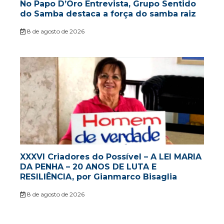
No Papo D’Oro Entrevista, Grupo Sentido
do Samba destaca a força do samba raiz
8 de agosto de 2026
XXXVI Criadores do Possível – A LEI MARIA
DA PENHA – 20 ANOS DE LUTA E
RESILIÊNCIA, por Gianmarco Bisaglia
8 de agosto de 2026