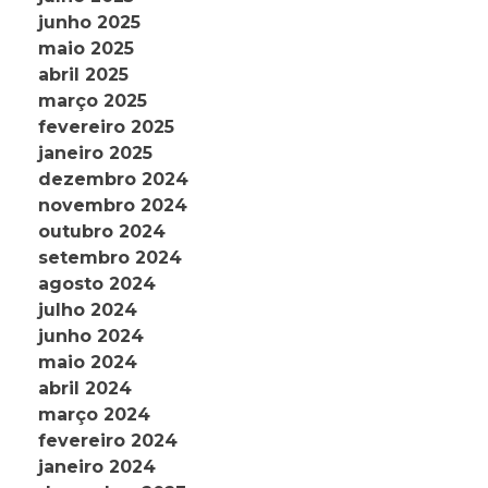
junho 2025
maio 2025
abril 2025
março 2025
fevereiro 2025
janeiro 2025
dezembro 2024
novembro 2024
outubro 2024
setembro 2024
agosto 2024
julho 2024
junho 2024
maio 2024
abril 2024
março 2024
fevereiro 2024
janeiro 2024