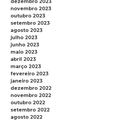
dezembro 2023
novembro 2023
outubro 2023
setembro 2023
agosto 2023
julho 2023
junho 2023
maio 2023
abril 2023
março 2023
fevereiro 2023
janeiro 2023
dezembro 2022
novembro 2022
outubro 2022
setembro 2022
agosto 2022