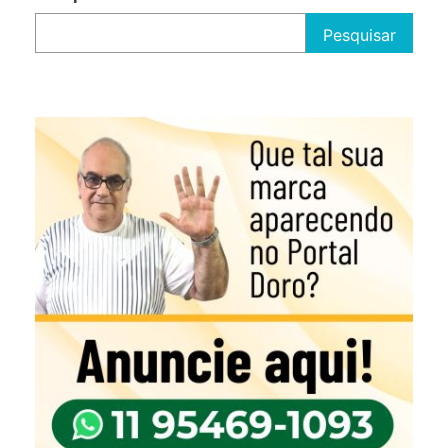
Pesquisar