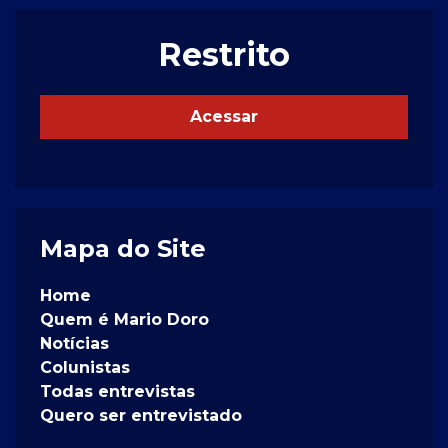
Restrito
Acessar
Mapa do Site
Home
Quem é Mario Doro
Notícias
Colunistas
Todas entrevistas
Quero ser entrevistado