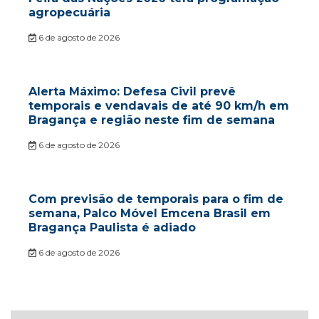
agropecuária
6 de agosto de 2026
Alerta Máximo: Defesa Civil prevê
temporais e vendavais de até 90 km/h em
Bragança e região neste fim de semana
6 de agosto de 2026
Com previsão de temporais para o fim de
semana, Palco Móvel Emcena Brasil em
Bragança Paulista é adiado
6 de agosto de 2026