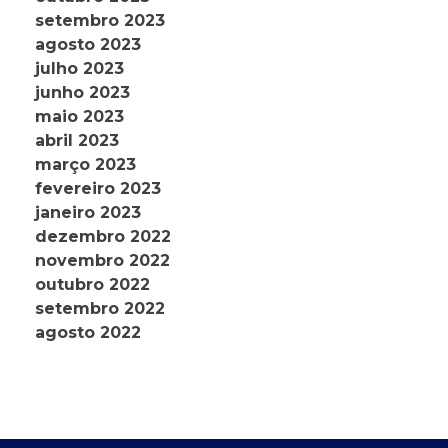
setembro 2023
agosto 2023
julho 2023
junho 2023
maio 2023
abril 2023
março 2023
fevereiro 2023
janeiro 2023
dezembro 2022
novembro 2022
outubro 2022
setembro 2022
agosto 2022