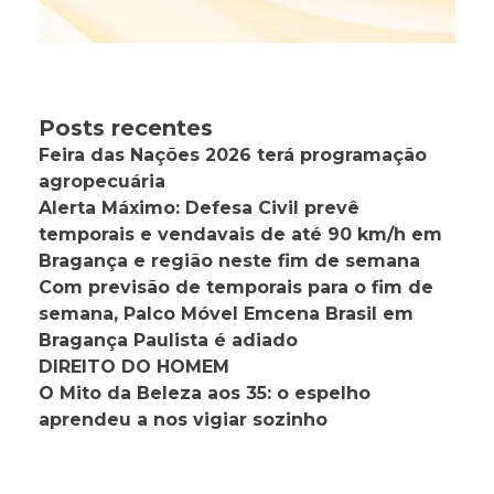
Posts recentes
Feira das Nações 2026 terá programação
agropecuária
Alerta Máximo: Defesa Civil prevê
temporais e vendavais de até 90 km/h em
Bragança e região neste fim de semana
Com previsão de temporais para o fim de
semana, Palco Móvel Emcena Brasil em
Bragança Paulista é adiado
DIREITO DO HOMEM
O Mito da Beleza aos 35: o espelho
aprendeu a nos vigiar sozinho