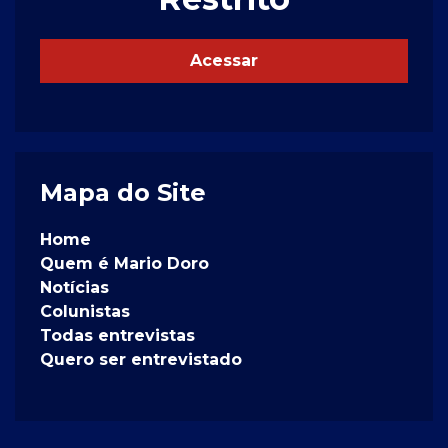
Acessar
Mapa do Site
Home
Quem é Mario Doro
Notícias
Colunistas
Todas entrevistas
Quero ser entrevistado