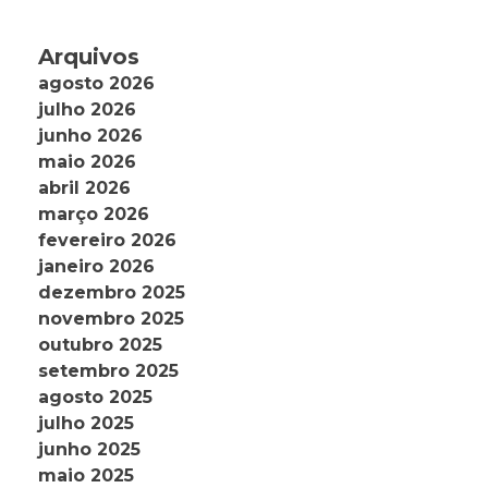
Arquivos
agosto 2026
julho 2026
junho 2026
maio 2026
abril 2026
março 2026
fevereiro 2026
janeiro 2026
dezembro 2025
novembro 2025
outubro 2025
setembro 2025
agosto 2025
julho 2025
junho 2025
maio 2025