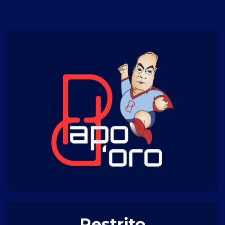
Restrito