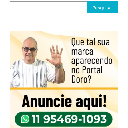
Pesquisar