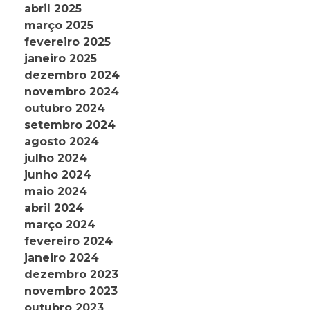
abril 2025
março 2025
fevereiro 2025
janeiro 2025
dezembro 2024
novembro 2024
outubro 2024
setembro 2024
agosto 2024
julho 2024
junho 2024
maio 2024
abril 2024
março 2024
fevereiro 2024
janeiro 2024
dezembro 2023
novembro 2023
outubro 2023