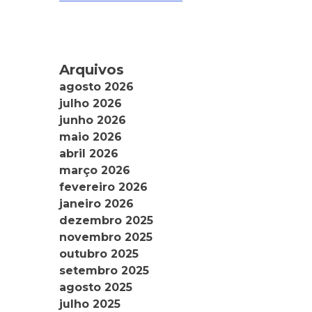
Arquivos
agosto 2026
julho 2026
junho 2026
maio 2026
abril 2026
março 2026
fevereiro 2026
janeiro 2026
dezembro 2025
novembro 2025
outubro 2025
setembro 2025
agosto 2025
julho 2025