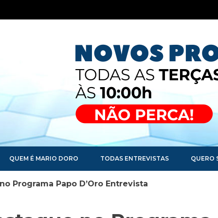
QUEM É MARIO DORO
TODAS ENTREVISTAS
QUERO 
no Programa Papo D’Oro Entrevista