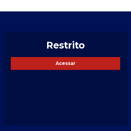
Restrito
Acessar