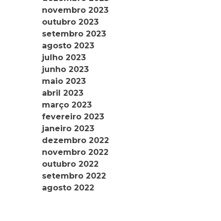
novembro 2023
outubro 2023
setembro 2023
agosto 2023
julho 2023
junho 2023
maio 2023
abril 2023
março 2023
fevereiro 2023
janeiro 2023
dezembro 2022
novembro 2022
outubro 2022
setembro 2022
agosto 2022