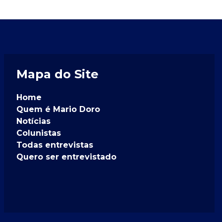
Mapa do Site
Home
Quem é Mario Doro
Notícias
Colunistas
Todas entrevistas
Quero ser entrevistado