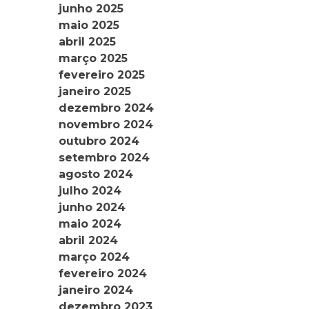
junho 2025
maio 2025
abril 2025
março 2025
fevereiro 2025
janeiro 2025
dezembro 2024
novembro 2024
outubro 2024
setembro 2024
agosto 2024
julho 2024
junho 2024
maio 2024
abril 2024
março 2024
fevereiro 2024
janeiro 2024
dezembro 2023