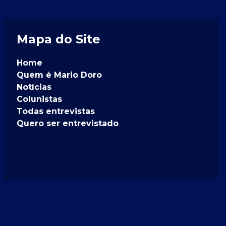
Mapa do Site
Home
Quem é Mario Doro
Notícias
Colunistas
Todas entrevistas
Quero ser entrevistado