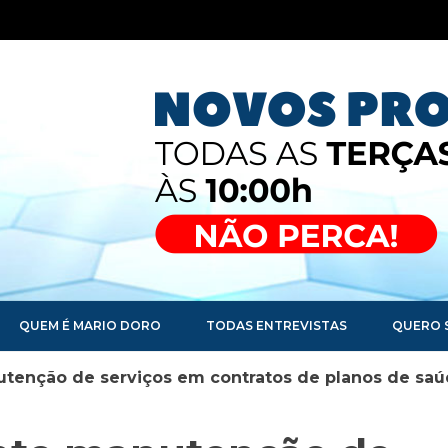
QUEM É MARIO DORO
TODAS ENTREVISTAS
QUERO 
utenção de serviços em contratos de planos de sa