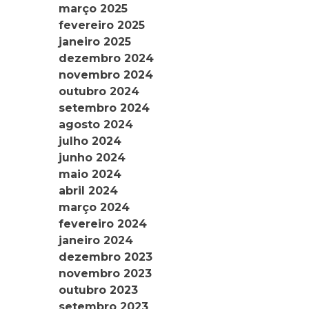
março 2025
fevereiro 2025
janeiro 2025
dezembro 2024
novembro 2024
outubro 2024
setembro 2024
agosto 2024
julho 2024
junho 2024
maio 2024
abril 2024
março 2024
fevereiro 2024
janeiro 2024
dezembro 2023
novembro 2023
outubro 2023
setembro 2023