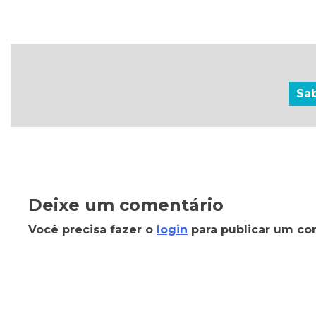
Sa
Deixe um comentário
Você precisa fazer o
login
para publicar um co