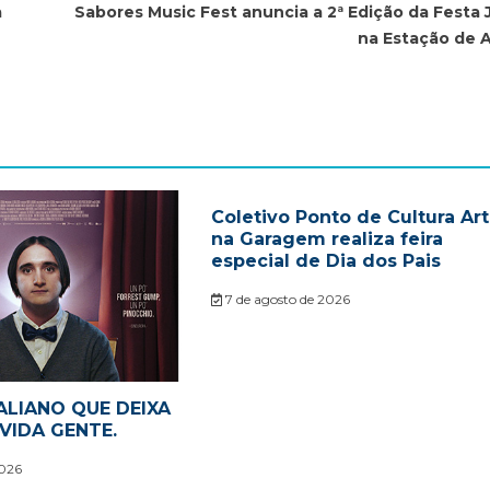
a
Sabores Music Fest anuncia a 2ª Edição da Festa 
na Estação de A
Coletivo Ponto de Cultura Ar
na Garagem realiza feira
especial de Dia dos Pais
7 de agosto de 2026
ALIANO QUE DEIXA
VIDA GENTE.
2026