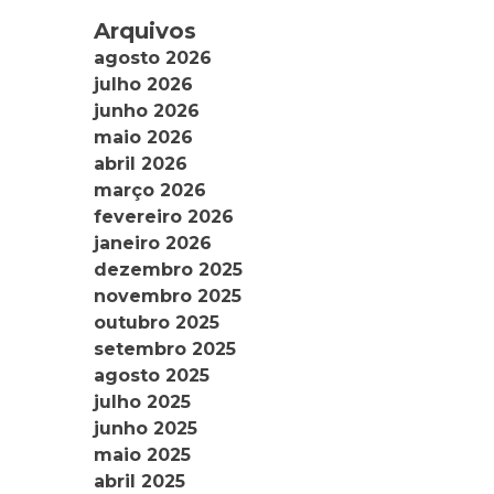
Arquivos
agosto 2026
julho 2026
junho 2026
maio 2026
abril 2026
março 2026
fevereiro 2026
janeiro 2026
dezembro 2025
novembro 2025
outubro 2025
setembro 2025
agosto 2025
julho 2025
junho 2025
maio 2025
abril 2025