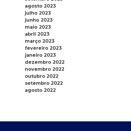
agosto 2023
julho 2023
junho 2023
maio 2023
abril 2023
março 2023
fevereiro 2023
janeiro 2023
dezembro 2022
novembro 2022
outubro 2022
setembro 2022
agosto 2022