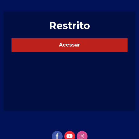
Restrito
Acessar