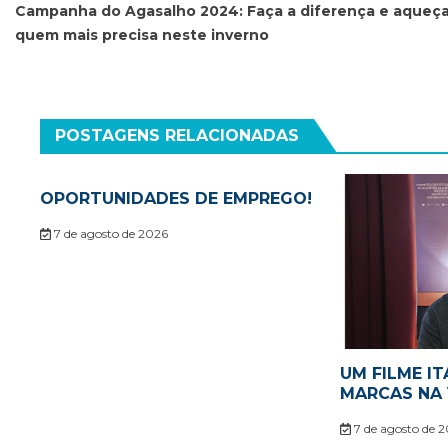
de
Campanha do Agasalho 2024: Faça a diferença e aqueç
quem mais precisa neste inverno
Post
POSTAGENS RELACIONADAS
OPORTUNIDADES DE EMPREGO!
7 de agosto de 2026
UM FILME IT
MARCAS NA 
7 de agosto de 