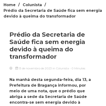
Home
Colunista
Prédio da Secretaria de Saúde fica sem energia
devido à queima do transformador
Prédio da Secretaria de
Saúde fica sem energia
devido à queima do
transformador
13 de novembro de 2023
in
Colunista
- 0 Minutes
Na manhã desta segunda-feira, dia 13, a
Prefeitura de Bragança informou, por
meio de uma nota, que o prédio que
abriga a sede da Secretaria de Saúde
encontra-se sem energia devido à