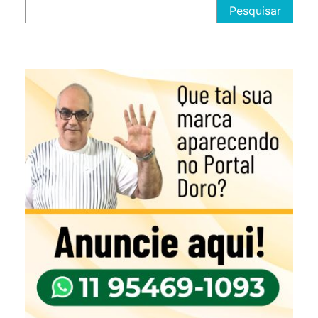
Pesquisar