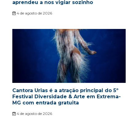
aprendeu a nos vigiar sozinho
4 de agosto de 2026
Cantora Urias é a atração principal do 5º
Festival Diversidade & Arte em Extrema-
MG com entrada gratuita
4 de agosto de 2026