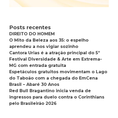
Posts recentes
DIREITO DO HOMEM
O Mito da Beleza aos 35: o espelho
aprendeu a nos vigiar sozinho
Cantora Urias é a atração principal do 5º
Festival Diversidade & Arte em Extrema-
MG com entrada gratuita
Espetáculos gratuitos movimentam o Lago
do Taboão com a chegada do EmCena
Brasil – Abaré 30 Anos
Red Bull Bragantino inicia venda de
ingressos para duelo contra o Corinthians
pelo Brasileirão 2026