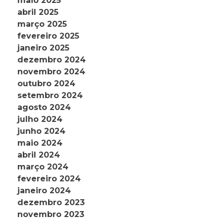
maio 2025
abril 2025
março 2025
fevereiro 2025
janeiro 2025
dezembro 2024
novembro 2024
outubro 2024
setembro 2024
agosto 2024
julho 2024
junho 2024
maio 2024
abril 2024
março 2024
fevereiro 2024
janeiro 2024
dezembro 2023
novembro 2023