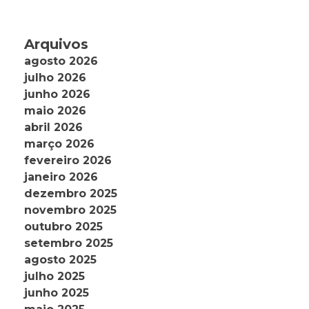
Arquivos
agosto 2026
julho 2026
junho 2026
maio 2026
abril 2026
março 2026
fevereiro 2026
janeiro 2026
dezembro 2025
novembro 2025
outubro 2025
setembro 2025
agosto 2025
julho 2025
junho 2025