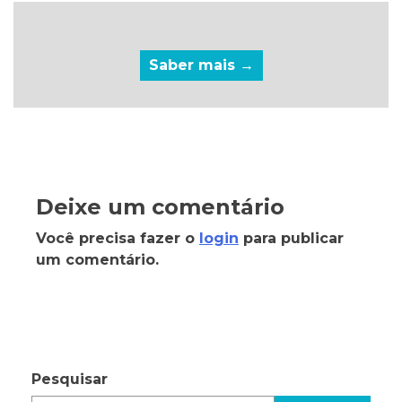
Saber mais →
Deixe um comentário
Você precisa fazer o
login
para publicar
um comentário.
Pesquisar