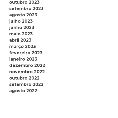
outubro 2023
setembro 2023
agosto 2023
julho 2023
junho 2023
maio 2023
abril 2023
março 2023
fevereiro 2023
janeiro 2023
dezembro 2022
novembro 2022
outubro 2022
setembro 2022
agosto 2022