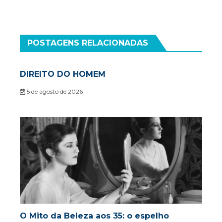
POSTAGENS RELACIONADAS
DIREITO DO HOMEM
5 de agosto de 2026
O Mito da Beleza aos 35: o espelho