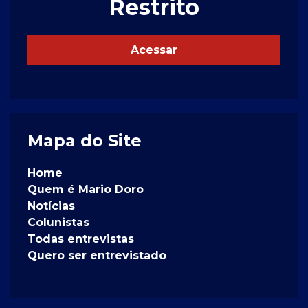
Restrito
Acessar
Mapa do Site
Home
Quem é Mario Doro
Notícias
Colunistas
Todas entrevistas
Quero ser entrevistado