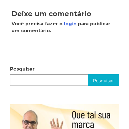
Deixe um comentário
Você precisa fazer o
login
para publicar
um comentário.
Pesquisar
Pesquisar