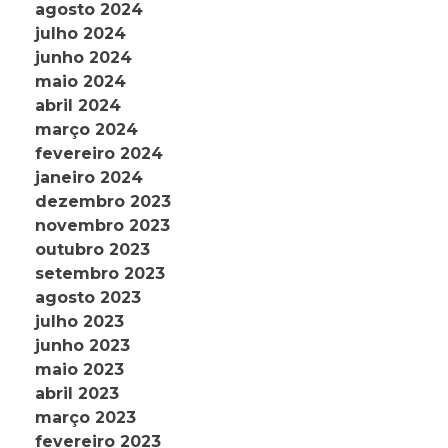
agosto 2024
julho 2024
junho 2024
maio 2024
abril 2024
março 2024
fevereiro 2024
janeiro 2024
dezembro 2023
novembro 2023
outubro 2023
setembro 2023
agosto 2023
julho 2023
junho 2023
maio 2023
abril 2023
março 2023
fevereiro 2023