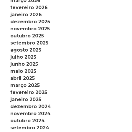
março 2026
fevereiro 2026
janeiro 2026
dezembro 2025
novembro 2025
outubro 2025
setembro 2025
agosto 2025
julho 2025
junho 2025
maio 2025
abril 2025
março 2025
fevereiro 2025
janeiro 2025
dezembro 2024
novembro 2024
outubro 2024
setembro 2024