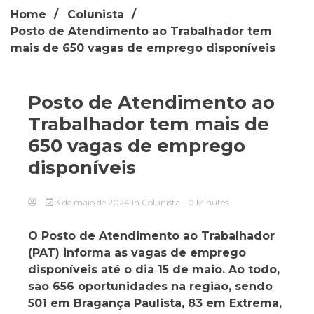
Home
Colunista
Posto de Atendimento ao Trabalhador tem
mais de 650 vagas de emprego disponíveis
Posto de Atendimento ao
Trabalhador tem mais de
650 vagas de emprego
disponíveis
3 de maio de 2024
in
Colunista
- 0 Minutes
O Posto de Atendimento ao Trabalhador
(PAT) informa as vagas de emprego
disponíveis até o dia 15 de maio. Ao todo,
são 656 oportunidades na região, sendo
501 em Bragança Paulista, 83 em Extrema,