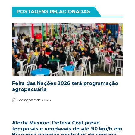
POSTAGENS RELACIONADAS
Feira das Nações 2026 terá programação
agropecuária
6 de agosto de 2026
Alerta Máximo: Defesa Civil prevê
temporais e vendavais de até 90 km/h em
Bragança e região neste fim de semana