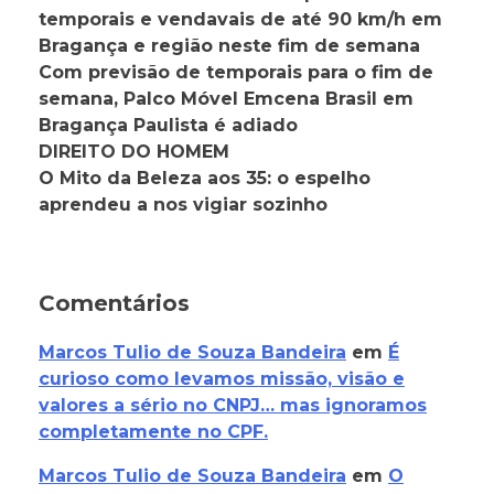
temporais e vendavais de até 90 km/h em
Bragança e região neste fim de semana
Com previsão de temporais para o fim de
semana, Palco Móvel Emcena Brasil em
Bragança Paulista é adiado
DIREITO DO HOMEM
O Mito da Beleza aos 35: o espelho
aprendeu a nos vigiar sozinho
Comentários
Marcos Tulio de Souza Bandeira
em
É
curioso como levamos missão, visão e
valores a sério no CNPJ… mas ignoramos
completamente no CPF.
Marcos Tulio de Souza Bandeira
em
O