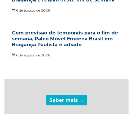
6 de agosto de 2026
Com previsão de temporais para o fim de
semana, Palco Móvel Emcena Brasil em
Bragança Paulista é adiado
6 de agosto de 2026
Saber mais →