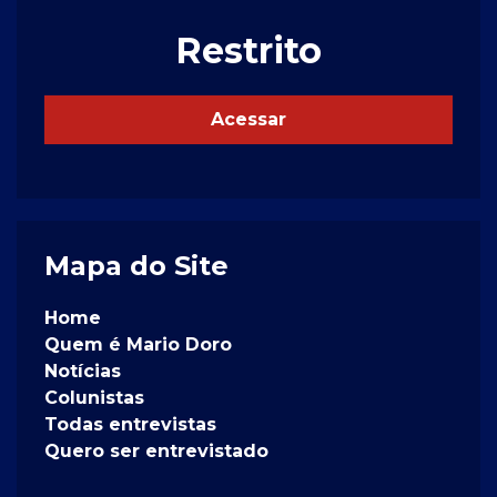
Restrito
Acessar
Mapa do Site
Home
Quem é Mario Doro
Notícias
Colunistas
Todas entrevistas
Quero ser entrevistado