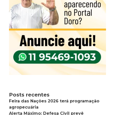
Posts recentes
Feira das Nações 2026 terá programação
agropecuária
Alerta Máximo: Defesa Civil prevê