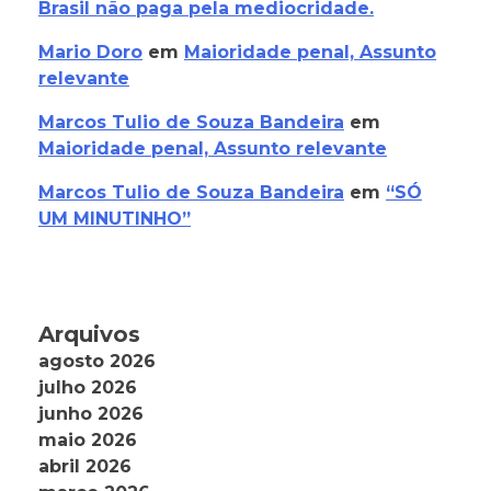
Brasil não paga pela mediocridade.
Mario Doro
em
Maioridade penal, Assunto
relevante
Marcos Tulio de Souza Bandeira
em
Maioridade penal, Assunto relevante
Marcos Tulio de Souza Bandeira
em
“SÓ
UM MINUTINHO”
Arquivos
agosto 2026
julho 2026
junho 2026
maio 2026
abril 2026