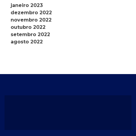
janeiro 2023
dezembro 2022
novembro 2022
outubro 2022
setembro 2022
agosto 2022