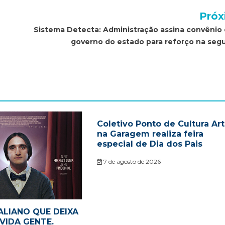
Próx
Sistema Detecta: Administração assina convênio
governo do estado para reforço na seg
Coletivo Ponto de Cultura Ar
na Garagem realiza feira
especial de Dia dos Pais
7 de agosto de 2026
ALIANO QUE DEIXA
VIDA GENTE.