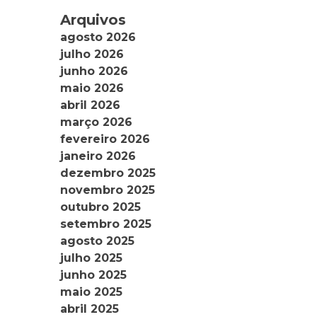
Arquivos
agosto 2026
julho 2026
junho 2026
maio 2026
abril 2026
março 2026
fevereiro 2026
janeiro 2026
dezembro 2025
novembro 2025
outubro 2025
setembro 2025
agosto 2025
julho 2025
junho 2025
maio 2025
abril 2025