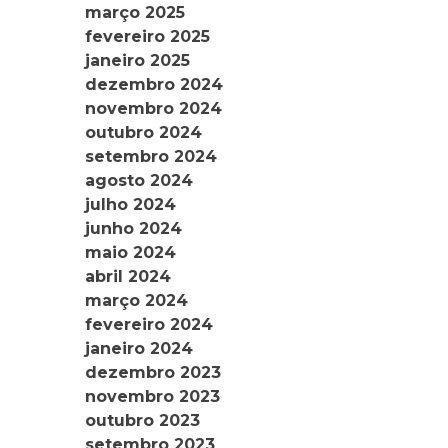
março 2025
fevereiro 2025
janeiro 2025
dezembro 2024
novembro 2024
outubro 2024
setembro 2024
agosto 2024
julho 2024
junho 2024
maio 2024
abril 2024
março 2024
fevereiro 2024
janeiro 2024
dezembro 2023
novembro 2023
outubro 2023
setembro 2023