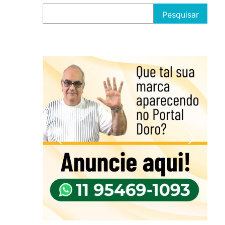
Pesquisar