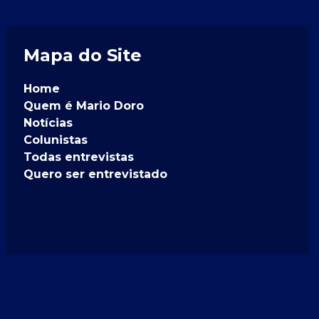
Mapa do Site
Home
Quem é Mario Doro
Notícias
Colunistas
Todas entrevistas
Quero ser entrevistado