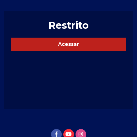
Restrito
Acessar