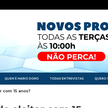
QUEM É MARIO DORO
TODAS ENTREVISTAS
QUERO 
tor com 15 anos?