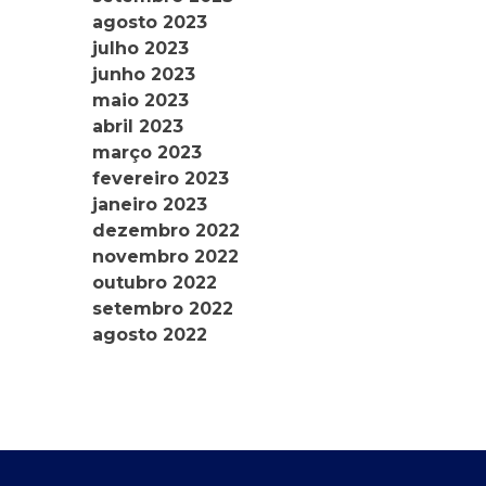
agosto 2023
julho 2023
junho 2023
maio 2023
abril 2023
março 2023
fevereiro 2023
janeiro 2023
dezembro 2022
novembro 2022
outubro 2022
setembro 2022
agosto 2022