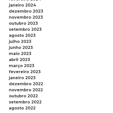
janeiro 2024
dezembro 2023
novembro 2023
outubro 2023
setembro 2023
agosto 2023
julho 2023
junho 2023
maio 2023
abril 2023
março 2023
fevereiro 2023
janeiro 2023
dezembro 2022
novembro 2022
outubro 2022
setembro 2022
agosto 2022