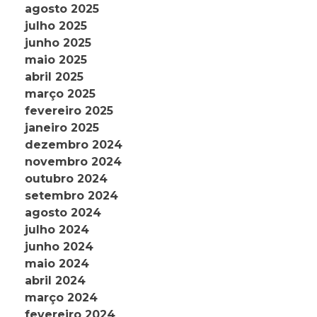
agosto 2025
julho 2025
junho 2025
maio 2025
abril 2025
março 2025
fevereiro 2025
janeiro 2025
dezembro 2024
novembro 2024
outubro 2024
setembro 2024
agosto 2024
julho 2024
junho 2024
maio 2024
abril 2024
março 2024
fevereiro 2024