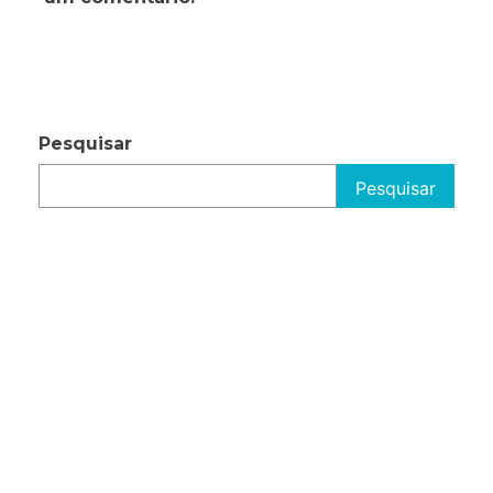
Pesquisar
Pesquisar