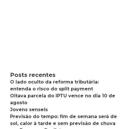
Posts recentes
O lado oculto da reforma tributária:
entenda o risco do split payment
Oitava parcela do IPTU vence no dia 10 de
agosto
Jovens senseis
Previsão do tempo: fim de semana será de
sol, calor à tarde e sem previsão de chuva