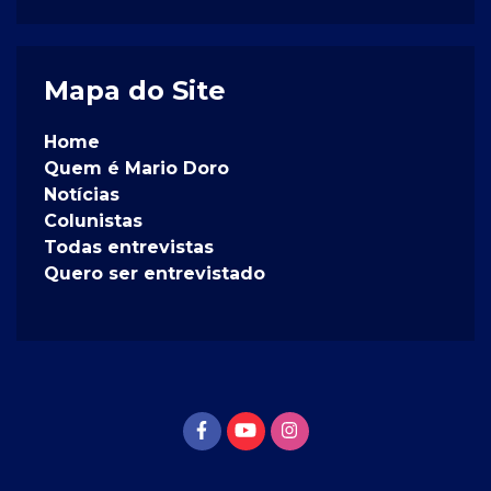
Mapa do Site
Home
Quem é Mario Doro
Notícias
Colunistas
Todas entrevistas
Quero ser entrevistado