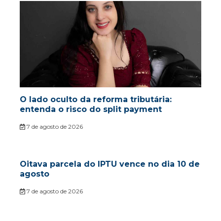
O lado oculto da reforma tributária:
entenda o risco do split payment
7 de agosto de 2026
Oitava parcela do IPTU vence no dia 10 de
agosto
7 de agosto de 2026