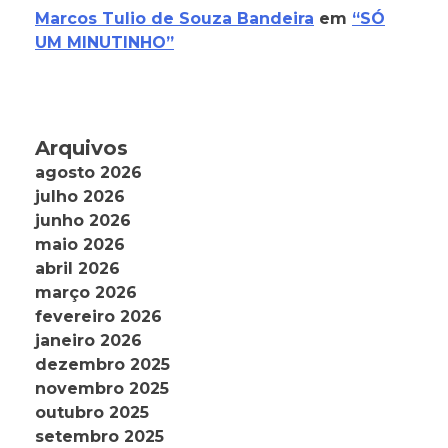
Marcos Tulio de Souza Bandeira
em
“SÓ
UM MINUTINHO”
Arquivos
agosto 2026
julho 2026
junho 2026
maio 2026
abril 2026
março 2026
fevereiro 2026
janeiro 2026
dezembro 2025
novembro 2025
outubro 2025
setembro 2025