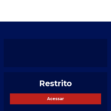
Restrito
Acessar