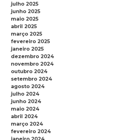
julho 2025
junho 2025
maio 2025
abril 2025
março 2025
fevereiro 2025
janeiro 2025
dezembro 2024
novembro 2024
outubro 2024
setembro 2024
agosto 2024
julho 2024
junho 2024
maio 2024
abril 2024
março 2024
fevereiro 2024
janeiro 2024