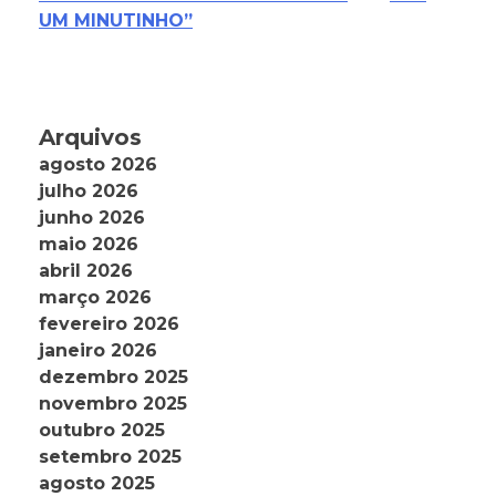
UM MINUTINHO”
Arquivos
agosto 2026
julho 2026
junho 2026
maio 2026
abril 2026
março 2026
fevereiro 2026
janeiro 2026
dezembro 2025
novembro 2025
outubro 2025
setembro 2025
agosto 2025