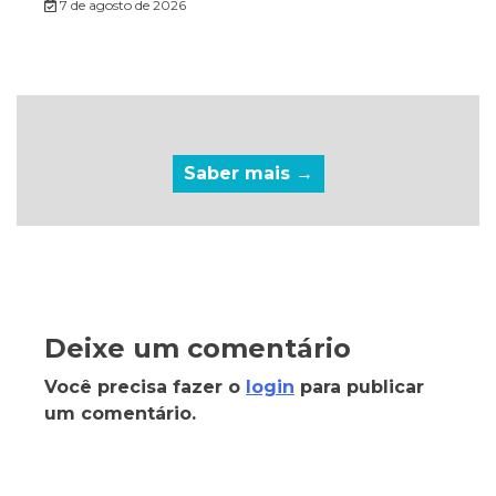
7 de agosto de 2026
Saber mais →
Deixe um comentário
Você precisa fazer o
login
para publicar
um comentário.