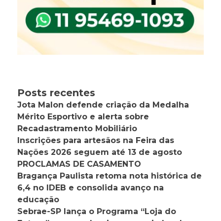
Posts recentes
Jota Malon defende criação da Medalha
Mérito Esportivo e alerta sobre
Recadastramento Mobiliário
Inscrições para artesãos na Feira das
Nações 2026 seguem até 13 de agosto
PROCLAMAS DE CASAMENTO
Bragança Paulista retoma nota histórica de
6,4 no IDEB e consolida avanço na
educação
Sebrae-SP lança o Programa “Loja do