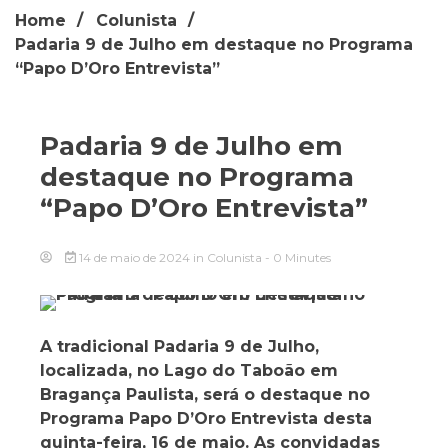
Home
Colunista
Padaria 9 de Julho em destaque no Programa
“Papo D’Oro Entrevista”
Padaria 9 de Julho em
destaque no Programa
“Papo D’Oro Entrevista”
14 de maio de 2024
in
Colunista
- 0 Minutes
A tradicional Padaria 9 de Julho,
localizada, no Lago do Taboão em
Bragança Paulista, será o destaque no
Programa Papo D’Oro Entrevista desta
quinta-feira, 16 de maio. As convidadas