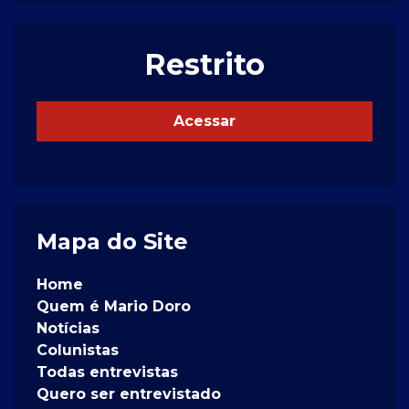
Restrito
Acessar
Mapa do Site
Home
Quem é Mario Doro
Notícias
Colunistas
Todas entrevistas
Quero ser entrevistado