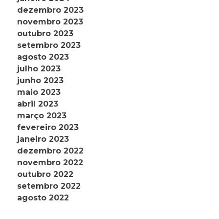
dezembro 2023
novembro 2023
outubro 2023
setembro 2023
agosto 2023
julho 2023
junho 2023
maio 2023
abril 2023
março 2023
fevereiro 2023
janeiro 2023
dezembro 2022
novembro 2022
outubro 2022
setembro 2022
agosto 2022