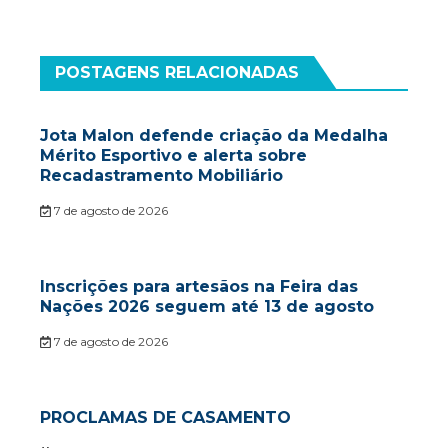
POSTAGENS RELACIONADAS
Jota Malon defende criação da Medalha
Mérito Esportivo e alerta sobre
Recadastramento Mobiliário
7 de agosto de 2026
Inscrições para artesãos na Feira das
Nações 2026 seguem até 13 de agosto
7 de agosto de 2026
PROCLAMAS DE CASAMENTO