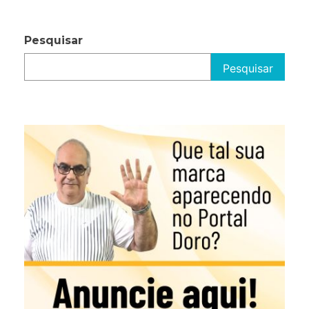
Pesquisar
Pesquisar