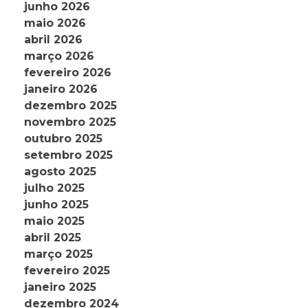
junho 2026
maio 2026
abril 2026
março 2026
fevereiro 2026
janeiro 2026
dezembro 2025
novembro 2025
outubro 2025
setembro 2025
agosto 2025
julho 2025
junho 2025
maio 2025
abril 2025
março 2025
fevereiro 2025
janeiro 2025
dezembro 2024