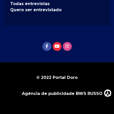
Todas entrevistas
Quero ser entrevistado
© 2022 Portal Doro
Agência de publicidade BWS RUSSO