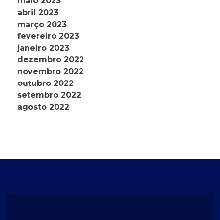
maio 2023
abril 2023
março 2023
fevereiro 2023
janeiro 2023
dezembro 2022
novembro 2022
outubro 2022
setembro 2022
agosto 2022