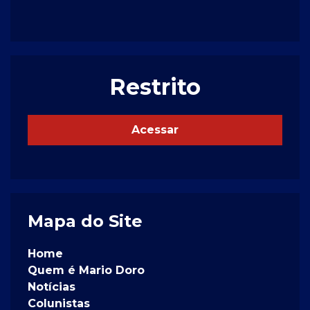
Restrito
Acessar
Mapa do Site
Home
Quem é Mario Doro
Notícias
Colunistas