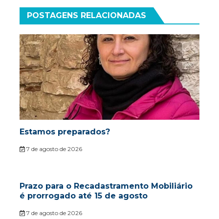
POSTAGENS RELACIONADAS
Estamos preparados?
7 de agosto de 2026
Prazo para o Recadastramento Mobiliário
é prorrogado até 15 de agosto
7 de agosto de 2026