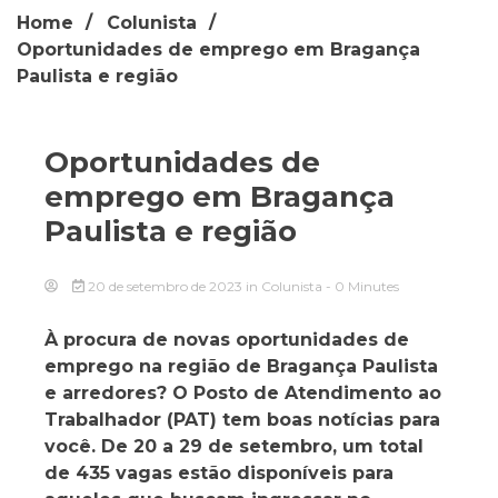
Home
Colunista
Oportunidades de emprego em Bragança
Paulista e região
Oportunidades de
emprego em Bragança
Paulista e região
20 de setembro de 2023
in
Colunista
- 0 Minutes
À procura de novas oportunidades de
emprego na região de Bragança Paulista
e arredores? O Posto de Atendimento ao
Trabalhador (PAT) tem boas notícias para
você. De 20 a 29 de setembro, um total
de 435 vagas estão disponíveis para