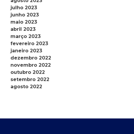
agosto 2023
julho 2023
junho 2023
maio 2023
abril 2023
março 2023
fevereiro 2023
janeiro 2023
dezembro 2022
novembro 2022
outubro 2022
setembro 2022
agosto 2022