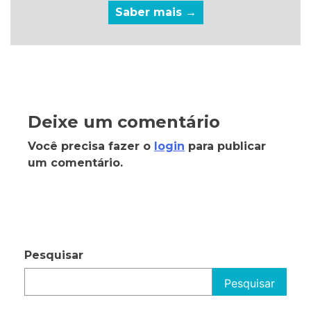
Saber mais →
Deixe um comentário
Você precisa fazer o
login
para publicar
um comentário.
Pesquisar
Pesquisar