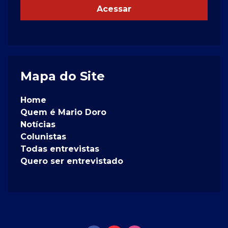
Acessar
Mapa do Site
Home
Quem é Mario Doro
Notícias
Colunistas
Todas entrevistas
Quero ser entrevistado