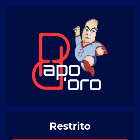
Restrito