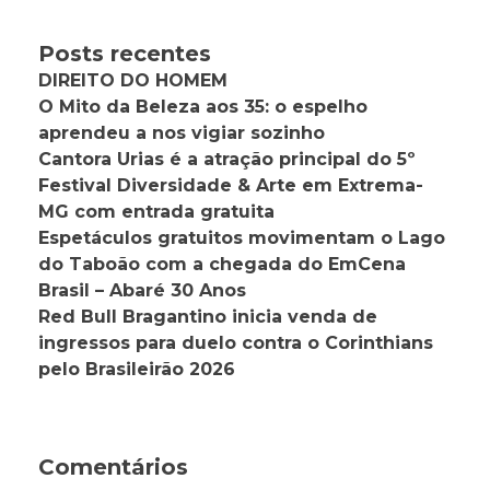
Posts recentes
DIREITO DO HOMEM
O Mito da Beleza aos 35: o espelho
aprendeu a nos vigiar sozinho
Cantora Urias é a atração principal do 5º
Festival Diversidade & Arte em Extrema-
MG com entrada gratuita
Espetáculos gratuitos movimentam o Lago
do Taboão com a chegada do EmCena
Brasil – Abaré 30 Anos
Red Bull Bragantino inicia venda de
ingressos para duelo contra o Corinthians
pelo Brasileirão 2026
Comentários