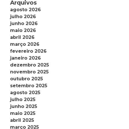
Arquivos
agosto 2026
julho 2026
junho 2026
maio 2026
abril 2026
março 2026
fevereiro 2026
janeiro 2026
dezembro 2025
novembro 2025
outubro 2025
setembro 2025
agosto 2025
julho 2025
junho 2025
maio 2025
abril 2025
março 2025