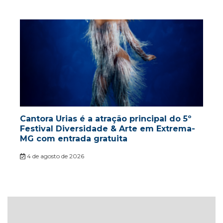
Cantora Urias é a atração principal do 5º
Festival Diversidade & Arte em Extrema-
MG com entrada gratuita
4 de agosto de 2026