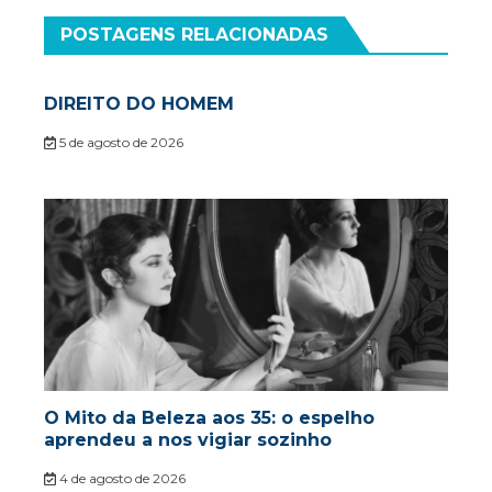
POSTAGENS RELACIONADAS
DIREITO DO HOMEM
5 de agosto de 2026
O Mito da Beleza aos 35: o espelho
aprendeu a nos vigiar sozinho
4 de agosto de 2026