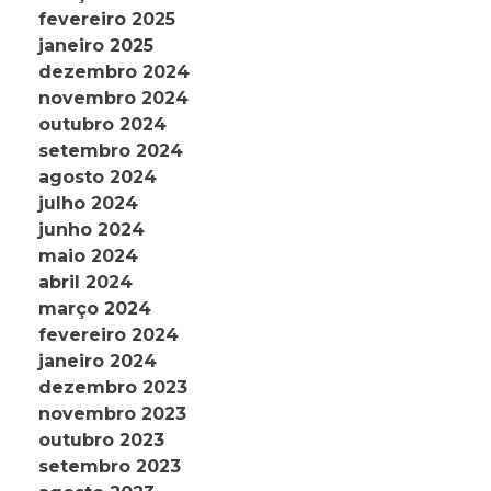
fevereiro 2025
janeiro 2025
dezembro 2024
novembro 2024
outubro 2024
setembro 2024
agosto 2024
julho 2024
junho 2024
maio 2024
abril 2024
março 2024
fevereiro 2024
janeiro 2024
dezembro 2023
novembro 2023
outubro 2023
setembro 2023