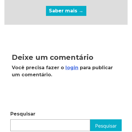
Saber mais →
Deixe um comentário
Você precisa fazer o
login
para publicar
um comentário.
Pesquisar
Pesquisar