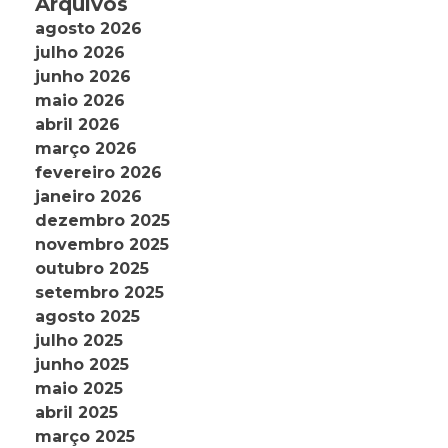
Arquivos
agosto 2026
julho 2026
junho 2026
maio 2026
abril 2026
março 2026
fevereiro 2026
janeiro 2026
dezembro 2025
novembro 2025
outubro 2025
setembro 2025
agosto 2025
julho 2025
junho 2025
maio 2025
abril 2025
março 2025