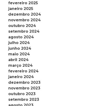
fevereiro 2025
janeiro 2025
dezembro 2024
novembro 2024
outubro 2024
setembro 2024
agosto 2024
julho 2024
junho 2024
maio 2024
abril 2024
março 2024
fevereiro 2024
janeiro 2024
dezembro 2023
novembro 2023
outubro 2023
setembro 2023
agosto 2023