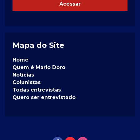
Acessar
Mapa do Site
Home
Quem é Mario Doro
Notícias
Colunistas
Todas entrevistas
Quero ser entrevistado