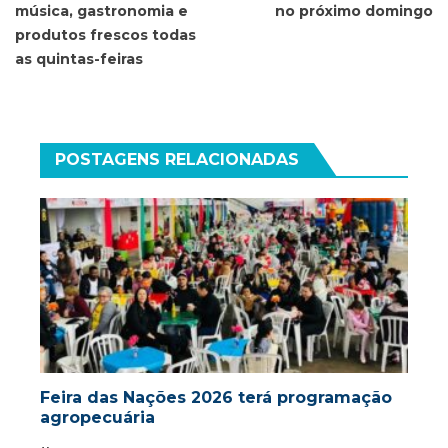
Post
música, gastronomia e
no próximo domingo
produtos frescos todas
as quintas-feiras
POSTAGENS RELACIONADAS
Feira das Nações 2026 terá programação
agropecuária