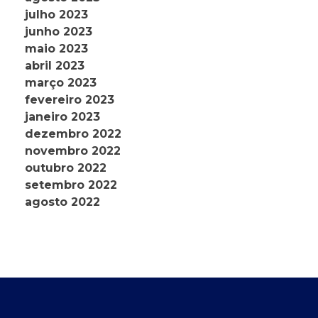
julho 2023
junho 2023
maio 2023
abril 2023
março 2023
fevereiro 2023
janeiro 2023
dezembro 2022
novembro 2022
outubro 2022
setembro 2022
agosto 2022