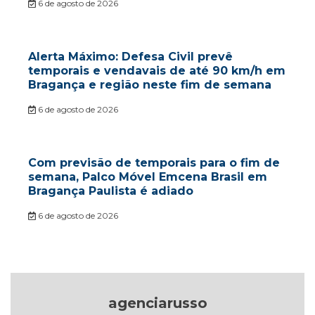
6 de agosto de 2026
Alerta Máximo: Defesa Civil prevê
temporais e vendavais de até 90 km/h em
Bragança e região neste fim de semana
6 de agosto de 2026
Com previsão de temporais para o fim de
semana, Palco Móvel Emcena Brasil em
Bragança Paulista é adiado
6 de agosto de 2026
agenciarusso