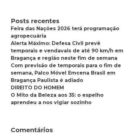
Posts recentes
Feira das Nações 2026 terá programação
agropecuária
Alerta Máximo: Defesa Civil prevê
temporais e vendavais de até 90 km/h em
Bragança e região neste fim de semana
Com previsão de temporais para o fim de
semana, Palco Móvel Emcena Brasil em
Bragança Paulista é adiado
DIREITO DO HOMEM
O Mito da Beleza aos 35: o espelho
aprendeu a nos vigiar sozinho
Comentários