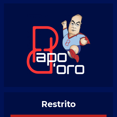
Restrito