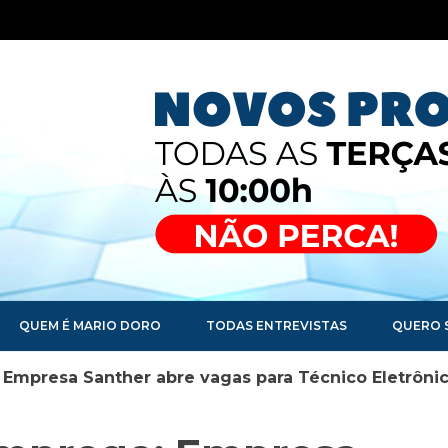
QUEM É MARIO DORO
TODAS ENTREVISTAS
QUERO 
Empresa Santher abre vagas para Técnico Eletrônic