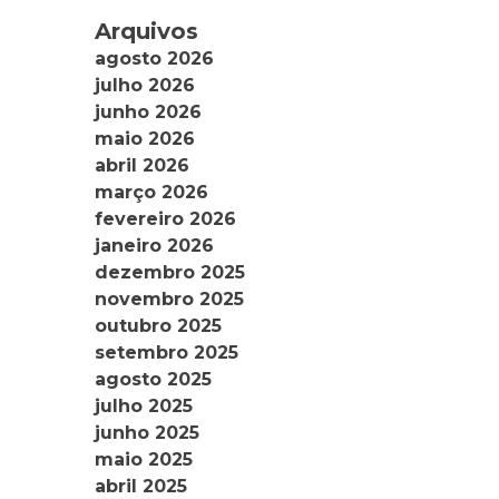
Arquivos
agosto 2026
julho 2026
junho 2026
maio 2026
abril 2026
março 2026
fevereiro 2026
janeiro 2026
dezembro 2025
novembro 2025
outubro 2025
setembro 2025
agosto 2025
julho 2025
junho 2025
maio 2025
abril 2025