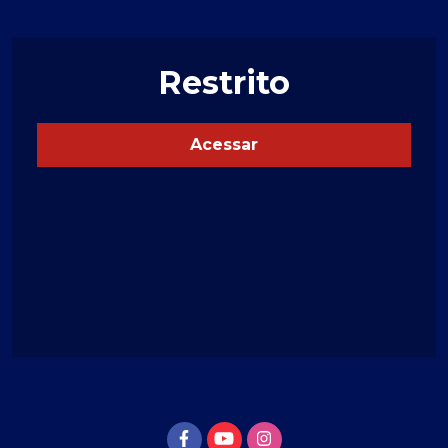
Restrito
Acessar