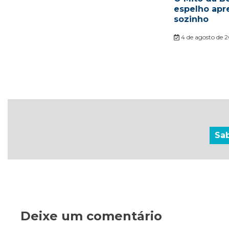
espelho apr
sozinho
4 de agosto de 
Sa
Deixe um comentário