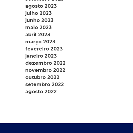
agosto 2023
julho 2023
junho 2023
maio 2023
abril 2023
março 2023
fevereiro 2023
janeiro 2023
dezembro 2022
novembro 2022
outubro 2022
setembro 2022
agosto 2022