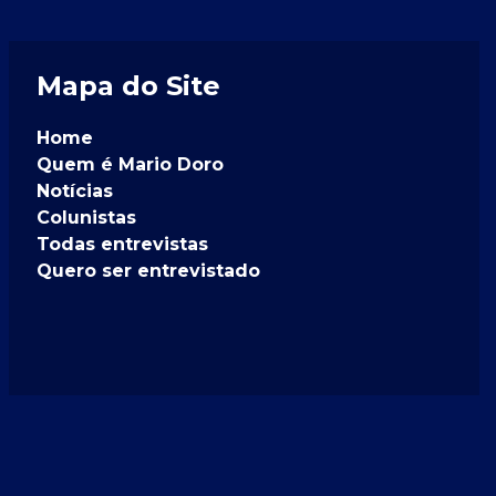
Mapa do Site
Home
Quem é Mario Doro
Notícias
Colunistas
Todas entrevistas
Quero ser entrevistado