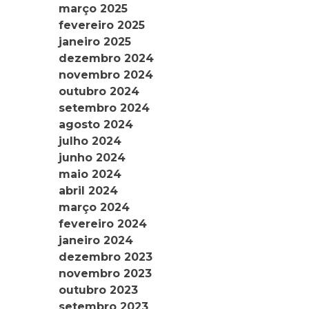
março 2025
fevereiro 2025
janeiro 2025
dezembro 2024
novembro 2024
outubro 2024
setembro 2024
agosto 2024
julho 2024
junho 2024
maio 2024
abril 2024
março 2024
fevereiro 2024
janeiro 2024
dezembro 2023
novembro 2023
outubro 2023
setembro 2023