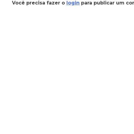
Você precisa fazer o
login
para publicar um co