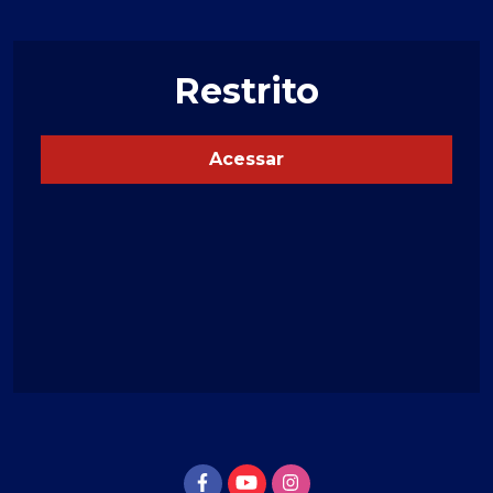
Restrito
Acessar