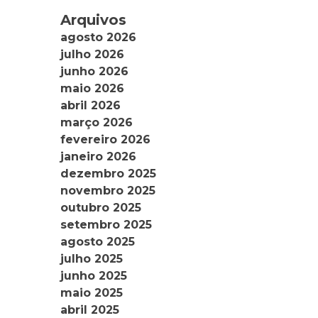
Arquivos
agosto 2026
julho 2026
junho 2026
maio 2026
abril 2026
março 2026
fevereiro 2026
janeiro 2026
dezembro 2025
novembro 2025
outubro 2025
setembro 2025
agosto 2025
julho 2025
junho 2025
maio 2025
abril 2025