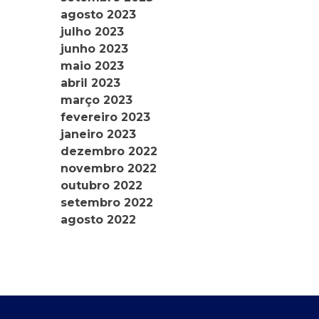
agosto 2023
julho 2023
junho 2023
maio 2023
abril 2023
março 2023
fevereiro 2023
janeiro 2023
dezembro 2022
novembro 2022
outubro 2022
setembro 2022
agosto 2022