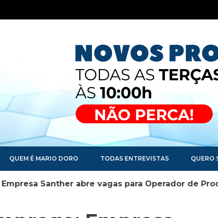
QUEM É MARIO DORO
TODAS ENTREVISTAS
QUERO 
Empresa Santher abre vagas para Operador de Prod