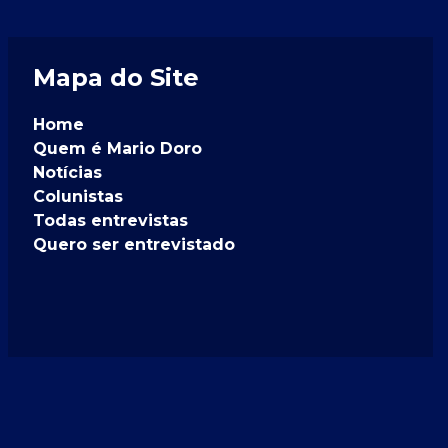
Mapa do Site
Home
Quem é Mario Doro
Notícias
Colunistas
Todas entrevistas
Quero ser entrevistado