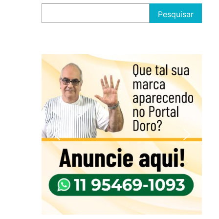
Pesquisar