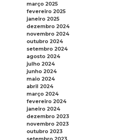
março 2025
fevereiro 2025
janeiro 2025
dezembro 2024
novembro 2024
outubro 2024
setembro 2024
agosto 2024
julho 2024
junho 2024
maio 2024
abril 2024
março 2024
fevereiro 2024
janeiro 2024
dezembro 2023
novembro 2023
outubro 2023
setembro 2023