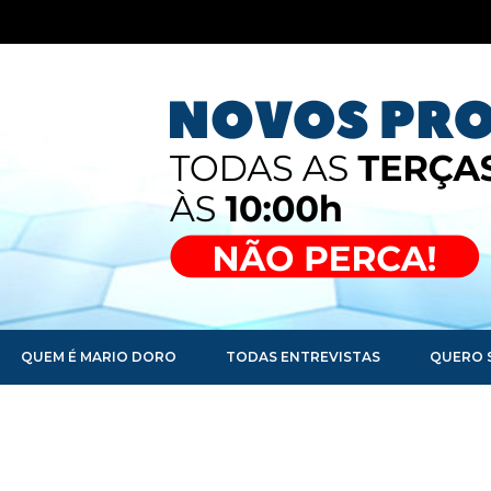
QUEM É MARIO DORO
TODAS ENTREVISTAS
QUERO 