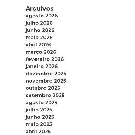
Arquivos
agosto 2026
julho 2026
junho 2026
maio 2026
abril 2026
março 2026
fevereiro 2026
janeiro 2026
dezembro 2025
novembro 2025
outubro 2025
setembro 2025
agosto 2025
julho 2025
junho 2025
maio 2025
abril 2025