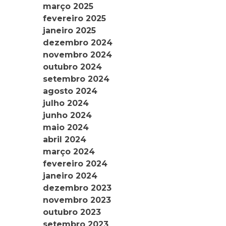
março 2025
fevereiro 2025
janeiro 2025
dezembro 2024
novembro 2024
outubro 2024
setembro 2024
agosto 2024
julho 2024
junho 2024
maio 2024
abril 2024
março 2024
fevereiro 2024
janeiro 2024
dezembro 2023
novembro 2023
outubro 2023
setembro 2023