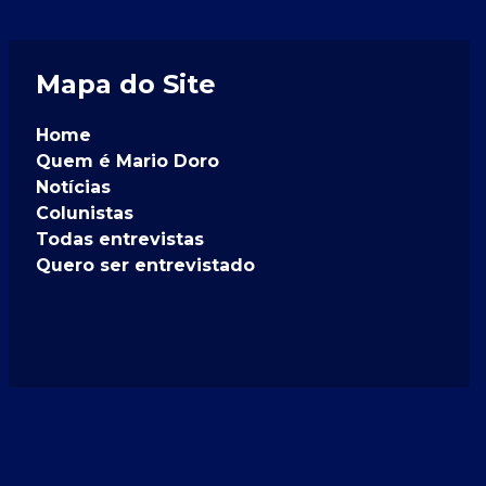
Mapa do Site
Home
Quem é Mario Doro
Notícias
Colunistas
Todas entrevistas
Quero ser entrevistado