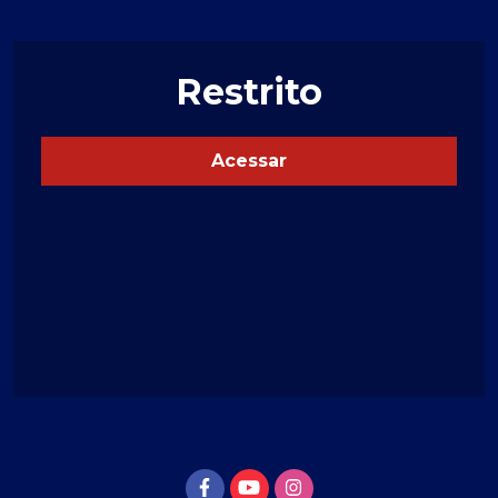
Restrito
Acessar