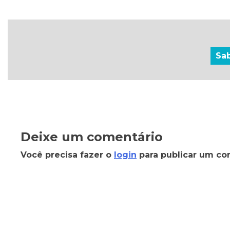
Sa
Deixe um comentário
Você precisa fazer o
login
para publicar um co