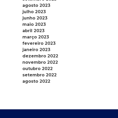
agosto 2023
julho 2023
junho 2023
maio 2023
abril 2023
março 2023
fevereiro 2023
janeiro 2023
dezembro 2022
novembro 2022
outubro 2022
setembro 2022
agosto 2022