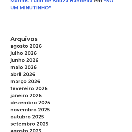
Marcos Tulio de Souza Bandeira
em
“SÓ
UM MINUTINHO”
Arquivos
agosto 2026
julho 2026
junho 2026
maio 2026
abril 2026
março 2026
fevereiro 2026
janeiro 2026
dezembro 2025
novembro 2025
outubro 2025
setembro 2025
agosto 2025