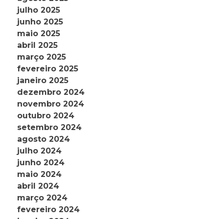
julho 2025
junho 2025
maio 2025
abril 2025
março 2025
fevereiro 2025
janeiro 2025
dezembro 2024
novembro 2024
outubro 2024
setembro 2024
agosto 2024
julho 2024
junho 2024
maio 2024
abril 2024
março 2024
fevereiro 2024