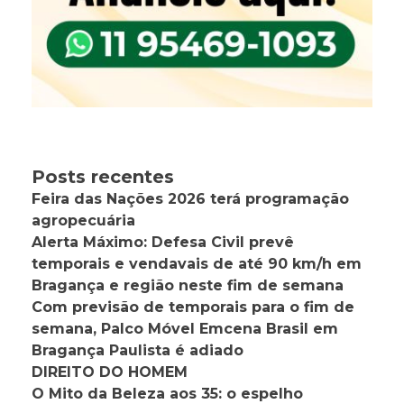
Posts recentes
Feira das Nações 2026 terá programação
agropecuária
Alerta Máximo: Defesa Civil prevê
temporais e vendavais de até 90 km/h em
Bragança e região neste fim de semana
Com previsão de temporais para o fim de
semana, Palco Móvel Emcena Brasil em
Bragança Paulista é adiado
DIREITO DO HOMEM
O Mito da Beleza aos 35: o espelho