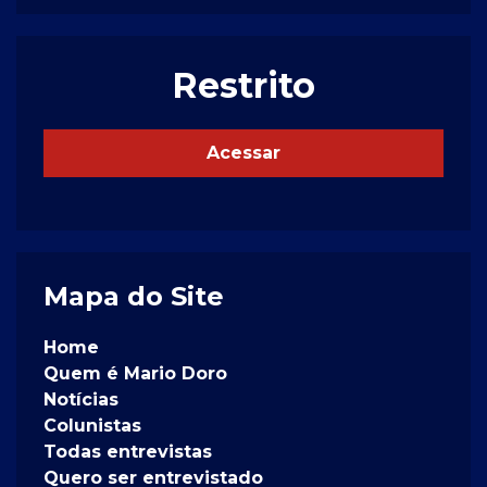
Restrito
Acessar
Mapa do Site
Home
Quem é Mario Doro
Notícias
Colunistas
Todas entrevistas
Quero ser entrevistado