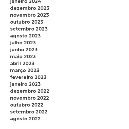
janeiro 2024
dezembro 2023
novembro 2023
outubro 2023
setembro 2023
agosto 2023
julho 2023
junho 2023
maio 2023
abril 2023
março 2023
fevereiro 2023
janeiro 2023
dezembro 2022
novembro 2022
outubro 2022
setembro 2022
agosto 2022