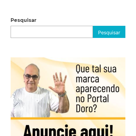
Pesquisar
Pesquisar