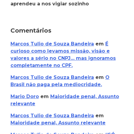
aprendeu a nos vigiar sozinho
Comentários
Marcos Tulio de Souza Bandeira
em
É
curioso como levamos missão, visão e
valores a sério no CNPJ… mas ignoramos
completamente no CPF.
Marcos Tulio de Souza Bandeira
em
O
Brasil não paga pela mediocridade.
Mario Doro
em
Maioridade penal, Assunto
relevante
Marcos Tulio de Souza Bandeira
em
Maioridade penal, Assunto relevante