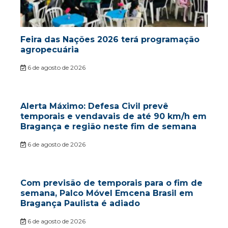
Feira das Nações 2026 terá programação
agropecuária
6 de agosto de 2026
Alerta Máximo: Defesa Civil prevê
temporais e vendavais de até 90 km/h em
Bragança e região neste fim de semana
6 de agosto de 2026
Com previsão de temporais para o fim de
semana, Palco Móvel Emcena Brasil em
Bragança Paulista é adiado
6 de agosto de 2026