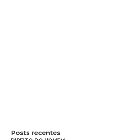
Posts recentes