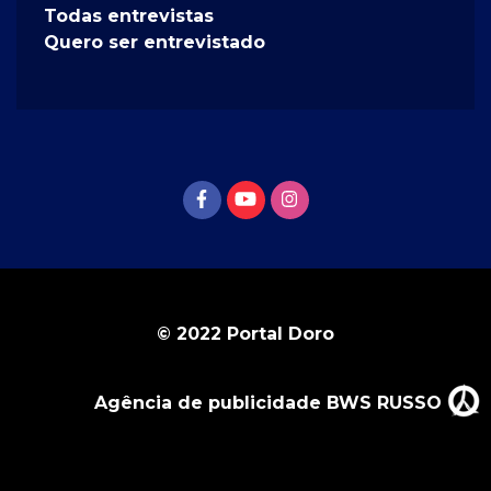
Todas entrevistas
Quero ser entrevistado
© 2022 Portal Doro
Agência de publicidade BWS RUSSO