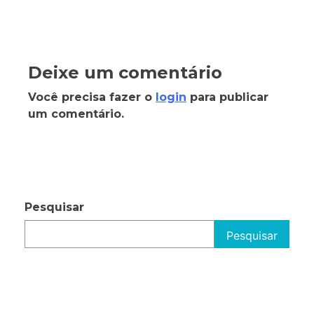
Deixe um comentário
Você precisa fazer o
login
para publicar
um comentário.
Pesquisar
Pesquisar