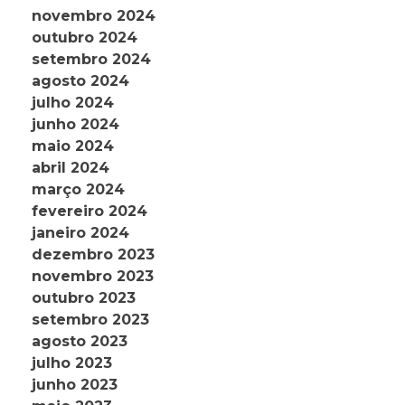
novembro 2024
outubro 2024
setembro 2024
agosto 2024
julho 2024
junho 2024
maio 2024
abril 2024
março 2024
fevereiro 2024
janeiro 2024
dezembro 2023
novembro 2023
outubro 2023
setembro 2023
agosto 2023
julho 2023
junho 2023