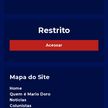
Restrito
Acessar
Mapa do Site
Home
Quem é Mario Doro
Notícias
Colunistas