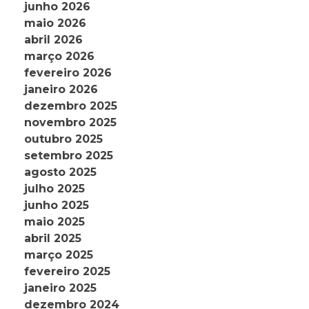
junho 2026
maio 2026
abril 2026
março 2026
fevereiro 2026
janeiro 2026
dezembro 2025
novembro 2025
outubro 2025
setembro 2025
agosto 2025
julho 2025
junho 2025
maio 2025
abril 2025
março 2025
fevereiro 2025
janeiro 2025
dezembro 2024