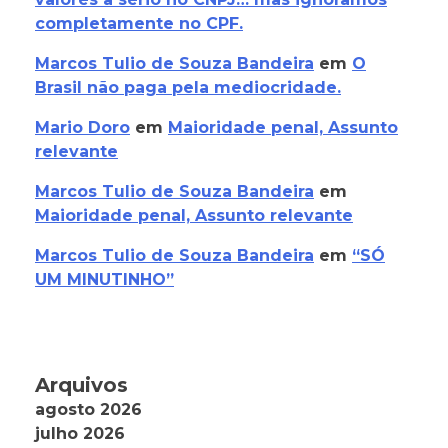
completamente no CPF.
Marcos Tulio de Souza Bandeira
em
O
Brasil não paga pela mediocridade.
Mario Doro
em
Maioridade penal, Assunto
relevante
Marcos Tulio de Souza Bandeira
em
Maioridade penal, Assunto relevante
Marcos Tulio de Souza Bandeira
em
“SÓ
UM MINUTINHO”
Arquivos
agosto 2026
julho 2026