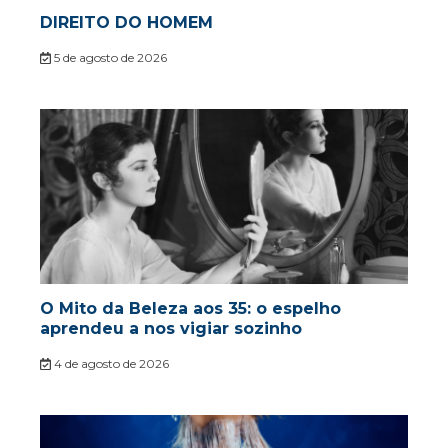
DIREITO DO HOMEM
5 de agosto de 2026
O Mito da Beleza aos 35: o espelho
aprendeu a nos vigiar sozinho
4 de agosto de 2026