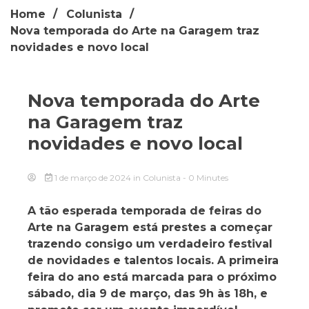
Home
Colunista
Nova temporada do Arte na Garagem traz
novidades e novo local
Nova temporada do Arte
na Garagem traz
novidades e novo local
1 de março de 2024
in
Colunista
- 0 Minutes
A tão esperada temporada de feiras do
Arte na Garagem está prestes a começar
trazendo consigo um verdadeiro festival
de novidades e talentos locais. A primeira
feira do ano está marcada para o próximo
sábado, dia 9 de março, das 9h às 18h, e