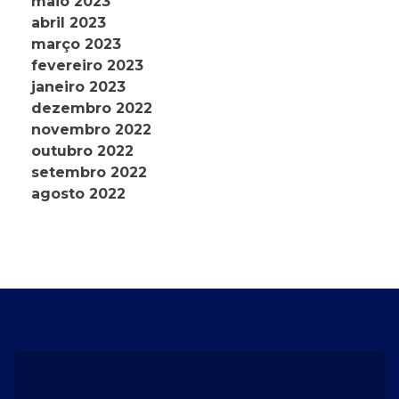
maio 2023
abril 2023
março 2023
fevereiro 2023
janeiro 2023
dezembro 2022
novembro 2022
outubro 2022
setembro 2022
agosto 2022