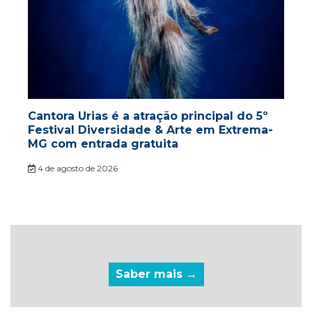
Cantora Urias é a atração principal do 5º
Festival Diversidade & Arte em Extrema-
MG com entrada gratuita
4 de agosto de 2026
Saber mais →