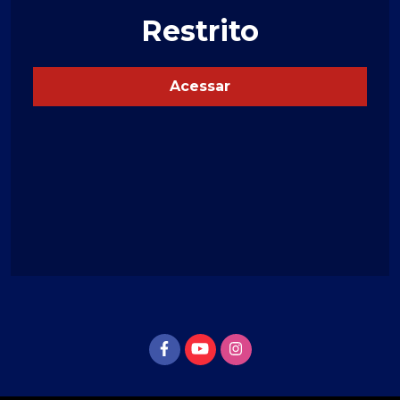
Restrito
Acessar