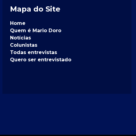
Mapa do Site
Home
Quem é Mario Doro
Notícias
Colunistas
Todas entrevistas
Quero ser entrevistado