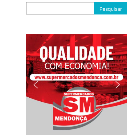
Pesquisar