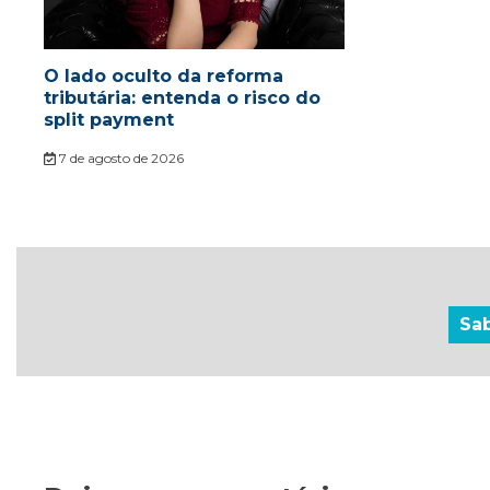
O lado oculto da reforma
tributária: entenda o risco do
split payment
7 de agosto de 2026
Sa