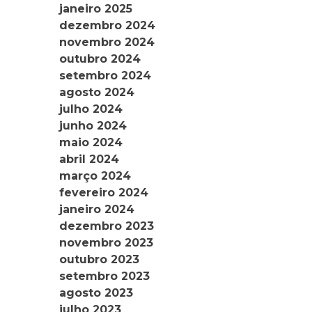
janeiro 2025
dezembro 2024
novembro 2024
outubro 2024
setembro 2024
agosto 2024
julho 2024
junho 2024
maio 2024
abril 2024
março 2024
fevereiro 2024
janeiro 2024
dezembro 2023
novembro 2023
outubro 2023
setembro 2023
agosto 2023
julho 2023