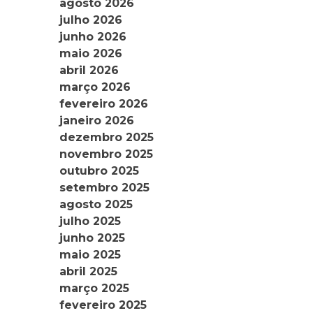
agosto 2026
julho 2026
junho 2026
maio 2026
abril 2026
março 2026
fevereiro 2026
janeiro 2026
dezembro 2025
novembro 2025
outubro 2025
setembro 2025
agosto 2025
julho 2025
junho 2025
maio 2025
abril 2025
março 2025
fevereiro 2025