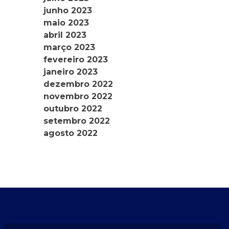
junho 2023
maio 2023
abril 2023
março 2023
fevereiro 2023
janeiro 2023
dezembro 2022
novembro 2022
outubro 2022
setembro 2022
agosto 2022