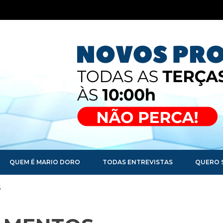
QUEM É MARIO DORO
TODAS ENTREVISTAS
QUERO 
S