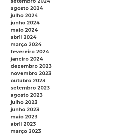
setembro 2024
agosto 2024
julho 2024
junho 2024
maio 2024
abril 2024
março 2024
fevereiro 2024
janeiro 2024
dezembro 2023
novembro 2023
outubro 2023
setembro 2023
agosto 2023
julho 2023
junho 2023
maio 2023
abril 2023
março 2023