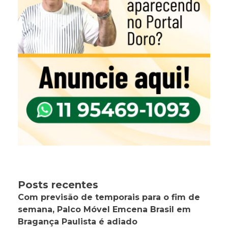
Posts recentes
Com previsão de temporais para o fim de
semana, Palco Móvel Emcena Brasil em
Bragança Paulista é adiado