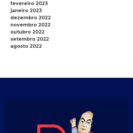
fevereiro 2023
janeiro 2023
dezembro 2022
novembro 2022
outubro 2022
setembro 2022
agosto 2022