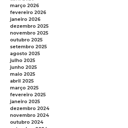
março 2026
fevereiro 2026
janeiro 2026
dezembro 2025
novembro 2025
outubro 2025
setembro 2025
agosto 2025
julho 2025
junho 2025
maio 2025
abril 2025
março 2025
fevereiro 2025
janeiro 2025
dezembro 2024
novembro 2024
outubro 2024