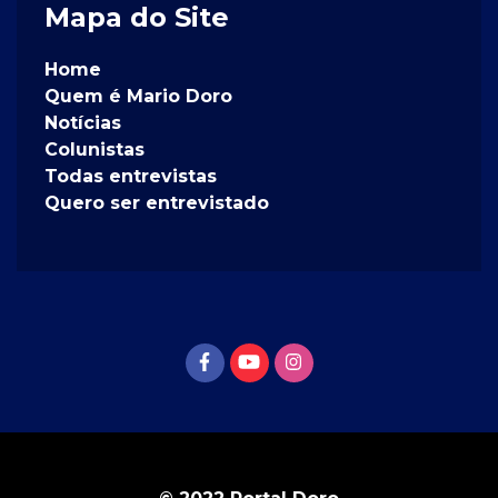
Mapa do Site
Home
Quem é Mario Doro
Notícias
Colunistas
Todas entrevistas
Quero ser entrevistado