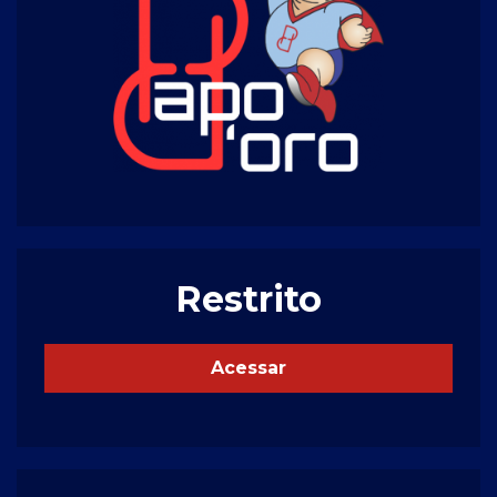
Restrito
Acessar