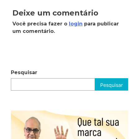
Deixe um comentário
Você precisa fazer o
login
para publicar
um comentário.
Pesquisar
Pesquisar