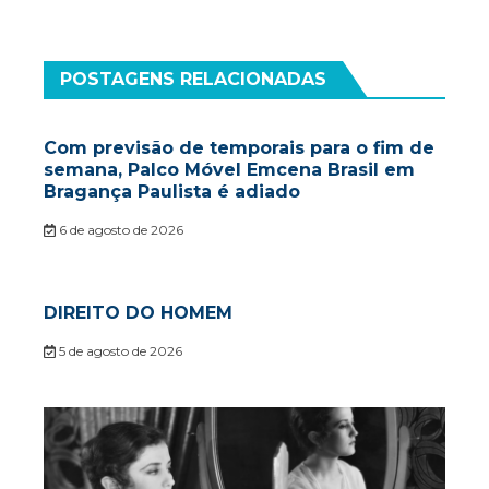
POSTAGENS RELACIONADAS
Com previsão de temporais para o fim de
semana, Palco Móvel Emcena Brasil em
Bragança Paulista é adiado
6 de agosto de 2026
DIREITO DO HOMEM
5 de agosto de 2026