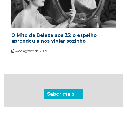
O Mito da Beleza aos 35: o espelho
aprendeu a nos vigiar sozinho
4 de agosto de 2026
Saber mais →